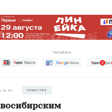
Читайте в
ОБЩЕСТВО
я 15:35
восибирским