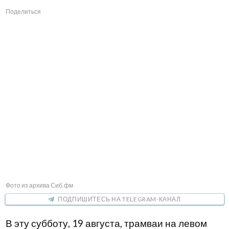
Поделиться
Фото из архива Сиб.фм
ПОДПИШИТЕСЬ НА TELEGRAM-КАНАЛ
В эту субботу, 19 августа, трамваи на левом