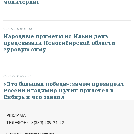
мониторинг
02.08.2026 05:00
Народные приметы на Ильин день
предсказали Новосибирской области
суровую зиму
03.08.2026 22:35
«Это большая победа»: зачем президент
России Владимир Путин прилетел в
Сибирь и что заявил
РЕКЛАМА
ТЕЛЕФОН: 8(383) 209-21-22
E-MAIL:
reklama@sib.fm