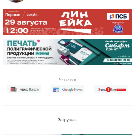
Читайте в
Загрузка...