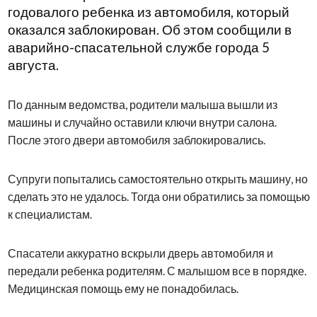
годовалого ребенка из автомобиля, который
оказался заблокирован. Об этом сообщили в
аварийно-спасательной службе города 5
августа.
По данным ведомства, родители малыша вышли из
машины и случайно оставили ключи внутри салона.
После этого двери автомобиля заблокировались.
Супруги попытались самостоятельно открыть машину, но
сделать это не удалось. Тогда они обратились за помощью
к специалистам.
Спасатели аккуратно вскрыли дверь автомобиля и
передали ребенка родителям. С малышом все в порядке.
Медицинская помощь ему не понадобилась.