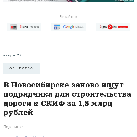
Читайте в
вчера 22:30
ОБЩЕСТВО
В Новосибирске заново ищут
подрядчика для строительства
дороги к СКИФ за 1,8 млрд
рублей
Поделиться