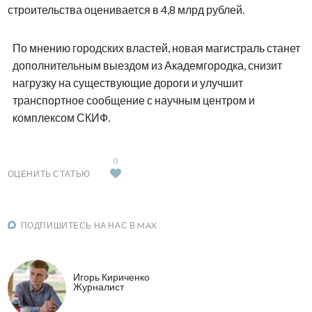
строительства оценивается в 4,8 млрд рублей.
По мнению городских властей, новая магистраль станет
дополнительным выездом из Академгородка, снизит
нагрузку на существующие дороги и улучшит
транспортное сообщение с научным центром и
комплексом СКИФ.
0
ОЦЕНИТЬ СТАТЬЮ
ПОДПИШИТЕСЬ НА НАС В MAX
Игорь Кириченко
Журналист