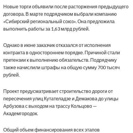
Новые торги объявили после расторжения предыдущего
договора. В марте подрядчиком выбрали компанию
«Сибирский региональный союз». Она предложила
выполнить работы за 1,63 млрд рублей.
Однако в июне заказчик отказался от исполнения
контракта в одностороннем порядке. Причиной стали
претензии к выполнению обязательств. Подрядчику
также начислили штрафы на общую сумму 700 тысяч
рублей.
Проект предусматривает строительство дороги от
пересечения улиц Кутателадзе и Демакова до улицы
Арбузова с выходом на трассу Кольцово —
Академгородок.
Общий объем финансирования всех этапов