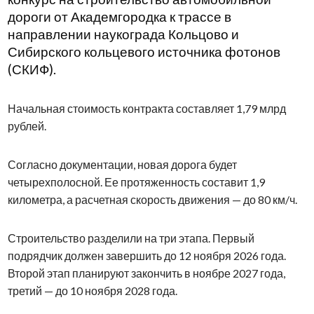
дороги от Академгородка к трассе в
направлении наукограда Кольцово и
Сибирского кольцевого источника фотонов
(СКИФ).
Начальная стоимость контракта составляет 1,79 млрд
рублей.
Согласно документации, новая дорога будет
четырехполосной. Ее протяженность составит 1,9
километра, а расчетная скорость движения — до 80 км/ч.
Строительство разделили на три этапа. Первый
подрядчик должен завершить до 12 ноября 2026 года.
Второй этап планируют закончить в ноябре 2027 года,
третий — до 10 ноября 2028 года.