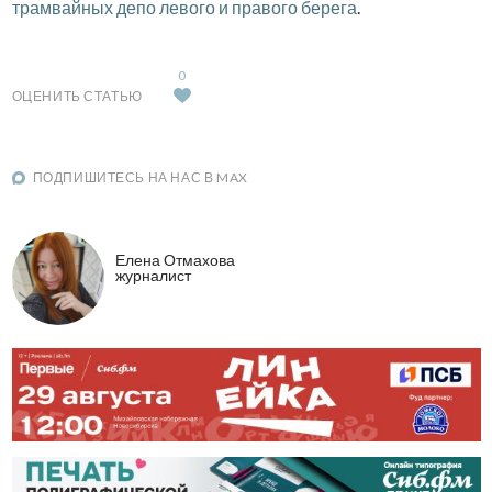
трамвайных депо левого и правого берега
.
0
ОЦЕНИТЬ СТАТЬЮ
ПОДПИШИТЕСЬ НА НАС В MAX
Елена Отмахова
журналист