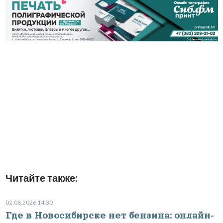
Читайте также:
02.08.2026 14:30
Где в Новосибирске нет бензина: онлайн-