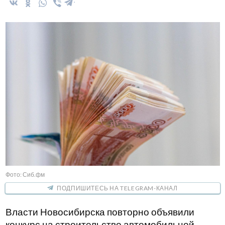
Фото: Сиб.фм
ПОДПИШИТЕСЬ НА TELEGRAM-КАНАЛ
Власти Новосибирска повторно объявили
конкурс на строительство автомобильной