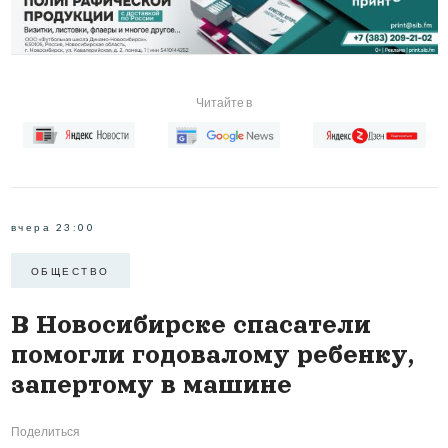
Читайте в
вчера 23:00
ОБЩЕСТВО
В Новосибирске спасатели
помогли годовалому ребенку,
запертому в машине
Поделиться