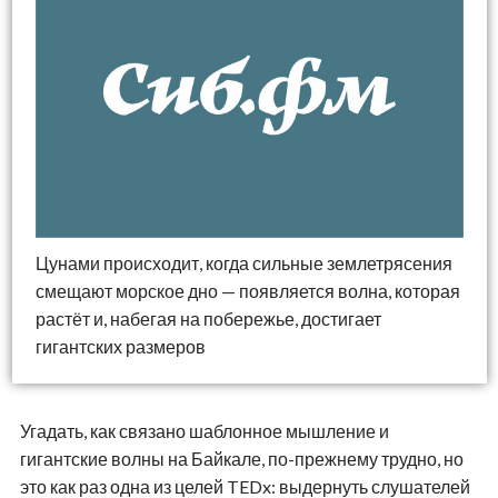
Цунами происходит, когда сильные землетрясения
смещают морское дно — появляется волна, которая
растёт и, набегая на побережье, достигает
гигантских размеров
Угадать, как связано шаблонное мышление и
гигантские волны на Байкале, по-прежнему трудно, но
это как раз одна из целей TEDx: выдернуть слушателей