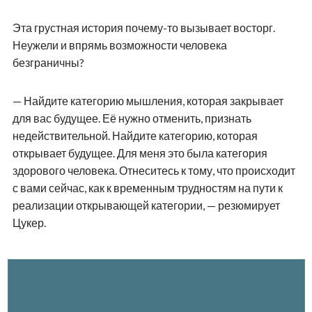
Эта грустная история почему-то вызывает восторг.
Неужели и впрямь возможности человека
безграничны?
— Найдите категорию мышления, которая закрывает
для вас будущее. Её нужно отменить, признать
недействительной. Найдите категорию, которая
открывает будущее. Для меня это была категория
здорового человека. Отнеситесь к тому, что происходит
с вами сейчас, как к временным трудностям на пути к
реализации открывающей категории, — резюмирует
Цукер.