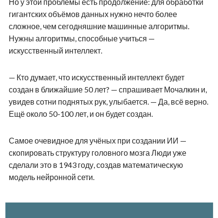
Но у этой проблемы есть продолжение: для обработки
гигантских объёмов данных нужно нечто более
сложное, чем сегодняшние машинные алгоритмы.
Нужны алгоритмы, способные учиться —
искусственный интеллект.
— Кто думает, что искусственный интеллект будет
создан в ближайшие 50 лет? — спрашивает Мочалкин и,
увидев сотни поднятых рук, улыбается. — Да, всё верно.
Ещё около 50-100 лет, и он будет создан.
Самое очевидное для учёных при создании ИИ —
скопировать структуру головного мозга Люди уже
сделали это в 1943 году, создав математическую
модель нейронной сети.