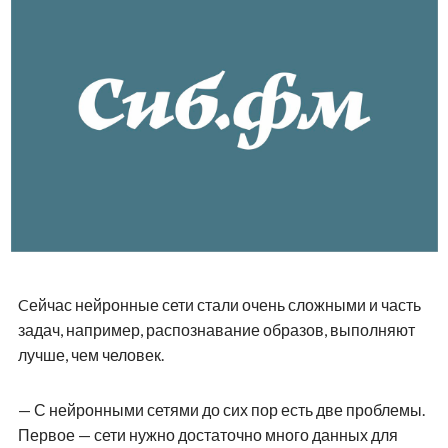
Cейчас нейронные сети стали очень сложными и часть
задач, например, распознавание образов, выполняют
лучше, чем человек.
— С нейронными сетями до сих пор есть две проблемы.
Первое — сети нужно достаточно много данных для