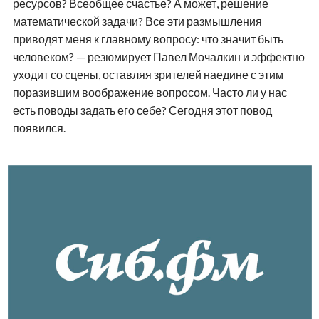
ресурсов? Всеобщее счастье? А может, решение
математической задачи? Все эти размышления
приводят меня к главному вопросу: что значит быть
человеком? — резюмирует Павел Мочалкин и эффектно
уходит со сцены, оставляя зрителей наедине с этим
поразившим воображение вопросом. Часто ли у нас
есть поводы задать его себе? Сегодня этот повод
появился.