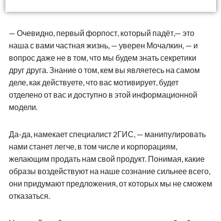
— Очевидно, первый форпост, который падёт,— это
наша с вами частная жизнь, — уверен Мочалкин, — и
вопрос даже не в том, что мы будем знать секретики
друг друга. Знание о том, кем вы являетесь на самом
деле, как действуете, что вас мотивирует, будет
отделено от вас и доступно в этой информационной
модели.
Да-да, намекает специалист 2ГИС, — манипулировать
нами станет легче, в том числе и корпорациям,
желающим продать нам свой продукт. Понимая, какие
образы воздействуют на наше сознание сильнее всего,
они придумают предложения, от которых мы не сможем
отказаться.