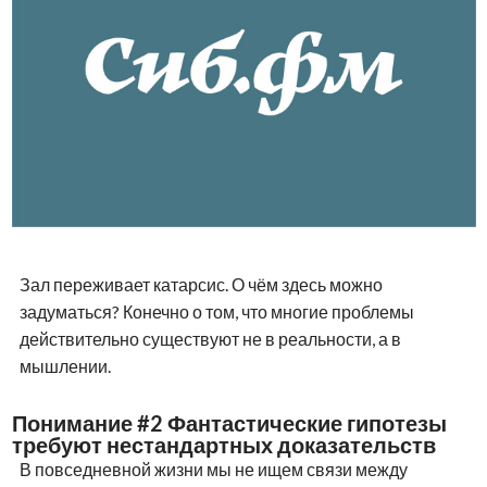
Зал переживает катарсис. О чём здесь можно
задуматься? Конечно о том, что многие проблемы
действительно существуют не в реальности, а в
мышлении.
Понимание #2 Фантастические гипотезы
требуют нестандартных доказательств
В повседневной жизни мы не ищем связи между