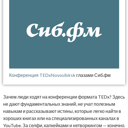
Конференция TEDxNovosibirsk
глазами Сиб.фм
Зачем люди ходят на конференции формата TEDx? Здесь
не дают фундаментальных знаний, не учат полезным
навыкам и рассказывают истины, которые легко найти в
хороших книгах или на специализированных каналах в
YouTube. За селфи, капкейками и нетворкингом — конечно.