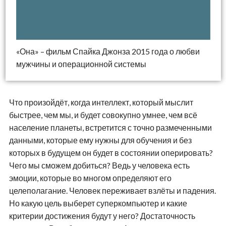
«Она» – фильм Спайка Джонза 2015 года о любви
мужчины и операционной системы
Что произойдёт, когда интеллект, который мыслит
быстрее, чем мы, и будет совокупно умнее, чем всё
население планеты, встретится с точно размеченными
данными, которые ему нужны для обучения и без
которых в будущем он будет в состоянии оперировать?
Чего мы сможем добиться? Ведь у человека есть
эмоции, которые во многом определяют его
целеполагание. Человек переживает взлёты и падения.
Но какую цель выберет суперкомпьютер и какие
критерии достижения будут у него? Достаточность