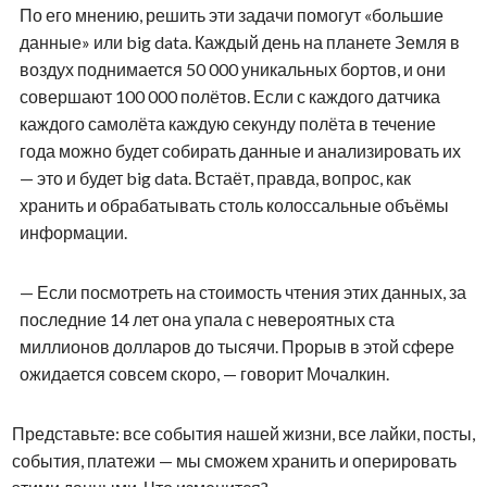
По его мнению, решить эти задачи помогут «большие
данные» или big data. Каждый день на планете Земля в
воздух поднимается 50 000 уникальных бортов, и они
совершают 100 000 полётов. Если с каждого датчика
каждого самолёта каждую секунду полёта в течение
года можно будет собирать данные и анализировать их
— это и будет big data. Встаёт, правда, вопрос, как
хранить и обрабатывать столь колоссальные объёмы
информации.
— Если посмотреть на стоимость чтения этих данных, за
последние 14 лет она упала с невероятных ста
миллионов долларов до тысячи. Прорыв в этой сфере
ожидается совсем скоро, — говорит Мочалкин.
Представьте: все события нашей жизни, все лайки, посты,
события, платежи — мы сможем хранить и оперировать