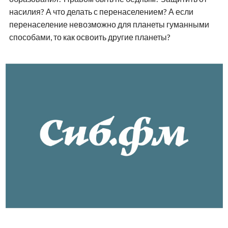
насилия? А что делать с перенаселением? А если
перенаселение невозможно для планеты гуманными
способами, то как освоить другие планеты?