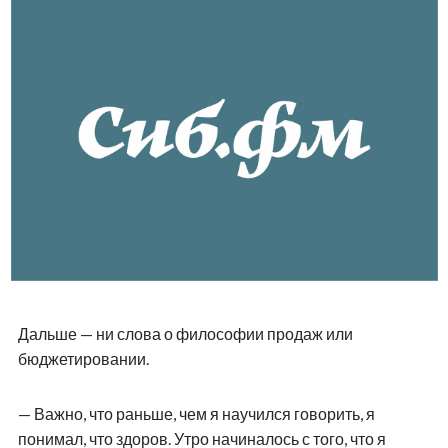
Дальше — ни слова о философии продаж или
бюджетировании.
— Важно, что раньше, чем я научился говорить, я
понимал, что здоров. Утро начиналось с того, что я