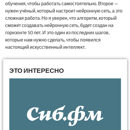
обучения, чтобы работать самостоятельно. Второе —
нужен учёный, который настроит нейронную сеть, а это
сложная работа. Но я уверен, что алгоритм, который
сможет создавать нейронную сеть, будет создан на
горизонте 50 лет. И это один из последних шагов,
которые нам нужно сделать, чтобы появился
настоящий искусственный интеллект.