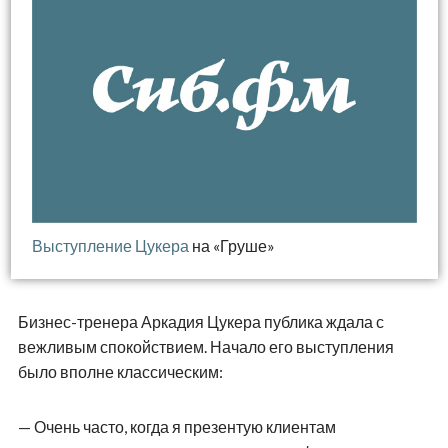
Выступление Цукера
на «Груше»
Бизнес-тренера Аркадия Цукера публика ждала с
вежливым спокойствием. Начало его выступления
было вполне классическим:
— Очень часто, когда я презентую клиентам