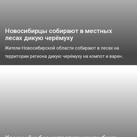
Новосибирцы собирают в местных
лесах дикую черёмуху
Жители Новосибирской области собирают в лесах на
территории региона дикую черёмуху на компот и варен...