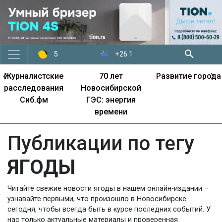
+26.1
5
‹
›
Журналистские
70 лет
Развитие города
расследования
Новосибирской
Сиб.фм
ГЭС: энергия
времени
Публикации по тегу
ЯГОДЫ
Читайте свежие новости ягоды в нашем онлайн-издании –
узнавайте первыми, что произошло в Новосибирске
сегодня, чтобы всегда быть в курсе последних событий. У
нас только актуальные материалы и проверенная