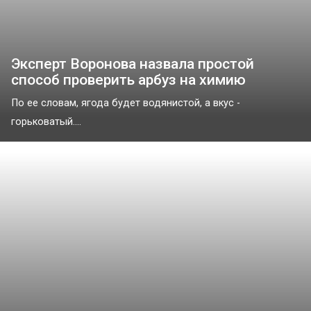
Эксперт Воронова назвала простой
способ проверить арбуз на химию
По ее словам, ягода будет водянистой, а вкус -
горьковатый....