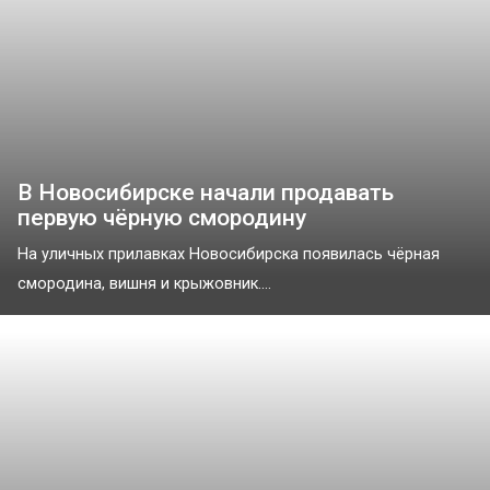
В Новосибирске начали продавать
первую чёрную смородину
На уличных прилавках Новосибирска появилась чёрная
смородина, вишня и крыжовник....