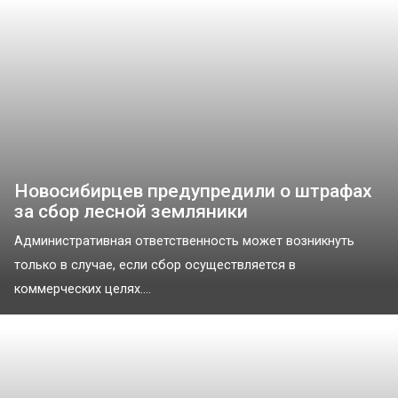
Новосибирцев предупредили о штрафах
за сбор лесной земляники
Административная ответственность может возникнуть
только в случае, если сбор осуществляется в
коммерческих целях....