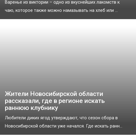
Варенье из виктории – одно из вкуснейших лакомств к
чаю, которое также можно намазывать на хлеб или ...
Жители Новосибирской области
рассказали, где в регионе искать
раннюю клубнику
Любители диких ягод утверждают, что сезон сбора в
Новосибирской области уже начался. Где искать ранн...