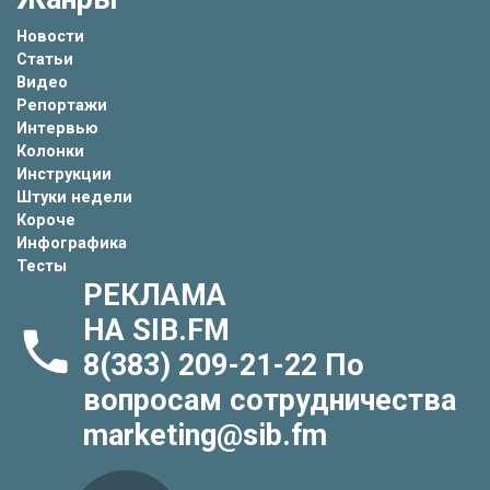
Новости
Статьи
Видео
Репортажи
Интервью
Колонки
Инструкции
Штуки недели
Короче
Инфографика
Тесты
РЕКЛАМА
НА SIB.FM
8(383) 209-21-22
По
вопросам сотрудничества
marketing@sib.fm