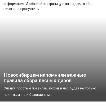
информация. Добавляйте страницу в закладки, чтобы
ничего не пропустить.
Новосибирцам напомнили важные
правила сбора лесных даров
Следуя простым правилам, поход в лес будет не только
приятным, но и безопасным....