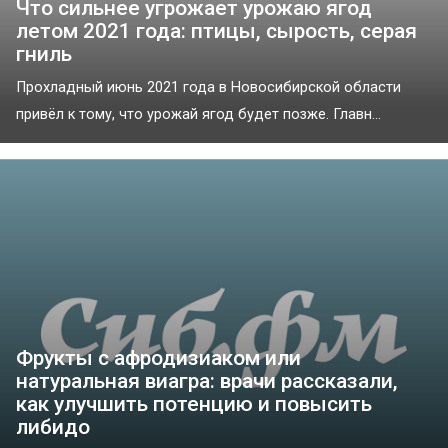
Что сильнее угрожает урожаю ягод
летом 2021 года: птицы, сырость, серая
гниль
Прохладный июнь 2021 года в Новосибирской области
привёл к тому, что урожай ягод будет позже. Главн...
Фрукты с афродизиаком или
натуральная виагра: врачи рассказали,
как улучшить потенцию и повысить
либидо