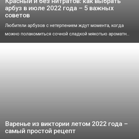
Красный и без нитратов: как выбрать
арбуз в июле 2022 года – 5 важных
советов
Любители арбузов с нетерпением ждут момента, когда
можно полакомиться сочной сладкой мякотью ароматн...
Варенье из виктории летом 2022 года –
самый простой рецепт