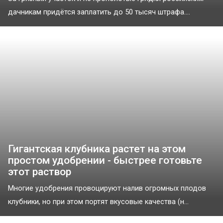
дачникам придётся заплатить до 50 тысяч штрафа....
Гигантская клубника растет на этом
простом удобрении - быстрее готовьте
этот раствор
Многие удобрения провоцируют налив огромных плодов
клубники, но при этом портят вкусовые качества (н...