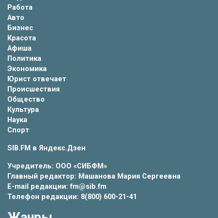
Работа
Авто
Бизнес
Красота
Афиша
Политика
Экономика
Юрист отвечает
Происшествия
Общество
Культура
Наука
Спорт
SIB.FM в
Яндекс.Дзен
Учредитель: ООО «СИБФМ»
Главный редактор: Машанова Мария Сергеевна
E-mail редакции: fm@sib.fm
Телефон редакции: 8(800) 600-21-41
Жанры