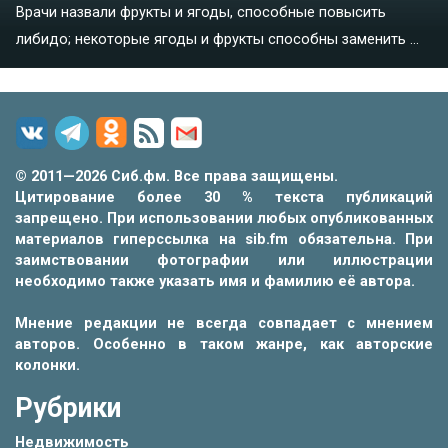
Врачи назвали фрукты и ягоды, способные повысить
либидо; некоторые ягоды и фрукты способны заменить ...
© 2011—2026 Сиб.фм. Все права защищены.
Цитирование более 30 % текста публикаций
запрещено. При использовании любых опубликованных
материалов гиперссылка на sib.fm обязательна. При
заимствовании фотографии или иллюстрации
необходимо также указать имя и фамилию её автора.
Мнение редакции не всегда совпадает с мнением
авторов. Особенно в таком жанре, как авторские
колонки.
Рубрики
Недвижимость