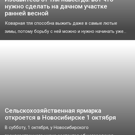
нужно сделать на дачном участке
ранней весной
Коварная тля способна выжить даже в самые лютые
зимы, потому борьбу с ней можно и нужно начинать уже...
Сельскохозяйственная ярмарка
откроется в Новосибирске 1 октября
В субботу, 1 октября, у Новосибирского