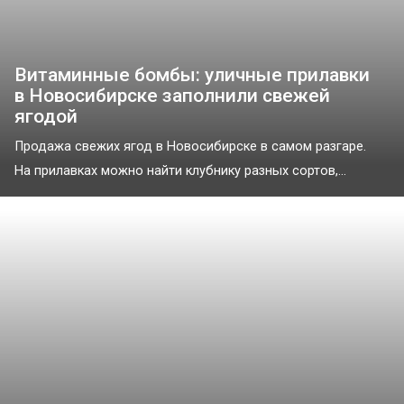
Витаминные бомбы: уличные прилавки
в Новосибирске заполнили свежей
ягодой
Продажа свежих ягод в Новосибирске в самом разгаре.
На прилавках можно найти клубнику разных сортов,...