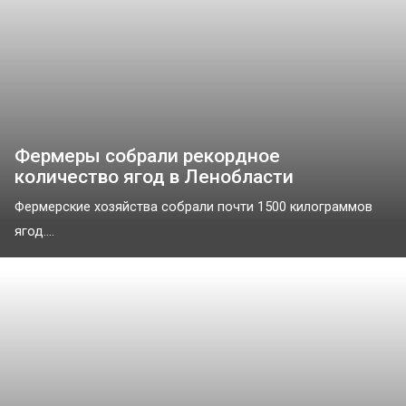
Фермеры собрали рекордное
количество ягод в Ленобласти
Фермерские хозяйства собрали почти 1500 килограммов
ягод....