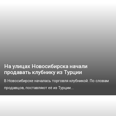
На улицах Новосибирска начали
продавать клубнику из Турции
В Новосибирске началась торговля клубникой. По словам
продавцов, поставляют её из Турции....