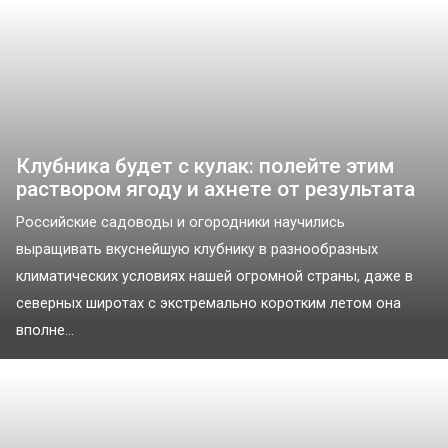
Клубника будет с кулак: полейте этим
раствором ягоду и ахнете от результата
Российские садоводы и огородники научились
выращивать вкуснейшую клубнику в разнообразных
климатических условиях нашей огромной страны, даже в
северных широтах с экстремально коротким летом она
вполне...