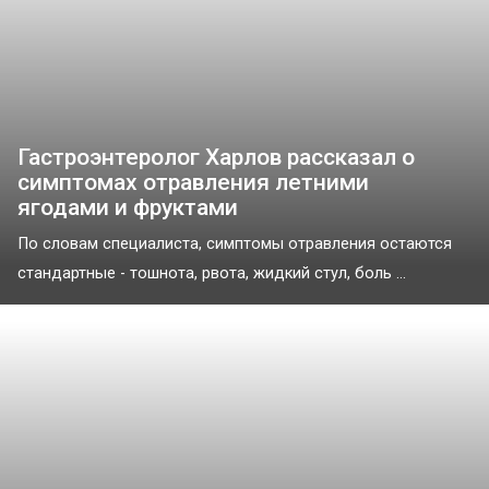
Гастроэнтеролог Харлов рассказал о
симптомах отравления летними
ягодами и фруктами
По словам специалиста, симптомы отравления остаются
стандартные - тошнота, рвота, жидкий стул, боль ...