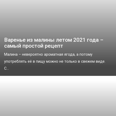
Варенье из малины летом 2021 года –
самый простой рецепт
Малина – невероятно ароматная ягода, а потому
употреблять её в пищу можно не только в свежем виде.
С...