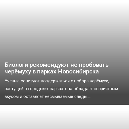
Биологи рекомендуют не пробовать
черёмуху в парках Новосибирска
Учёные советуют воздержаться от сбора черёмухи,
растущей в городских парках: она обладает неприятным
вкусом и оставляет несмываемые следы....