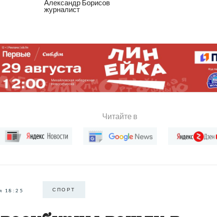
Александр Борисов
журналист
Читайте в
СПОРТ
я 18:25