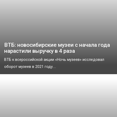
ВТБ: новосибирские музеи с начала года
нарастили выручку в 4 раза
ВТБ к всероссийской акции «Ночь музеев» исследовал
оборот музеев в 2021 году....