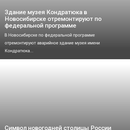
Здание музея Кондратюка в
Новосибирске отремонтируют по
федеральной программе
В Новосибирске по федеральной программе
отремонтируют аварийное здание музея имени
Кондратюка....
Символ новогодней столицы России