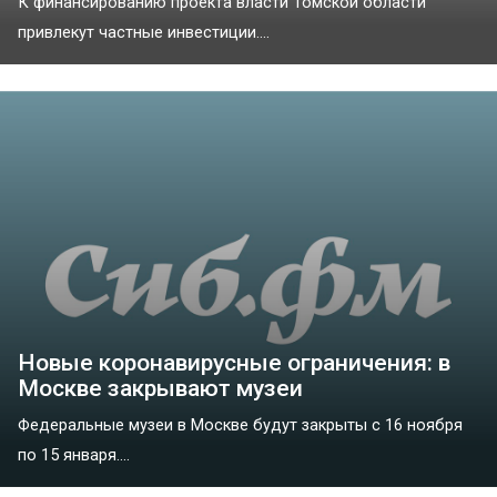
К финансированию проекта власти Томской области
привлекут частные инвестиции....
Новые коронавирусные ограничения: в
Москве закрывают музеи
Федеральные музеи в Москве будут закрыты с 16 ноября
по 15 января....