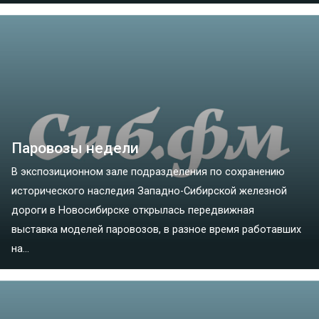
Паровозы недели
В экспозиционном зале подразделения по сохранению
исторического наследия Западно-Сибирской железной
дороги в Новосибирске открылась передвижная
выставка моделей паровозов, в разное время работавших
на...