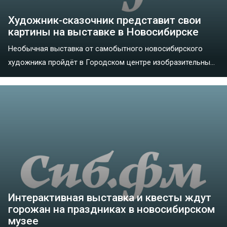
Художник-сказочник представит свои
картины на выставке в Новосибирске
Необычная выставка от самобытного новосибирского
художника пройдёт в Городском центре изобразительны...
Интерактивная выставка и квесты ждут
горожан на праздниках в новосибирском
музее