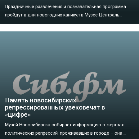
Праздничные развлечения и познавательная программа
пройдут в дни новогодних каникул в Музее Централь...
Память новосибирских
репрессированных увековечат в
«цифре»
Музей Новосибирска собирает информацию о жертвах
политических репрессий, проживавших в городе – она ...