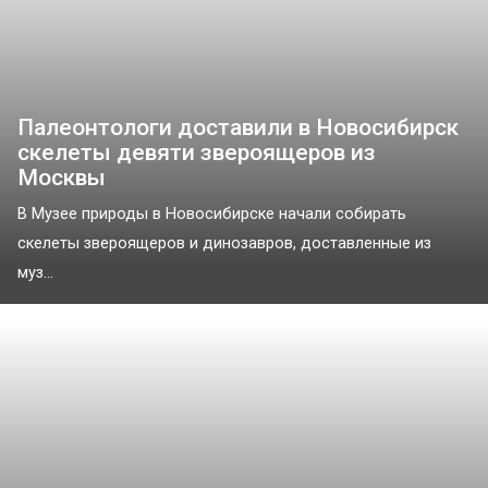
Палеонтологи доставили в Новосибирск
скелеты девяти звероящеров из
Москвы
В Музее природы в Новосибирске начали собирать
скелеты звероящеров и динозавров, доставленные из
муз...