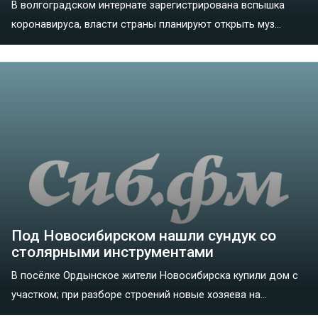
В волгоградском интернате зарегистрирована вспышка
коронавируса, власти страны планируют открыть муз...
Под Новосибирском нашли сундук со
столярными инструментами
В посёлке Ордынское жители Новосибирска купили дом с
участком; при разборе строений новые хозяева на...