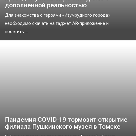
дополненной реальностью
Для знакомства с героями «Изумрудного города»
необходимо скачать на гаджет AR-приложение и
посетить ...
Пандемия COVID-19 тормозит открытие
филиала Пушкинского музея в Томске