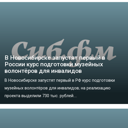
В Новосибирске запустят первый в
России курс подготовки музейных
волонтёров для инвалидов
В Новосибирске запустят первый в РФ курс подготовки
музейных волонтёров для инвалидов; на реализацию
проекта выделили 730 тыс. рублей....