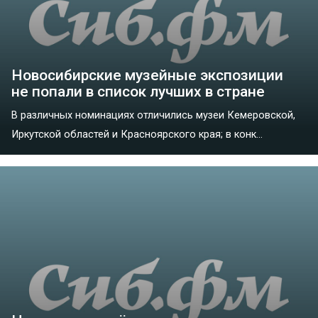
Новосибирские музейные экспозиции
не попали в список лучших в стране
В различных номинациях отличились музеи Кемеровской,
Иркутской областей и Красноярского края; в конк...