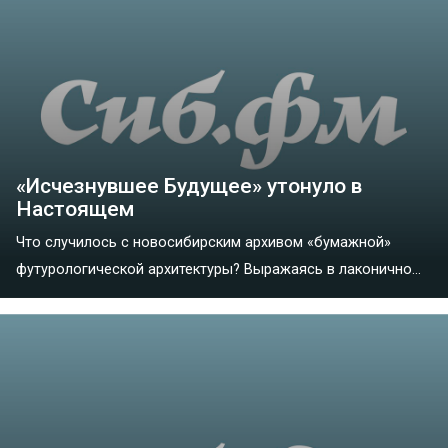
«Исчезнувшее Будущее» утонуло в
Настоящем
Что случилось с новосибирским архивом «бумажной»
футурологической архитектуры? Выражаясь в лаконично...