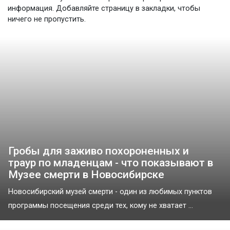
информация. Добавляйте страницу в закладки, чтобы
ничего не пропустить.
Гробы для заживо похороненных и
траур по младенцам - что показывают в
Музее смерти в Новосибирске
Новосибирский музей смерти - один из любимых пунктов
программы посещения среди тех, кому не хватает ...