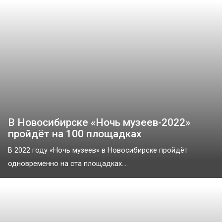
В Новосибирске «Ночь музеев-2022»
пройдёт на 100 площадках
В 2022 году «Ночь музеев» в Новосибирске пройдёт
одновременно на ста площадках....