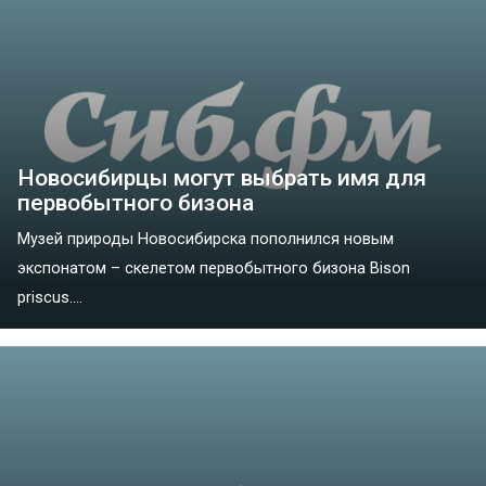
Новосибирцы могут выбрать имя для
первобытного бизона
Музей природы Новосибирска пополнился новым
экспонатом – скелетом первобытного бизона Bison
priscus....