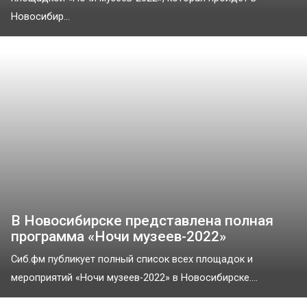
Новосибир...
В Новосибирске представлена полная
программа «Ночи музеев-2022»
Сиб.фм публикует полный список всех площадок и
мероприятий «Ночи музеев-2022» в Новосибирске....