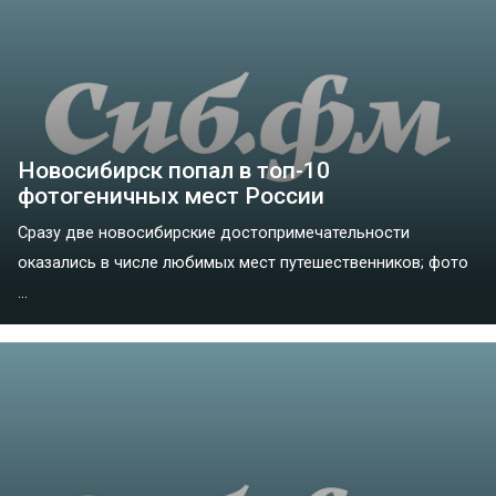
Новосибирск попал в топ-10
фотогеничных мест России
Сразу две новосибирские достопримечательности
оказались в числе любимых мест путешественников; фото
...