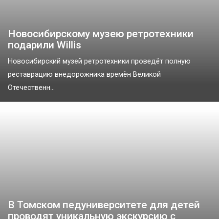
Новосибирскому музею ретротехники
подарили Willis
Новосибирский музей ретротехники проведёт полную
реставрацию внедорожника времён Великой
Отечественн...
В Томском педуниверситете для детей
проводят уникальную экскурсию с