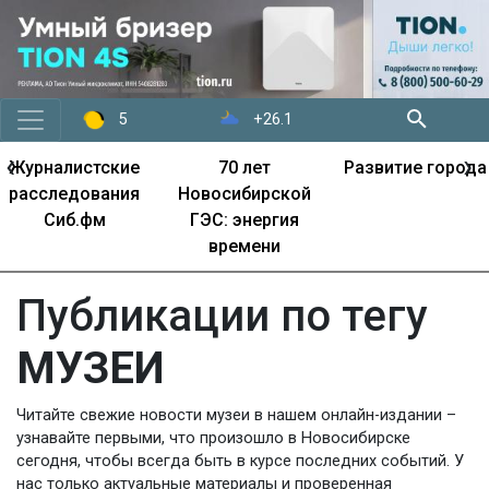
+26.1
5
‹
›
Журналистские
70 лет
Развитие города
расследования
Новосибирской
Сиб.фм
ГЭС: энергия
времени
Публикации по тегу
МУЗЕИ
Читайте свежие новости музеи в нашем онлайн-издании –
узнавайте первыми, что произошло в Новосибирске
сегодня, чтобы всегда быть в курсе последних событий. У
нас только актуальные материалы и проверенная