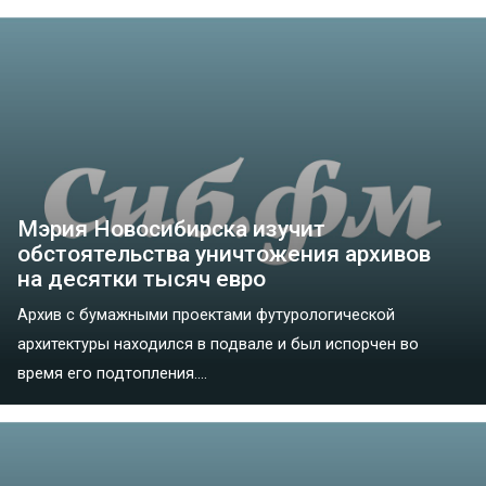
Мэрия Новосибирска изучит
обстоятельства уничтожения архивов
на десятки тысяч евро
Архив с бумажными проектами футурологической
архитектуры находился в подвале и был испорчен во
время его подтопления....