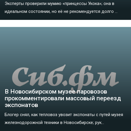
Эксперты проверили мумию «принцессы Укока»; она в
идеальном состоянии, но её не рекомендуется долго ...
В Новосибирском музее паровозов
прокомментировали массовый переезд
экспонатов
Блогер снял, как тепловоз увозит экспонаты с путей музея
железнодорожной техники в Новосибирске; рук...