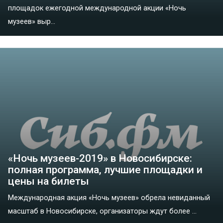
площадок ежегодной международной акции «Ночь
музеев» выр...
«Ночь музеев-2019» в Новосибирске:
полная программа, лучшие площадки и
цены на билеты
Международная акция «Ночь музеев» обрела невиданный
масштаб в Новосибирске, организаторы ждут более ...