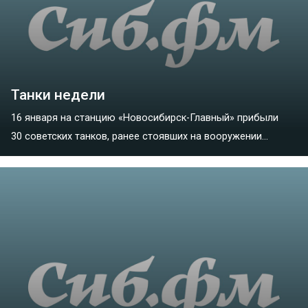
Танки недели
16 января на станцию «Новосибирск-Главный» прибыли
30 советских танков, ранее стоявших на вооружении...