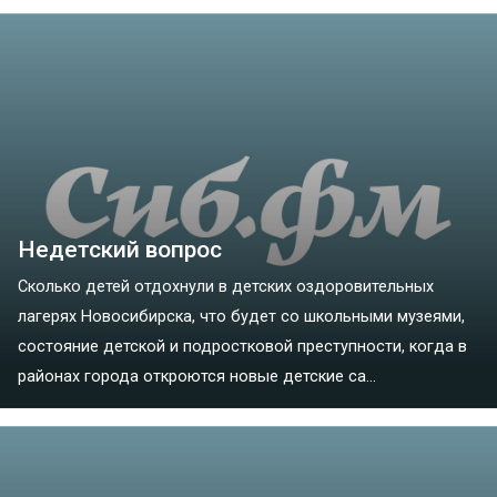
Недетский вопрос
Сколько детей отдохнули в детских оздоровительных
лагерях Новосибирска, что будет со школьными музеями,
состояние детской и подростковой преступности, когда в
районах города откроются новые детские са...