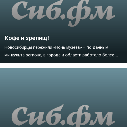
Кофе и зрелищ!
Новосибирцы пережили «Ночь музеев» – по данным
минкульта региона, в городе и области работало более ...