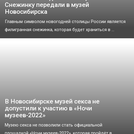
Снежинку передали в музей
Новосибирска
Главным символом новогодней столицы России является
филигранная снежинка, которая будет храниться в ...
В Новосибирске музей секса не
допустили к участию в «Ночи
музеев-2022»
Музею секса не позволили стать официальной
площадкой «Ночи музеев-2022», которая пройдёт в