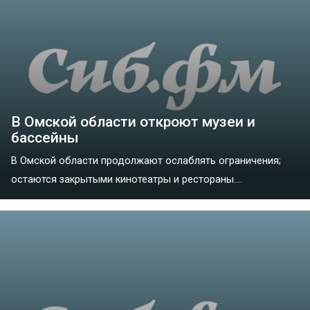
В Омской области откроют музеи и
бассейны
В Омской области продолжают ослаблять ограничения;
остаются закрытыми кинотеатры и рестораны....