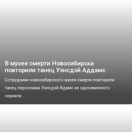
В музее смерти Новосибирска
повторили танец Уэнсдэй Аддамс
Сотрудники новосибирского музея смерти повторили
танец персонажа Уэнсдэй Адамс из одноименного
сериала....