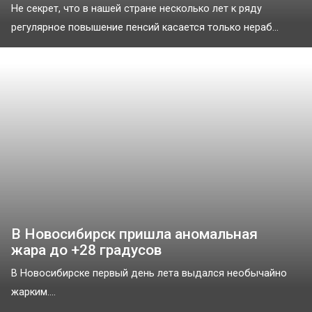
Не секрет, что в нашей стране несколько лет к ряду
регулярное повышение пенсий касается только нераб...
В Новосибирск пришла аномальная
жара до +28 градусов
В Новосибирске первый день лета выдался необычайно
жарким....