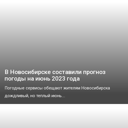
В Новосибирске составили прогноз
погоды на июнь 2023 года
Погодные сервисы обещают жителям Новосибирска
дождливый, но теплый июнь....