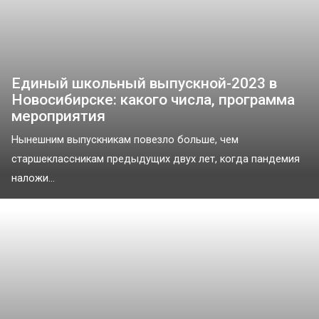
Единый школьный выпускной-2023 в
Новосибирске: какого числа, программа
мероприятия
Нынешним выпускникам повезло больше, чем
старшеклассникам предыдущих двух лет, когда пандемия
наложи...