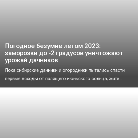
Погодное безумие летом 2023:
заморозки до -2 градусов уничтожают
урожай дачников
Пока сибирские дачники и огородники пытались спасти
первые всходы от палящего июньского солнца, жите...