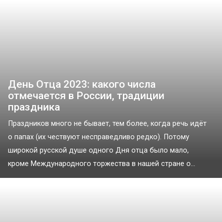
День Отца 2023: какого числа
отмечается в России, традиции
праздника
Праздников много не бывает, тем более, когда речь идёт
о папах (их чествуют несправедливо редко). Потому
широкой русской душе одного Дня отца было мало,
кроме Международного торжества в нашей стране о...