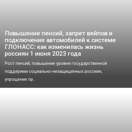
Повышение пенсий, запрет вейпов и
подключение автомобилей к системе
ГЛОНАСС: как изменилась жизнь
россиян 1 июня 2023 года
Рост пенсий, повышение уровня государственной
поддержки социально-незащищённых россиян,
упрощение пр...