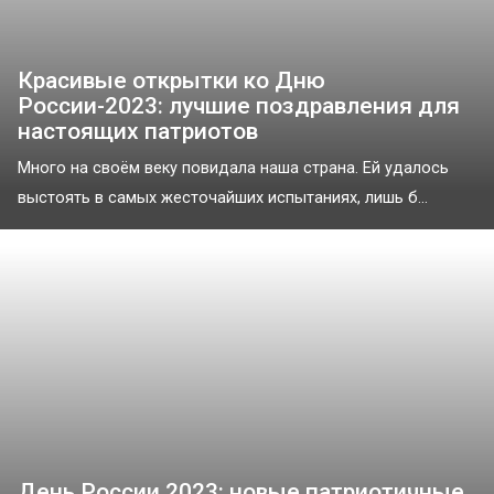
Красивые открытки ко Дню
России-2023: лучшие поздравления для
настоящих патриотов
Много на своём веку повидала наша страна. Ей удалось
выстоять в самых жесточайших испытаниях, лишь б...
День России 2023: новые патриотичные