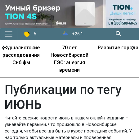
+26.1
5
‹
›
Журналистские
70 лет
Развитие города
расследования
Новосибирской
Сиб.фм
ГЭС: энергия
времени
Публикации по тегу
ИЮНЬ
Читайте свежие новости июнь в нашем онлайн-издании –
узнавайте первыми, что произошло в Новосибирске
сегодня, чтобы всегда быть в курсе последних событий. У
нас только актуальные материалы и проверенная