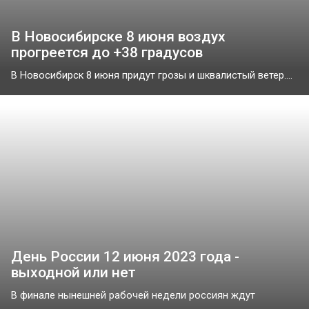
В Новосибирске 8 июня воздух
прогреется до +38 градусов
В Новосибирск 8 июня придут грозы и шквалистый ветер....
День России 12 июня 2023 года -
выходной или нет
В финале нынешней рабочей недели россиян ждут