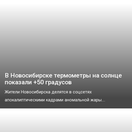
В Новосибирске термометры на солнце
показали +50 градусов
Жители Новосибирска делятся в соцсетях
апокалиптическими кадрами аномальной жары....