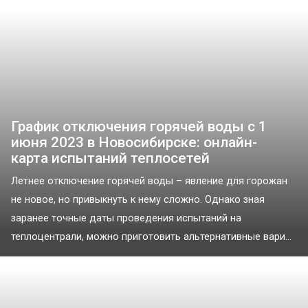
График отключения горячей воды с 1
июня 2023 в Новосибирске: онлайн-
карта испытаний теплосетей
Летнее отключение горячей воды – явление для горожан
не новое, но привыкнуть к нему сложно. Однако зная
заранее точные даты проведения испытаний на
теплоцентрали, можно приготовить альтернативные вари...