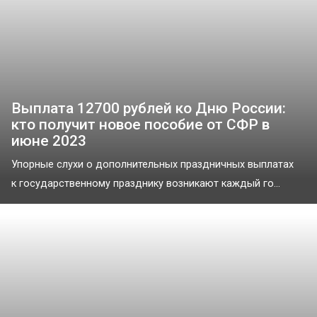
Выплата 12700 рублей ко Дню России:
кто получит новое пособие от СФР в
июне 2023
Упорные слухи о дополнительных праздничных выплатах
к государственному празднику возникают каждый го...