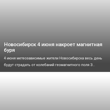
Новосибирск 4 июня накроет магнитная
буря
4 июня метеозависимые жители Новосибирска весь день
будут страдать от колебаний геомагнитного поля З...