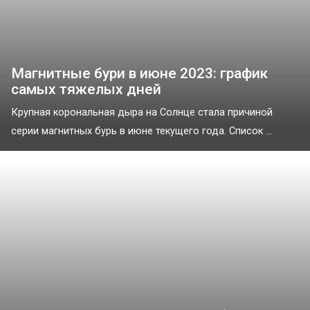
Магнитные бури в июне 2023: график
самых тяжелых дней
Крупная корональная дыра на Солнце стала причиной
серии магнитных бурь в июне текущего года. Список ...