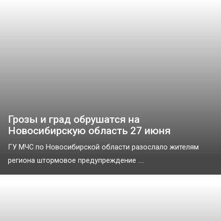
Грозы и град обрушатся на
Новосибирскую область 27 июня
ГУ МЧС по Новосибирской области разослало жителям
региона штормовое предупреждение ....