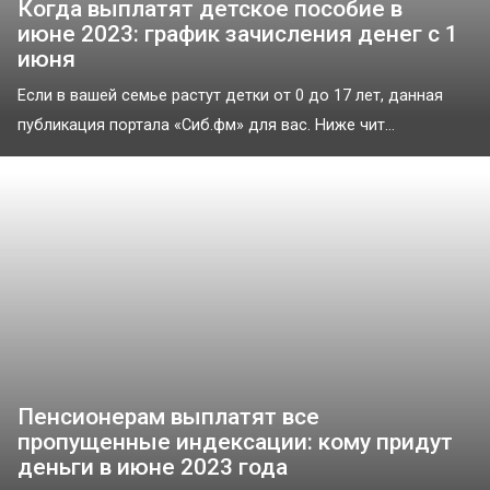
Когда выплатят детское пособие в
июне 2023: график зачисления денег с 1
июня
Если в вашей семье растут детки от 0 до 17 лет, данная
публикация портала «Сиб.фм» для вас. Ниже чит...
Пенсионерам выплатят все
пропущенные индексации: кому придут
деньги в июне 2023 года