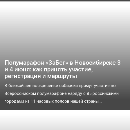
Полумарафон «ЗаБег» в Новосибирске 3
и 4 июня: как принять участие,
регистрация и маршруты
В ближайшее воскресенье сибиряки примут участие во
Всероссийском полумарафоне наряду с 85 российскими
городами из 11 часовых поясов нашей страны....