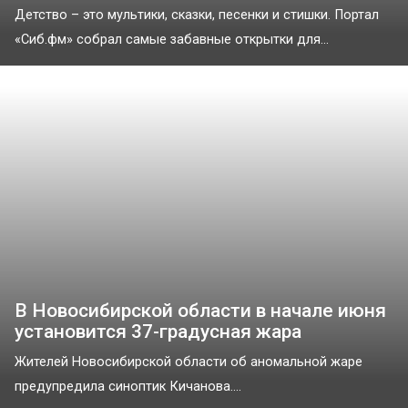
Детство – это мультики, сказки, песенки и стишки. Портал
«Сиб.фм» собрал самые забавные открытки для...
В Новосибирской области в начале июня
установится 37-градусная жара
Жителей Новосибирской области об аномальной жаре
предупредила синоптик Кичанова....