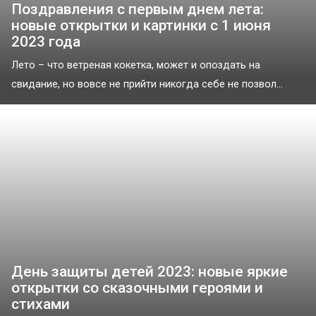
Поздравления с первым днем лета:
новые открытки и картинки с 1 июня
2023 года
Лето – что ветреная кокетка, может и опоздать на
свидание, но вовсе не прийти никогда себе не позвол...
День защиты детей 2023: новые яркие
открытки со сказочными героями и
стихами