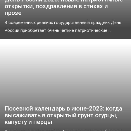
открытки, поздравления в стихах и
прозе
В современных реалиях государственный праздник День
России приобретает очень чёткие патриотические ...
Посевной календарь в июне-2023: когда
высаживать в открытый грунт огурцы,
капусту и перцы