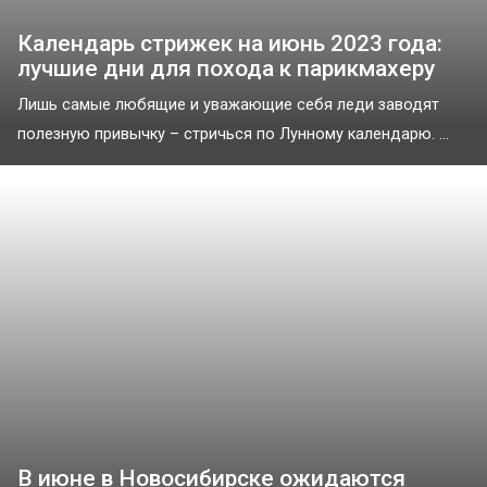
Календарь стрижек на июнь 2023 года:
лучшие дни для похода к парикмахеру
Лишь самые любящие и уважающие себя леди заводят
полезную привычку – стричься по Лунному календарю. ...
В июне в Новосибирске ожидаются