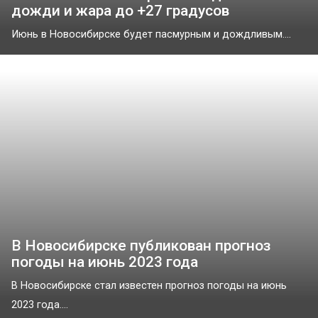
дожди и жара до +27 градусов
Июнь в Новосибирске будет пасмурным и дождливым....
В Новосибирске публикован прогноз
погоды на июнь 2023 года
В Новосибирске стал известен прогноз погоды на июнь
2023 года....