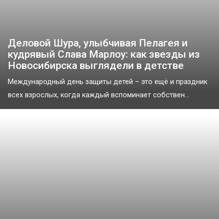
Деловой Шура, улыбчивая Пелагея и
кудрявый Слава Марлоу: как звезды из
Новосибирска выглядели в детстве
Международный день защиты детей – это ещё и праздник
всех взрослых, когда каждый вспоминает собствен...