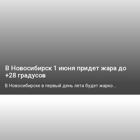
В Новосибирск 1 июня придет жара до
+28 градусов
В Новосибирске в первый день лета будет жарко....