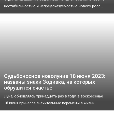
нестабильностью и непредсказуемостью нового росс...
Судьбоносное новолуние 18 июня 2023:
названы знаки Зодиака, на которых
обрушится счастье
Луна, обновляясь тринадцать раз в году, в воскресенье
18 июня принесла значительные перемены в жизни...