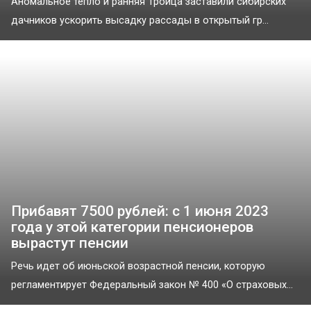
Аномальное тепло и ранняя Троица заставили сибирских
дачников ускорить высадку рассады в открытый гр...
Прибавят 7500 рублей: с 1 июня 2023
года у этой категории пенсионеров
вырастут пенсии
Речь идет об июньской возрастной пенсии, которую
регламентирует Федеральный закон № 400 «О страховых...