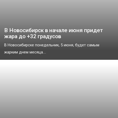
В Новосибирск в начале июня придет
жара до +32 градусов
В Новосибирске понедельник, 5 июня, будет самым
жарким днем месяца....