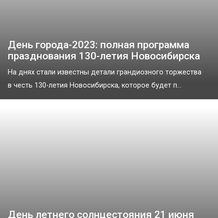
День города-2023: полная программа
празднования 130-летия Новосибирска
На днях стали известны детали грандиозного торжества
в честь 130-летия Новосибирска, которое будет п...
День летнего солнцестояния 21 июня