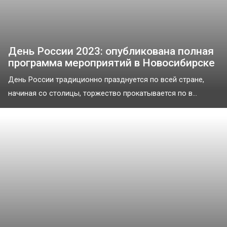
День России 2023: опубликована полная
программа мероприятий в Новосибирске
День России традиционно празднуется по всей стране,
начиная со столицы, торжество прокатывается по в...