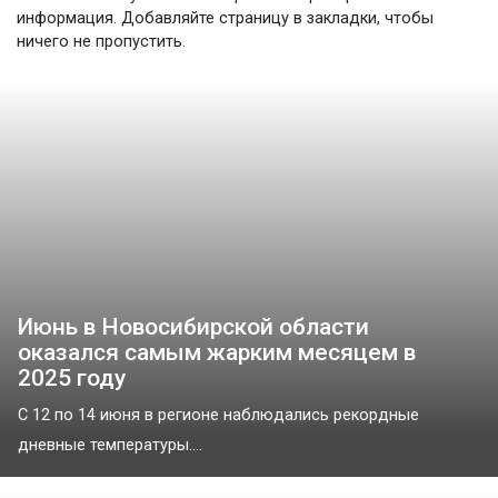
информация. Добавляйте страницу в закладки, чтобы
ничего не пропустить.
Июнь в Новосибирской области
оказался самым жарким месяцем в
2025 году
С 12 по 14 июня в регионе наблюдались рекордные
дневные температуры....