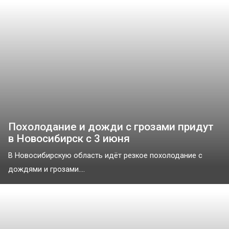
Похолодание и дожди с грозами придут
в Новосибирск с 3 июня
В Новосибирскую область идёт резкое похолодание с
дождями и грозами....