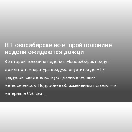
В Новосибирске во второй половине
недели ожидаются дожди
Во второй половине недели в Новосибирск придут
дожди, а температура воздуха опустится до +17
градусов, свидетельствуют данные онлайн-
метеосервисов. Подробнее об изменениях погоды — в
материале Сиб.фм....