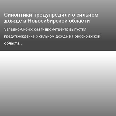
Синоптики предупредили о сильном
дожде в Новосибирской области
Западно-Сибирский гидрометцентр выпустил
предупреждение о сильном дожде в Новосибирской
области....