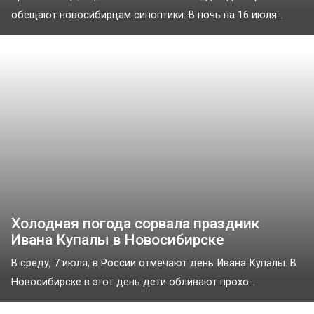
обещают новосибирцам синоптики. В ночь на 16 июля...
Холодная погода сорвала праздник
Ивана Купалы в Новосибирске
В среду, 7 июля, в России отмечают день Ивана Купалы. В
Новосибирске в этот день дети обливают прохо...