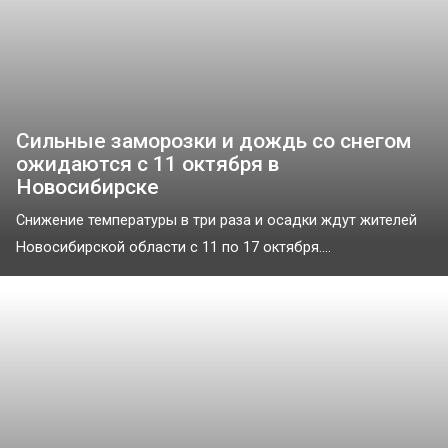
Сильные заморозки и дождь со снегом
ожидаются с 11 октября в
Новосибирске
Снижение температуры в три раза и осадки ждут жителей
Новосибирской области с 11 по 17 октября....