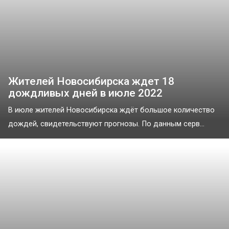
Жителей Новосибирска ждет 18
дождливых дней в июле 2022
В июле жителей Новосибирска ждёт большое количество
дождей, свидетельствуют прогнозы. По данным серв...