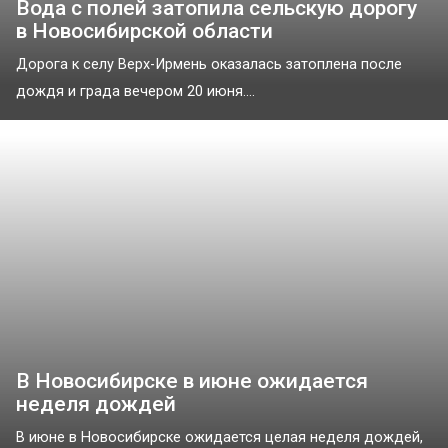
Вода с полей затопила сельскую дорогу
в Новосибирской области
Дорога к селу Верх-Ирмень оказалась затоплена после
дождя и града вечером 20 июня....
В Новосибирске в июне ожидается
неделя дождей
В июне в Новосибирске ожидается целая неделя дождей,