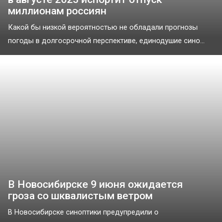
миллионам россиян
Какой бы низкой вероятностью не обладали прогнозы
погоды в долгосрочной перспективе, единодушие сино...
В Новосибирске 9 июня ожидается
гроза со шквалистым ветром
В Новосибирске синоптики предупредили о