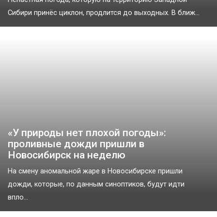
Сибири принёс циклон, продлится до выходных. В ближ...
«У природы нет плохой погоды»:
проливные дожди пришли в
Новосибирск на неделю
На смену аномальной жаре в Новосибирске пришли
дожди, которые, по данным синоптиков, будут идти
впло...