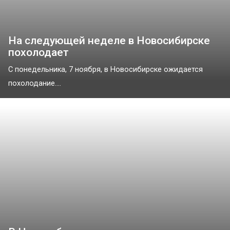
На следующей неделе в Новосибирске
похолодает
С понедельника, 7 ноября, в Новосибирске ожидается
похолодание....