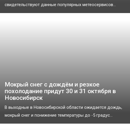
свидетельствуют данные популярных метеосервисов...
Мокрый снег с дождём и резкое
похолодание придут 30 и 31 октября в
Новосибирск
В выходные в Новосибирской области ожидается дождь,
мокрый снег и понижение температуры до -5 градус...