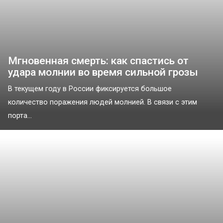
Мгновенная смерть: как спастись от
удара молнии во время сильной грозы
В текущем году в России фиксируется большое
количество поражения людей молнией. В связи с этим
порта...