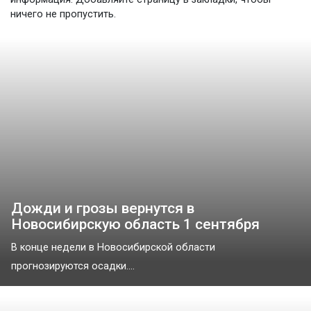
ничего не пропустить.
Дожди и грозы вернутся в
Новосибирскую область 1 сентября
В конце недели в Новосибирской области
прогнозируются осадки....