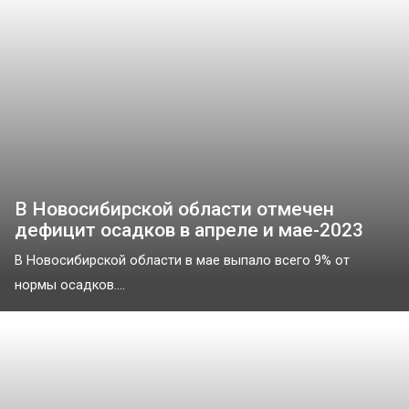
В Новосибирской области отмечен
дефицит осадков в апреле и мае-2023
В Новосибирской области в мае выпало всего 9% от
нормы осадков....