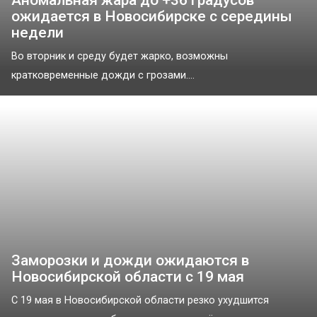
ожидается в Новосибирске с середины
недели
Во вторник и среду будет жарко, возможны
кратковременные дожди с грозами....
Заморозки и дожди ожидаются в
Новосибирской области с 19 мая
С 19 мая в Новосибирской области резко ухудшится