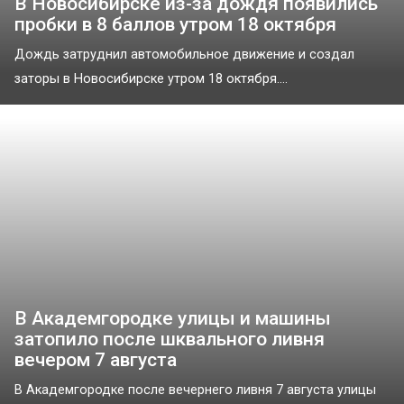
В Новосибирске из-за дождя появились
пробки в 8 баллов утром 18 октября
Дождь затруднил автомобильное движение и создал
заторы в Новосибирске утром 18 октября....
В Академгородке улицы и машины
затопило после шквального ливня
вечером 7 августа
В Академгородке после вечернего ливня 7 августа улицы