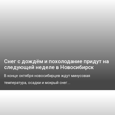
Снег с дождём и похолодание придут на
следующей неделе в Новосибирск
В конце октября новосибирцев ждут минусовая
температура, осадки и мокрый снег....