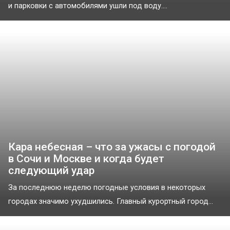
и парковки с автомобилями ушли под воду....
Кара небесная – что за ужасы с погодой
в Сочи и Москве и когда будет
следующий удар
За последнюю неделю погодные условия в некоторых
городах значимо ухудшились. Главный курортный город...