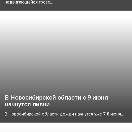
надвигающейся грозе....
В Новосибирской области с 9 июня
начнутся ливни
В Новосибирской области дожди начнутся уже 7-8 июня....