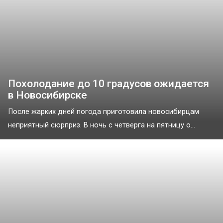
Похолодание до 10 градусов ожидается
в Новосибирске
После жарких дней погода приготовила новосибирцам
неприятный сюрприз. В ночь с четверга на пятницу о...