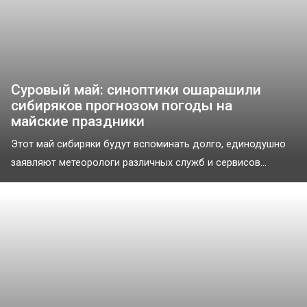
Суровый май: синоптики ошарашили
сибиряков прогнозом погоды на
майские праздники
Этот май сибиряки будут вспоминать долго, единодушно
заявляют метеорологи различных служб и сервисов...