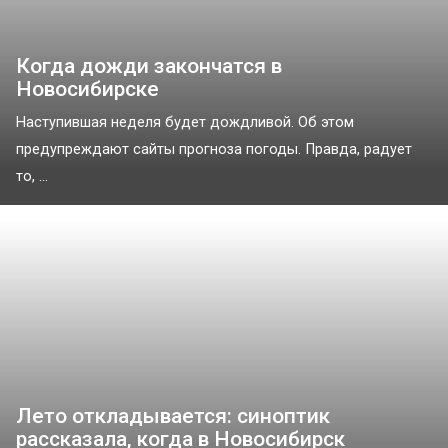
Когда дожди закончатся в
Новосибирске
Наступившая неделя будет дождливой. Об этом
предупреждают сайты прогноза погоды. Правда, радует
то, ...
Лето откладывается: синоптик
рассказала, когда в Новосибирск