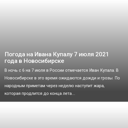
Погода на Ивана Купалу 7 июля 2021
года в Новосибирске
В ночь с 6 на 7 июля в России отмечается Иван Купала. В
Новосибирске в это время ожидаются дожди и грозы. По
народным приметам через неделю наступит жара,
которая продлится до конца лета....