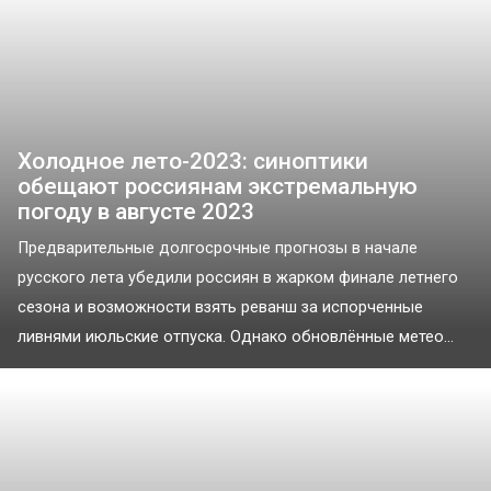
Холодное лето-2023: синоптики
обещают россиянам экстремальную
погоду в августе 2023
Предварительные долгосрочные прогнозы в начале
русского лета убедили россиян в жарком финале летнего
сезона и возможности взять реванш за испорченные
ливнями июльские отпуска. Однако обновлённые метео...