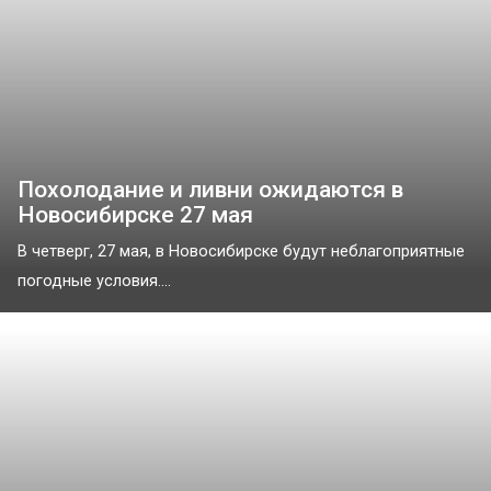
Похолодание и ливни ожидаются в
Новосибирске 27 мая
В четверг, 27 мая, в Новосибирске будут неблагоприятные
погодные условия....