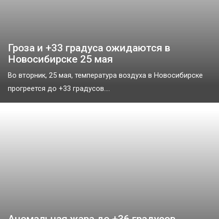
Гроза и +33 градуса ожидаются в
Новосибирске 25 мая
Во вторник, 25 мая, температура воздуха в Новосибирске
прогреется до +33 градусов....
Аномальная жара до +36 градусов