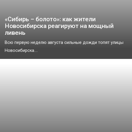
«Сибирь – болото»: как жители
Новосибирска реагируют на мощный
ливень
Всю первую неделю августа сильные дожди топят улицы
Новосибирска....