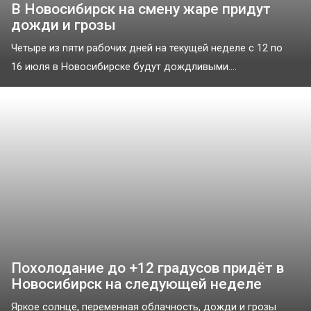
В Новосибирск на смену жаре придут
дожди и грозы
Четыре из пяти рабочих дней на текущей неделе с 12 по
16 июля в Новосибирске будут дождливыми....
Похолодание до +12 градусов придёт в
Новосибирск на следующей неделе
Яркое солнце, переменная облачность, дожди и грозы