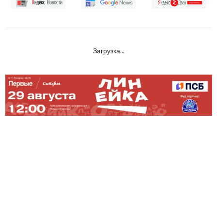
Загрузка...