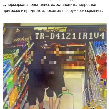
супермаркета попытались их остановить, подростки
пригрозили предметом, похожим на оружие, и скрылись.