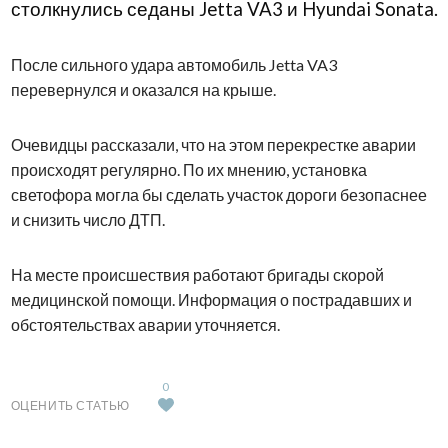
столкнулись седаны Jetta VA3 и Hyundai Sonata.
После сильного удара автомобиль Jetta VA3
перевернулся и оказался на крыше.
Очевидцы рассказали, что на этом перекрестке аварии
происходят регулярно. По их мнению, установка
светофора могла бы сделать участок дороги безопаснее
и снизить число ДТП.
На месте происшествия работают бригады скорой
медицинской помощи. Информация о пострадавших и
обстоятельствах аварии уточняется.
0
ОЦЕНИТЬ СТАТЬЮ