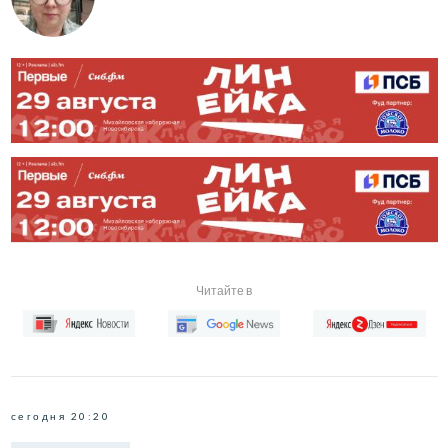
Читайте в
сегодня 20:20