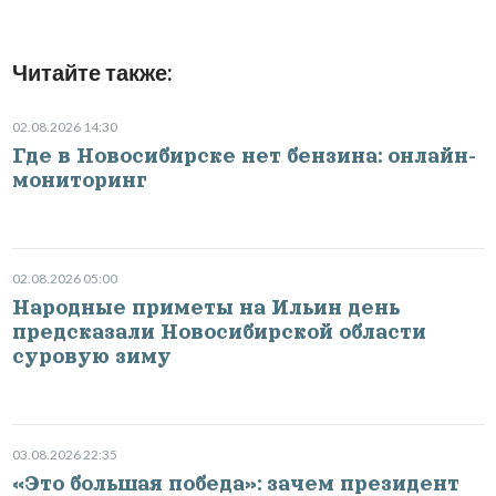
Читайте также:
02.08.2026 14:30
Где в Новосибирске нет бензина: онлайн-
мониторинг
02.08.2026 05:00
Народные приметы на Ильин день
предсказали Новосибирской области
суровую зиму
03.08.2026 22:35
«Это большая победа»: зачем президент