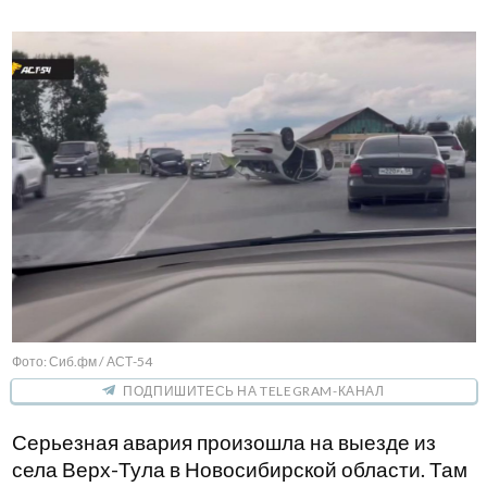
Фото: Сиб.фм / АСТ-54
ПОДПИШИТЕСЬ НА TELEGRAM-КАНАЛ
Серьезная авария произошла на выезде из
села Верх-Тула в Новосибирской области. Там