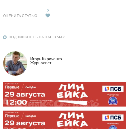
0
ОЦЕНИТЬ СТАТЬЮ
ПОДПИШИТЕСЬ НА НАС В MAX
Игорь Кириченко
Журналист