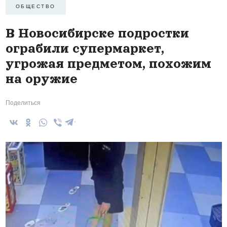
ОБЩЕСТВО
В Новосибирске подростки
ограбили супермаркет,
угрожая предметом, похожим
на оружие
Поделиться