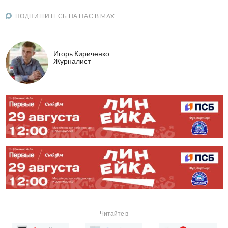
ПОДПИШИТЕСЬ НА НАС В MAX
Игорь Кириченко
Журналист
Читайте в