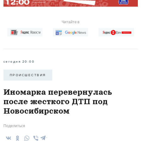
Читайте в
сегодня 20:00
ПРОИCШЕСТВИЯ
Иномарка перевернулась
после жесткого ДТП под
Новосибирском
Поделиться