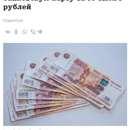
рублей
Поделиться