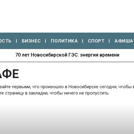
ОСТЬ
БИЗНЕС
ПОЛИТИКА
СПОРТ
АФИША
70 лет Новосибирской ГЭС: энергия времени
АФЕ
вайте первыми, что произошло в Новосибирске сегодня, чтобы в
 страницу в закладки, чтобы ничего не пропустить.