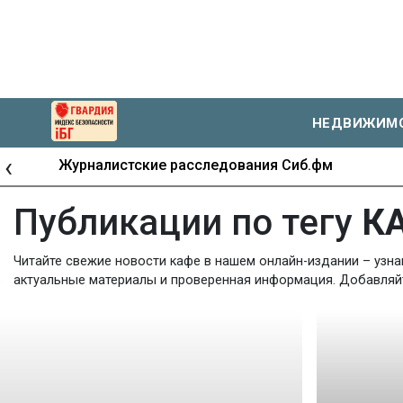
НЕДВИЖИМ
‹
Журналистские расследования Сиб.фм
Публикации по тегу
К
Читайте свежие новости кафе в нашем онлайн-издании – узна
актуальные материалы и проверенная информация. Добавляйте