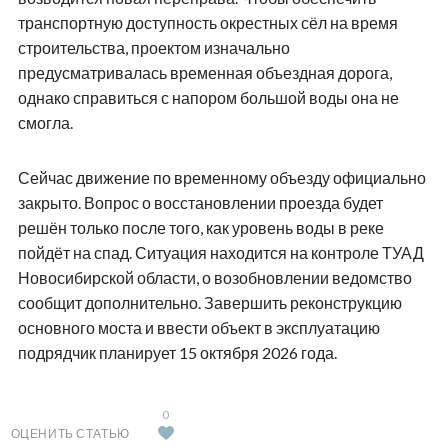
транспортную доступность окрестных сёл на время
строительства, проектом изначально
предусматривалась временная объездная дорога,
однако справиться с напором большой воды она не
смогла.
Сейчас движение по временному объезду официально
закрыто. Вопрос о восстановлении проезда будет
решён только после того, как уровень воды в реке
пойдёт на спад. Ситуация находится на контроле ТУАД
Новосибирской области, о возобновлении ведомство
сообщит дополнительно. Завершить реконструкцию
основного моста и ввести объект в эксплуатацию
подрядчик планирует 15 октября 2026 года.
0
ОЦЕНИТЬ СТАТЬЮ