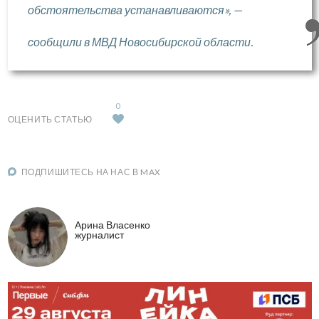
обстоятельства устанавливаются», —
сообщили в МВД Новосибирской области.
0
ОЦЕНИТЬ СТАТЬЮ
ПОДПИШИТЕСЬ НА НАС В MAX
Арина Власенко
журналист