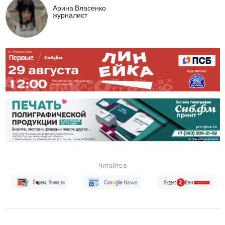
Арина Власенко
журналист
Читайте в