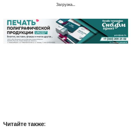
Загрузка...
Читайте также: