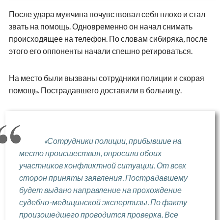
После удара мужчина почувствовал себя плохо и стал
звать на помощь. Одновременно он начал снимать
происходящее на телефон. По словам сибиряка, после
этого его оппоненты начали спешно ретироваться.
На место были вызваны сотрудники полиции и скорая
помощь. Пострадавшего доставили в больницу.
«Сотрудники полиции, прибывшие на
место происшествия, опросили обоих
участников конфликтной ситуации. От всех
сторон приняты заявления. Пострадавшему
будет выдано направление на прохождение
судебно-медицинской экспертизы. По факту
произошедшего проводится проверка. Все