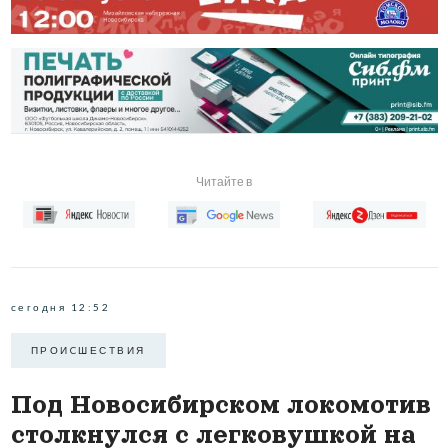
Читайте в
сегодня 12:52
ПРОИCШЕСТВИЯ
Под Новосибирском локомотив
столкнулся с легковушкой на