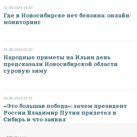
02.08.2026 14:30
Где в Новосибирске нет бензина: онлайн-
мониторинг
02.08.2026 05:00
Народные приметы на Ильин день
предсказали Новосибирской области
суровую зиму
03.08.2026 22:35
«Это большая победа»: зачем президент
России Владимир Путин прилетел в
Сибирь и что заявил