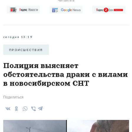
Читайте в
сегодня 13:19
ПРОИCШЕСТВИЯ
Полиция выясняет
обстоятельства драки с вилами
в новосибирском СНТ
Поделиться