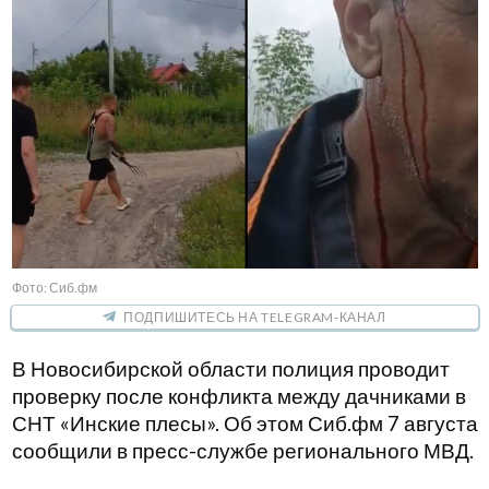
Фото: Сиб.фм
ПОДПИШИТЕСЬ НА TELEGRAM-КАНАЛ
В Новосибирской области полиция проводит
проверку после конфликта между дачниками в
СНТ «Инские плесы». Об этом Сиб.фм 7 августа
сообщили в пресс-службе регионального МВД.