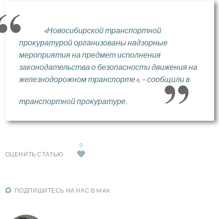
«Новосибирской транспортной
прокуратурой организованы надзорные
мероприятия на предмет исполнения
законодательства о безопасности движения на
железнодорожном транспорте», – сообщили в
транспортной прокуратуре.
0
ОЦЕНИТЬ СТАТЬЮ
ПОДПИШИТЕСЬ НА НАС В MAX