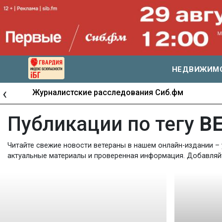
НЕДВИЖИМ
‹
Журналистские расследования Сиб.фм
Публикации по тегу
В
Читайте свежие новости ветераны в нашем онлайн-издании – 
актуальные материалы и проверенная информация. Добавляйте