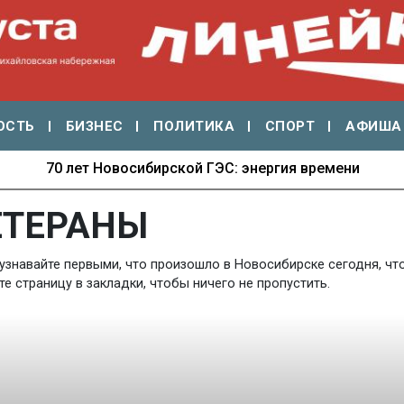
ОСТЬ
БИЗНЕС
ПОЛИТИКА
СПОРТ
АФИША
70 лет Новосибирской ГЭС: энергия времени
ЕТЕРАНЫ
узнавайте первыми, что произошло в Новосибирске сегодня, что
 страницу в закладки, чтобы ничего не пропустить.