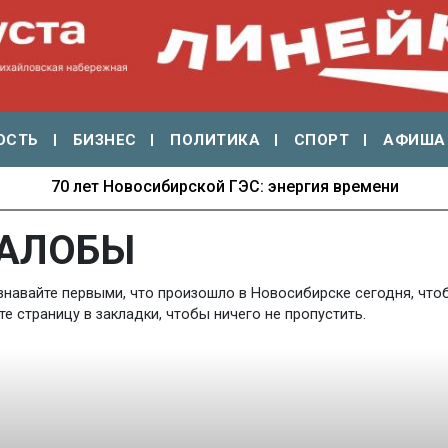
ОСТЬ
БИЗНЕС
ПОЛИТИКА
СПОРТ
АФИША
70 лет Новосибирской ГЭС: энергия времени
АЛОБЫ
навайте первыми, что произошло в Новосибирске сегодня, чтоб
 страницу в закладки, чтобы ничего не пропустить.