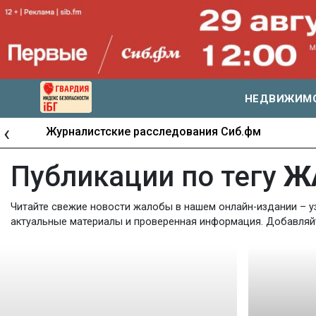
НЕДВИЖИМ
‹
Журналистские расследования Сиб.фм
Публикации по тегу
Ж
Читайте свежие новости жалобы в нашем онлайн-издании – уз
актуальные материалы и проверенная информация. Добавляйте