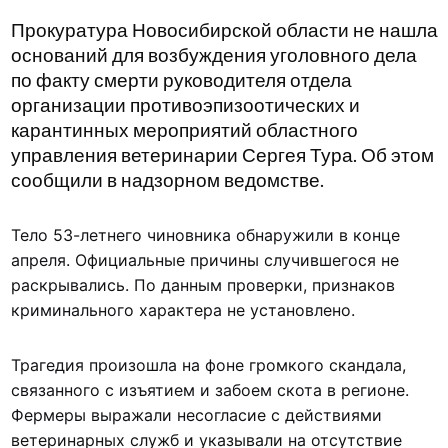
Прокуратура Новосибирской области не нашла
оснований для возбуждения уголовного дела
по факту смерти руководителя отдела
организации противоэпизоотических и
карантинных мероприятий областного
управления ветеринарии Сергея Тура. Об этом
сообщили в надзорном ведомстве.
Тело 53-летнего чиновника обнаружили в конце
апреля. Официальные причины случившегося не
раскрывались. По данным проверки, признаков
криминального характера не установлено.
Трагедия произошла на фоне громкого скандала,
связанного с изъятием и забоем скота в регионе.
Фермеры выражали несогласие с действиями
ветеринарных служб и указывали на отсутствие