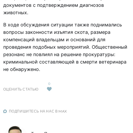
документов с подтверждением диагнозов
животных.
В ходе обсуждения ситуации также поднимались
вопросы законности изъятия скота, размера
компенсаций владельцам и оснований для
проведения подобных мероприятий. Общественный
резонанс не повлиял на решение прокуратуры:
криминальной составляющей в смерти ветеринара
не обнаружено.
0
ОЦЕНИТЬ СТАТЬЮ
ПОДПИШИТЕСЬ НА НАС В MAX