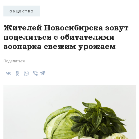
ОБЩЕСТВО
Жителей Новосибирска зовут
поделиться с обитателями
зоопарка свежим урожаем
Поделиться