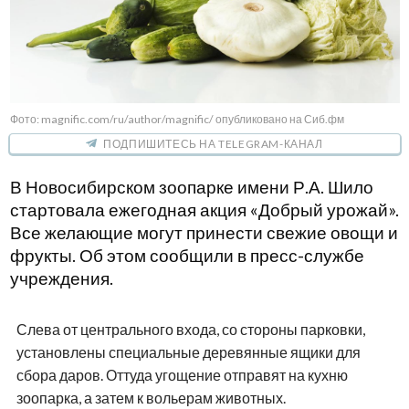
Фото: magnific.com/ru/author/magnific/ опубликовано на Сиб.фм
ПОДПИШИТЕСЬ НА TELEGRAM-КАНАЛ
В Новосибирском зоопарке имени Р.А. Шило
стартовала ежегодная акция «Добрый урожай».
Все желающие могут принести свежие овощи и
фрукты. Об этом сообщили в пресс-службе
учреждения.
Слева от центрального входа, со стороны парковки,
установлены специальные деревянные ящики для
сбора даров. Оттуда угощение отправят на кухню
зоопарка, а затем к вольерам животных.