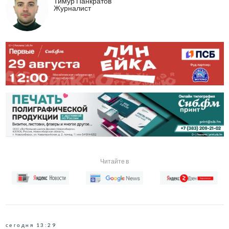
Тимур Панкратов
Журналист
Читайте в
сегодня 13:29