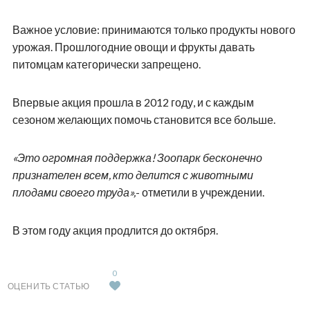
Важное условие: принимаются только продукты нового
урожая. Прошлогодние овощи и фрукты давать
питомцам категорически запрещено.
Впервые акция прошла в 2012 году, и с каждым
сезоном желающих помочь становится все больше.
«Это огромная поддержка! Зоопарк бесконечно
признателен всем, кто делится с животными
плодами своего труда»,
- отметили в учреждении.
В этом году акция продлится до октября.
0
ОЦЕНИТЬ СТАТЬЮ