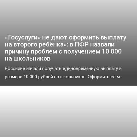
«‎Госуслуги» не дают оформить выплату
на второго ребёнка»: в ПФР назвали
причину проблем с получением 10 000
на школьников
Россияне начали получать единовременную выплату в
размере 10 000 рублей на школьников. Оформить её м...