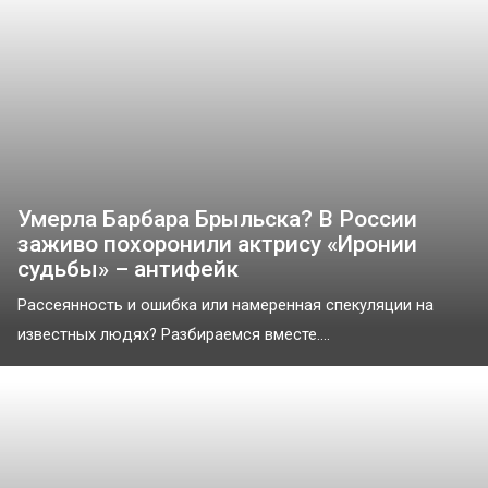
Умерла Барбара Брыльска? В России
заживо похоронили актрису «Иронии
судьбы» – антифейк
Рассеянность и ошибка или намеренная спекуляции на
известных людях? Разбираемся вместе....