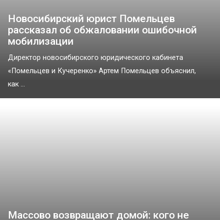
Новосибирский юрист Помельцев
рассказал об обжаловании ошибочной
мобилизации
Директор новосибирского юридического кабинета
«Помельцев и Кучеренко» Артем Помельцев объяснил,
как ...
Массово возвращают домой: кого не