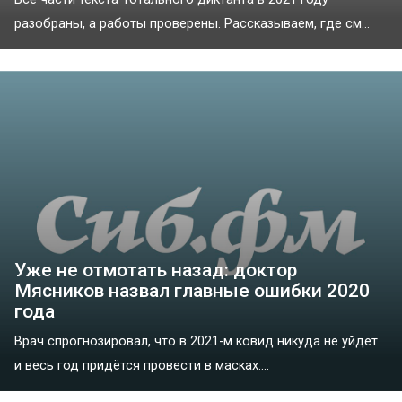
разобраны, а работы проверены. Рассказываем, где см...
Уже не отмотать назад: доктор
Мясников назвал главные ошибки 2020
года
Врач спрогнозировал, что в 2021-м ковид никуда не уйдет
и весь год придётся провести в масках....