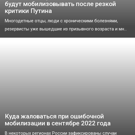
будут мобилизовывать после резкой
критики Путина
Многодетные отцы, люди с хроническими болезнями,
резервисты уже вышедшие из призывного возраста и мн...
Куда жаловаться при ошибочной
мобилизации в сентябре 2022 года
В некоторых регионах России зафиксированы случаи