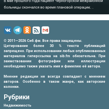
В мае прошлого года пациент Черногорской межрайонной
больницы скончался во время плановой операции; ...
© 2011—2026 Сиб.фм. Все права защищены.
Цитирование более 30 % текста публикаций
запрещено. При использовании любых опубликованных
материалов гиперссылка на sib.fm обязательна. При
заимствовании фотографии или иллюстрации
необходимо также указать имя и фамилию её автора.
Мнение редакции не всегда совпадает с мнением
авторов. Особенно в таком жанре, как авторские
колонки.
Рубрики
Недвижимость