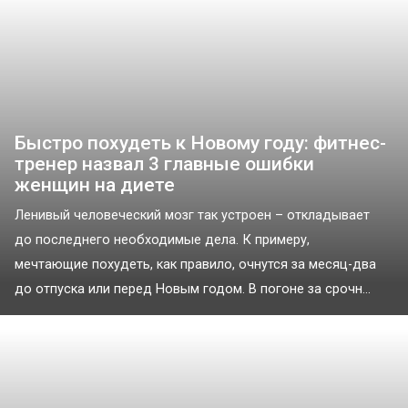
Быстро похудеть к Новому году: фитнес-
тренер назвал 3 главные ошибки
женщин на диете
Ленивый человеческий мозг так устроен – откладывает
до последнего необходимые дела. К примеру,
мечтающие похудеть, как правило, очнутся за месяц-два
до отпуска или перед Новым годом. В погоне за срочн...