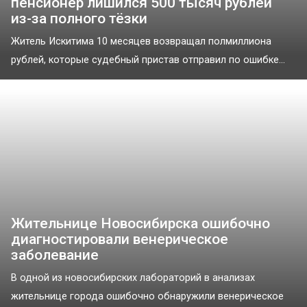
пенсионер лишился 500 тысяч рублей
из-за полного тёзки
Житель Искитима 10 месяцев возвращал полмиллиона
рублей, которые судебный пристав отправил по ошибке...
Жительнице Новосибирска ошибочно
диагностировали венерическое
заболевание
В одной из новосибирских лабораторий в анализах
жительнице города ошибочно обнаружили венерическое