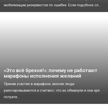
мобилизации резервистов по ошибке. Если подобное сл...
«Это всё брехня!»: почему не работают
марафоны исполнения желаний
Приняв участие в марафоне, многие люди
разочаровываются и считают, что их обманули и они зря
потрати...