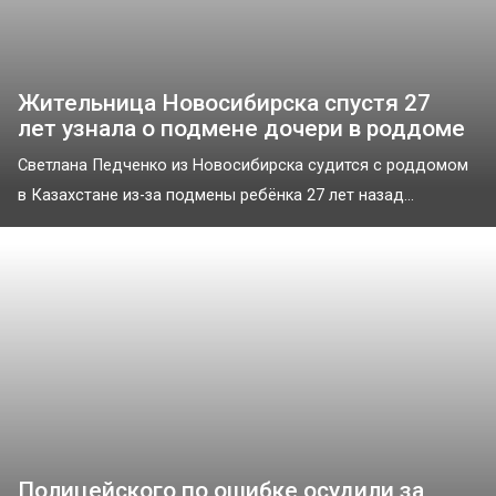
Жительница Новосибирска спустя 27
лет узнала о подмене дочери в роддоме
Светлана Педченко из Новосибирска судится с роддомом
в Казахстане из-за подмены ребёнка 27 лет назад...
Полицейского по ошибке осудили за