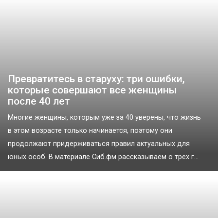
Превратитесь в старуху: три ошибки,
которые совершают все женщины
после 40 лет
Многие женщины, которым уже за 40 уверены, что жизнь
в этом возрасте только начинается, поэтому они
продолжают придерживаться правил актуальных для
юных особ. В материале Сиб.фм рассказываем о трех г...