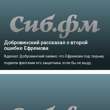
Добровинский рассказал о второй
ошибке Ефремова
Адвокат Добровинский заявил, что Ефремова под тюрьму
подвели фантазии его защитника; если бы не выду...