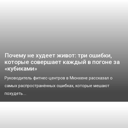
Почему не худеет живот: три ошибки,
которые совершает каждый в погоне за
«кубиками»
Руководитель фитнес-центров в Мюнхене рассказал о
самых распространённых ошибках, которые мешают
похудеть....