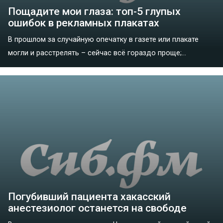
Пощадите мои глаза: топ-5 глупых
ошибок в рекламных плакатах
В прошлом за случайную опечатку в газете или плакате
могли и расстрелять – сейчас всё гораздо проще;...
Погубивший пациента хакасский
анестезиолог останется на свободе