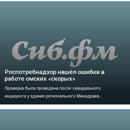
Роспотребнадзор нашёл ошибки в
работе омских «‎скорых»
Проверка была проведена после скандального
инцидента у здания регионального Минздрава....