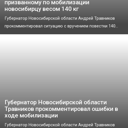
призванному по мобилизации
новосибирцу весом 140 кг
Губернатор Новосибирской области Андрей Травников
прокомментировал ситуацию с вручением повестки 140...
Губернатор Новосибирской области
Травников прокомментировал ошибки в
ходе мобилизации
Губернатор Новосибирской области Андрей Травников