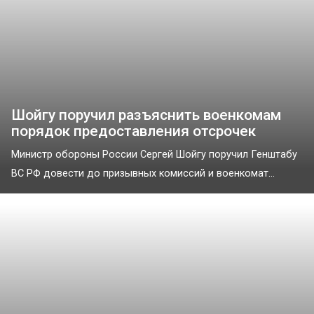
Шойгу поручил разъяснить военкомам
порядок предоставления отсрочек
Министр обороны России Сергей Шойгу поручил Генштабу
ВС РФ довести до призывных комиссий и военкомат...