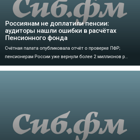
Россиянам не доплатили пенсии:
аудиторы нашли ошибки в расчётах
Пенсионного фонда
Счётная палата опубликовала отчёт о проверке ПФР;
пенсионерам России уже вернули более 2 миллионов р...