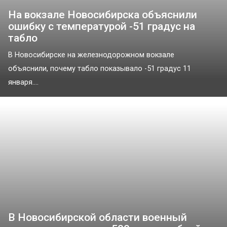
На вокзале Новосибирска объяснили
ошибку с температурой -51 градус на
табло
В Новосибирске на железнодорожном вокзале
объяснили, почему табло показывало -51 градус 11
января....
В Новосибирской области военный