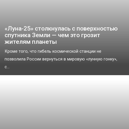
«Луна-25» столкнулась с поверхностью
спутника Земли — чем это грозит
жителям планеты
Кроме того, что гибель космической станции не
позволила России вернуться в мировую «лунную гонку»,
с...