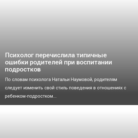
Психолог перечислила типичные
ошибки родителей при воспитании
подростков
По словам психолога Натальи Наумовой, родителям
следует изменить свой стиль поведения в отношениях с
ребенком-подростком....