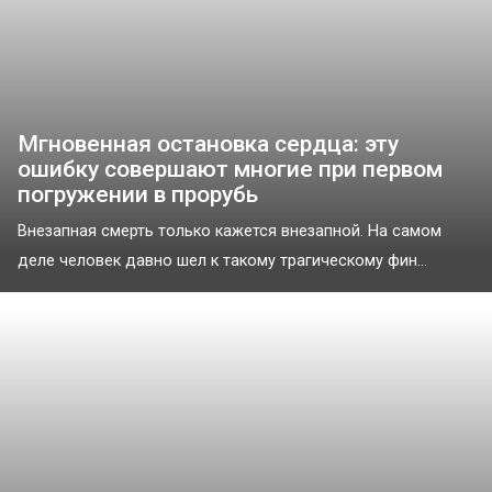
Мгновенная остановка сердца: эту
ошибку совершают многие при первом
погружении в прорубь
Внезапная смерть только кажется внезапной. На самом
деле человек давно шел к такому трагическому фин...