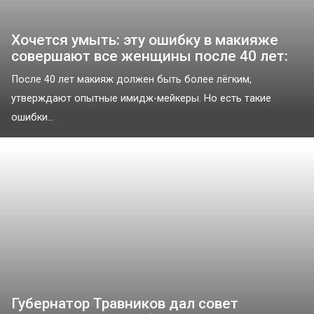
Хочется умыть: эту ошибку в макияже
совершают все женщины после 40 лет:
После 40 лет макияж должен быть более лёгким,
утверждают опытные имидж-мейкеры. Но есть такие
ошибки...
Губернатор Травников дал совет