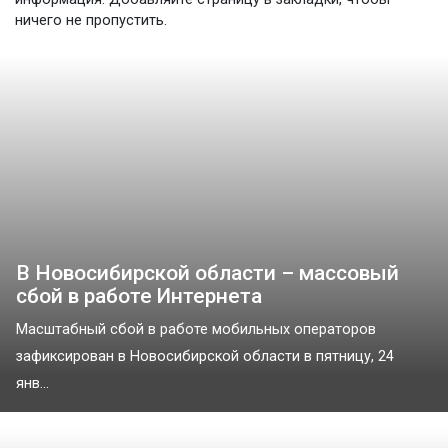
ничего не пропустить.
В Новосибирской области – массовый
сбой в работе Интернета
Масштабный сбой в работе мобильных операторов
зафиксирован в Новосибирской области в пятницу, 24
янв...