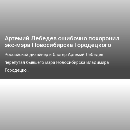
Артемий Лебедев ошибочно похоронил
экс-мэра Новосибирска Городецкого
Российский дизайнер и блогер Артемий Лебедев
перепутал бывшего мэра Новосибирска Владимира
Городецко...