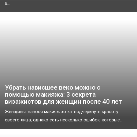
з...
Убрать нависшее веко можно с
помощью макияжа: 3 секрета
визажистов для женщин после 40 лет
Женщины, нанося макияж хотят подчеркнуть красоту
своего лица, однако есть несколько ошибок, которые...