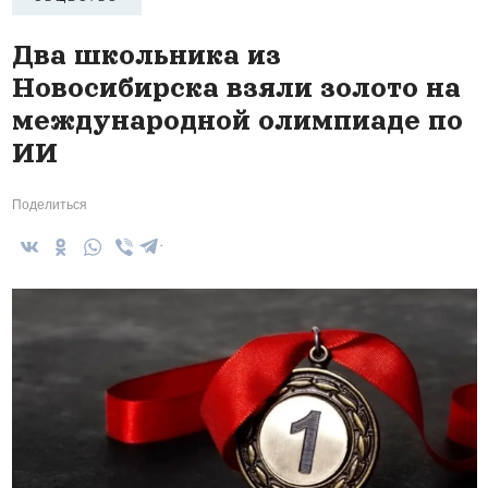
Два школьника из
Новосибирска взяли золото на
международной олимпиаде по
ИИ
Поделиться