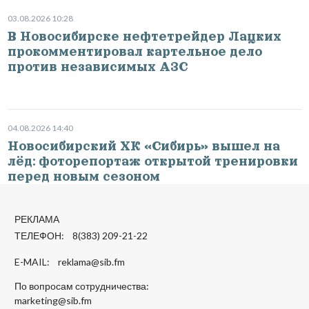
03.08.2026 10:28
В Новосибирске нефтетрейдер Лацких
прокомментировал картельное дело
против независимых АЗС
04.08.2026 14:40
Новосибирский ХК «Сибирь» вышел на
лёд: фоторепортаж открытой тренировки
перед новым сезоном
РЕКЛАМА
ТЕЛЕФОН: 8(383) 209-21-22
E-MAIL:
reklama@sib.fm
По вопросам сотрудничества:
marketing@sib.fm