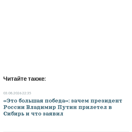
Читайте также:
03.08.2026 22:35
«Это большая победа»: зачем президент
России Владимир Путин прилетел в
Сибирь и что заявил