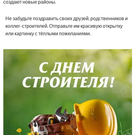
создают новые районы.
Не забудьте поздравить своих друзей, родственников и
коллег-строителей. Отправьте им красивую открытку
или картинку с тёплыми пожеланиями.