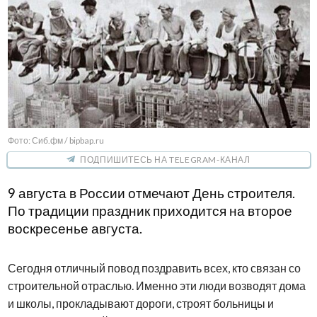
Фото: Сиб.фм / bipbap.ru
ПОДПИШИТЕСЬ НА TELEGRAM-КАНАЛ
9 августа в России отмечают День строителя.
По традиции праздник приходится на второе
воскресенье августа.
Сегодня отличный повод поздравить всех, кто связан со
строительной отраслью. Именно эти люди возводят дома
и школы, прокладывают дороги, строят больницы и