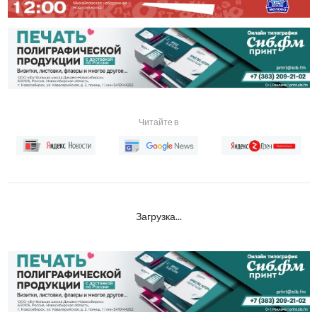
Читайте в
Загрузка...