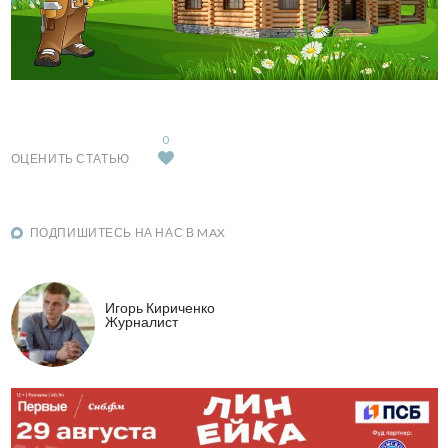
0
ОЦЕНИТЬ СТАТЬЮ
ПОДПИШИТЕСЬ НА НАС В MAX
Игорь Кириченко
Журналист