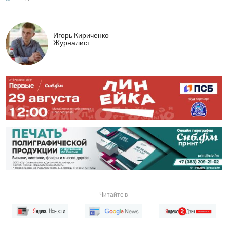
Игорь Кириченко
Журналист
Читайте в