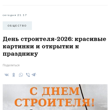
сегодня 21:17
ОБЩЕСТВО
День строителя-2026: красивые
картинки и открытки к
празднику
Поделиться