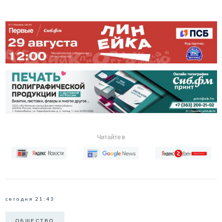
Читайте в
сегодня 21:43
ОБЩЕСТВО