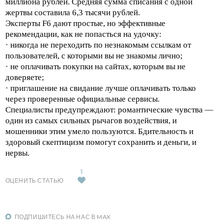
миллиона рублей. Средняя сумма списания с одной
жертвы составила 6,3 тысячи рублей.
Эксперты F6 дают простые, но эффективные
рекомендации, как не попасться на удочку:
· никогда не переходить по незнакомым ссылкам от
пользователей, с которыми вы не знакомы лично;
· не оплачивать покупки на сайтах, которым вы не
доверяете;
· приглашение на свидание лучше оплачивать только
через проверенные официальные сервисы.
Специалисты предупреждают: романтические чувства —
один из самых сильных рычагов воздействия, и
мошенники этим умело пользуются. Бдительность и
здоровый скептицизм помогут сохранить и деньги, и
нервы.
1
ОЦЕНИТЬ СТАТЬЮ
ПОДПИШИТЕСЬ НА НАС В MAX