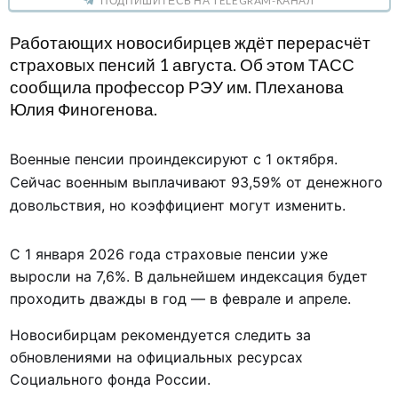
ПОДПИШИТЕСЬ НА TELEGRAM-КАНАЛ
Работающих новосибирцев ждёт перерасчёт
страховых пенсий 1 августа. Об этом ТАСС
сообщила профессор РЭУ им. Плеханова
Юлия Финогенова.
Военные пенсии проиндексируют с 1 октября.
Сейчас военным выплачивают 93,59% от денежного
довольствия, но коэффициент могут изменить.
С 1 января 2026 года страховые пенсии уже
выросли на 7,6%. В дальнейшем индексация будет
проходить дважды в год — в феврале и апреле.
Новосибирцам рекомендуется следить за
обновлениями на официальных ресурсах
Социального фонда России.