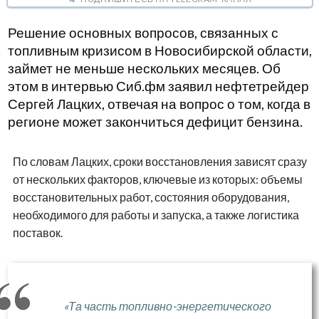
Решение основных вопросов, связанных с
топливным кризисом в Новосибирской области,
займет не меньше нескольких месяцев. Об
этом в интервью Сиб.фм заявил нефтетрейдер
Сергей Лацких, отвечая на вопрос о том, когда в
регионе может закончиться дефицит бензина.
По словам Лацких, сроки восстановления зависят сразу
от нескольких факторов, ключевые из которых: объемы
восстановительных работ, состояния оборудования,
необходимого для работы и запуска, а также логистика
поставок.
«Та часть топливно-энергетического