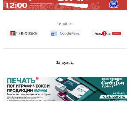
Читайте в
Загрузка...