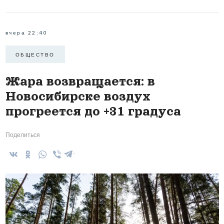
вчера 22:40
ОБЩЕСТВО
Жара возвращается: в
Новосибирске воздух
прогреется до +31 градуса
Поделиться