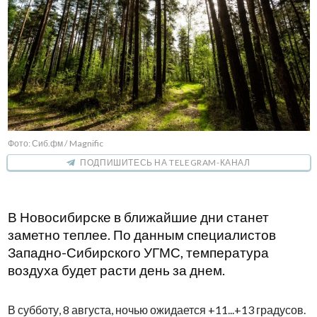
Фото: Сиб.фм / Magnific
ПОДПИШИТЕСЬ НА TELEGRAM-КАНАЛ
В Новосибирске в ближайшие дни станет
заметно теплее. По данным специалистов
Западно-Сибирского УГМС, температура
воздуха будет расти день за днем.
В субботу, 8 августа, ночью ожидается +11...+13 градусов.