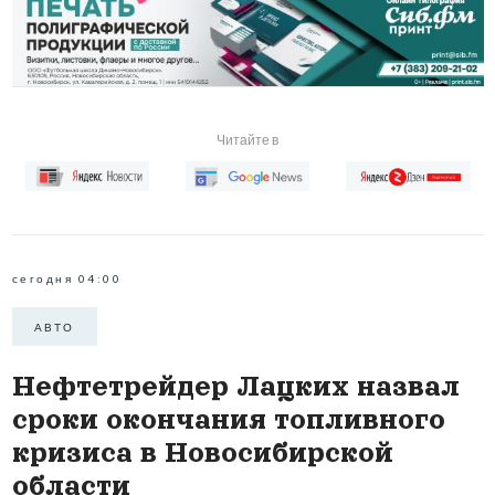
Читайте в
сегодня 04:00
АВТО
Нефтетрейдер Лацких назвал
сроки окончания топливного
кризиса в Новосибирской
области