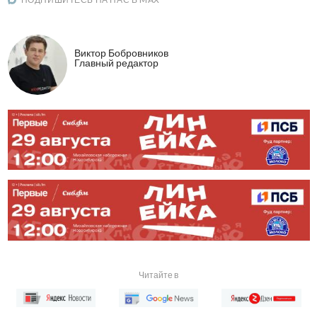
Виктор Бобровников
Главный редактор
Читайте в