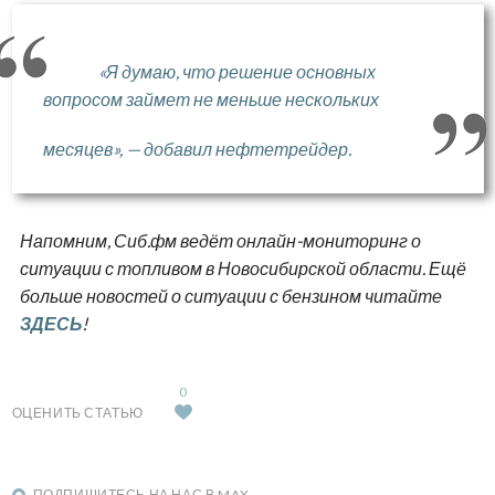
«Я думаю, что решение основных
вопросом займет не меньше нескольких
месяцев», — добавил нефтетрейдер.
Напомним, Сиб.фм ведёт онлайн-мониторинг о
ситуации с топливом в Новосибирской области. Ещё
больше новостей о ситуации с бензином читайте
ЗДЕСЬ
!
0
ОЦЕНИТЬ СТАТЬЮ
ПОДПИШИТЕСЬ НА НАС В MAX