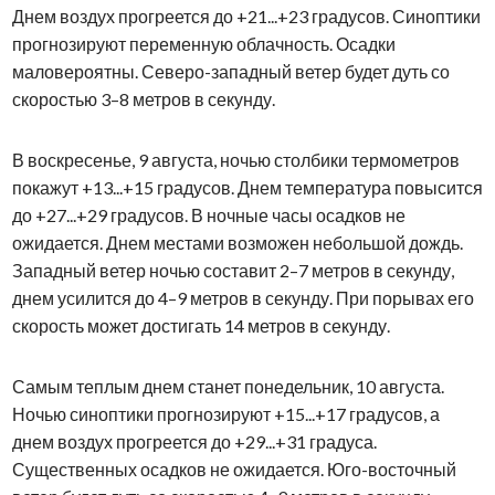
Днем воздух прогреется до +21...+23 градусов. Синоптики
прогнозируют переменную облачность. Осадки
маловероятны. Северо-западный ветер будет дуть со
скоростью 3–8 метров в секунду.
В воскресенье, 9 августа, ночью столбики термометров
покажут +13...+15 градусов. Днем температура повысится
до +27...+29 градусов. В ночные часы осадков не
ожидается. Днем местами возможен небольшой дождь.
Западный ветер ночью составит 2–7 метров в секунду,
днем усилится до 4–9 метров в секунду. При порывах его
скорость может достигать 14 метров в секунду.
Самым теплым днем станет понедельник, 10 августа.
Ночью синоптики прогнозируют +15...+17 градусов, а
днем воздух прогреется до +29...+31 градуса.
Существенных осадков не ожидается. Юго-восточный