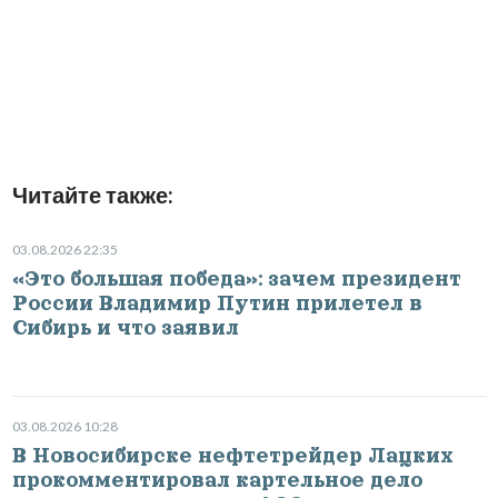
Читайте также:
03.08.2026 22:35
«Это большая победа»: зачем президент
России Владимир Путин прилетел в
Сибирь и что заявил
03.08.2026 10:28
В Новосибирске нефтетрейдер Лацких
прокомментировал картельное дело