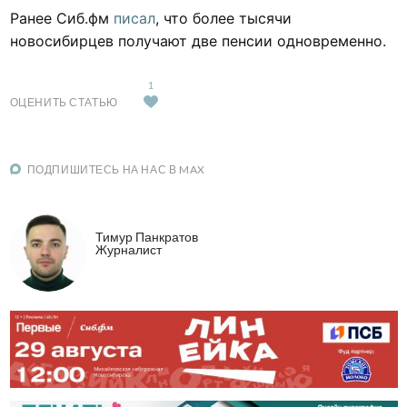
Ранее Сиб.фм
писал
, что более тысячи
новосибирцев получают две пенсии одновременно.
1
ОЦЕНИТЬ СТАТЬЮ
ПОДПИШИТЕСЬ НА НАС В MAX
Тимур Панкратов
Журналист