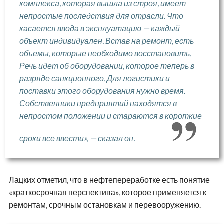
комплекса, которая вышла из строя, имеет
непростые последствия для отрасли. Что
касается ввода в эксплуатацию — каждый
объект индивидуален. Встав на ремонт, есть
объемы, которые необходимо восстановить.
Речь идет об оборудовании, которое теперь в
разряде санкционного. Для логистики и
поставки этого оборудования нужно время.
Собственники предприятий находятся в
непростом положении и стараются в короткие
сроки все ввести», — сказал он.
Лацких отметил, что в нефтепереработке есть понятие
«краткосрочная перспектива», которое применяется к
ремонтам, срочным остановкам и перевооружению.