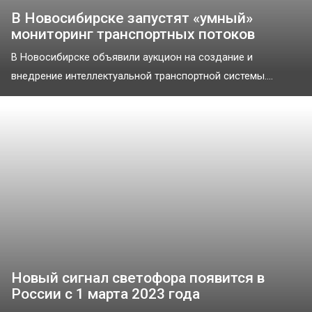
В Новосибирске запустят «умный»
мониторинг транспортных потоков
В Новосибирске объявили аукцион на создание и
внедрение интеллектуальной транспортной системы....
Новый сигнал светофора появится в
России с 1 марта 2023 года