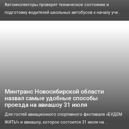
Автоинспекторы проверят техническое состояние и
подготовку водителей школьных автобусов к началу уче...
Минтранс Новосибирской области
назвал самые удобные способы
проезда на авиашоу 31 июля
Для гостей авиационного спортивного фестиваля «БУДЕМ
ЖИТЬ!» и авиашоу, которое состоится 31 июля на ...