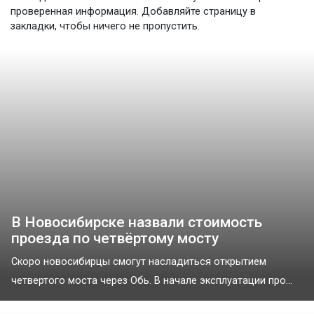
проверенная информация. Добавляйте страницу в
закладки, чтобы ничего не пропустить.
В Новосибирске назвали стоимость
проезда по четвёртому мосту
Скоро новосибирцы смогут насладиться открытием
четвертого моста через Обь. В начале эксплуатации про...