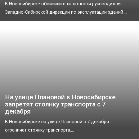
В Новосибирске обвинили в халатности руководителя
Западно-Сибирской дирекции по эксплуатации зданий ...
На улице Плановой в Новосибирске
запретят стоянку транспорта с 7
декабря
В Новосибирске на улице Плановой с 7 декабря
ограничат стоянку транспорта....