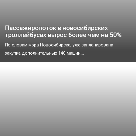
Пассажиропоток в новосибирских
троллейбусах вырос более чем на 50%
По словам мэра Новосибирска, уже запланирована
закупка дополнительных 140 машин....