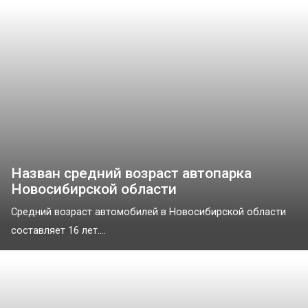
Назван средний возраст автопарка
Новосибирской области
Средний возраст автомобилей в Новосибирской области
составляет 16 лет....