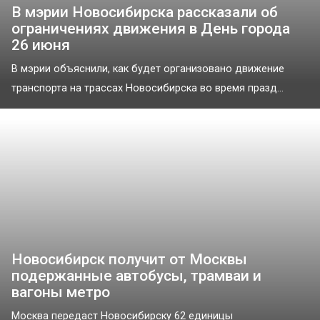
В мэрии Новосибирска рассказали об
ограничениях движения в День города
26 июня
В мэрии объяснили, как будет организовано движение
транспорта на трассах Новосибирска во время празд...
Новосибирск получит от Москвы
подержанные автобусы, трамваи и
вагоны метро
Москва передаст Новосибирску 62 единицы