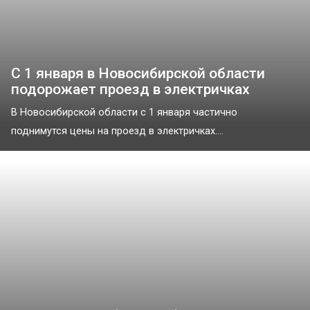
С 1 января в Новосибирской области
подорожает проезд в электричках
В Новосибирской области с 1 января частично
поднимутся цены на проезд в электричках....