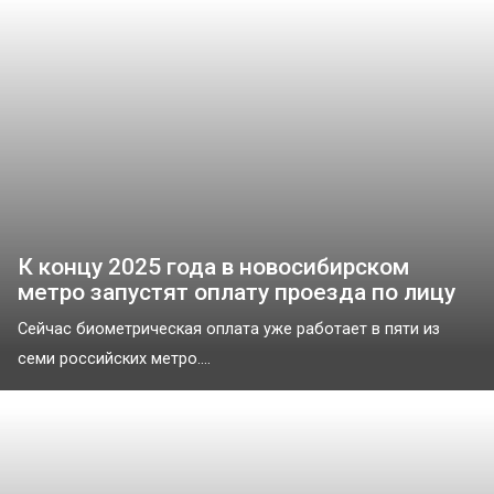
К концу 2025 года в новосибирском
метро запустят оплату проезда по лицу
Сейчас биометрическая оплата уже работает в пяти из
семи российских метро....