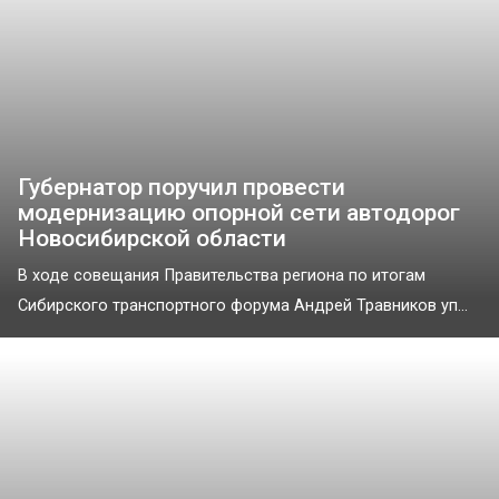
Губернатор поручил провести
модернизацию опорной сети автодорог
Новосибирской области
В ходе совещания Правительства региона по итогам
Сибирского транспортного форума Андрей Травников уп...