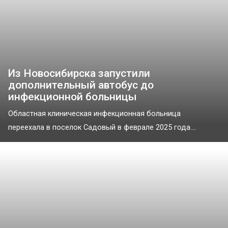
Из Новосибирска запустили
дополнительный автобус до
инфекционной больницы
Областная клиническая инфекционная больница
переехала в поселок Садовый в феврале 2025 года....