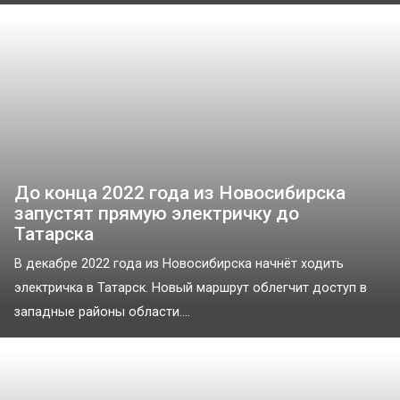
До конца 2022 года из Новосибирска
запустят прямую электричку до
Татарска
В декабре 2022 года из Новосибирска начнёт ходить
электричка в Татарск. Новый маршрут облегчит доступ в
западные районы области....