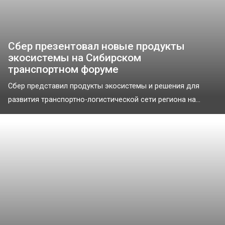
Сбер презентовал новые продукты
экосистемы на Сибирском
транспортном форуме
Сбер представил продукты экосистемы и решения для
развития транспортно-логистической сети региона на...