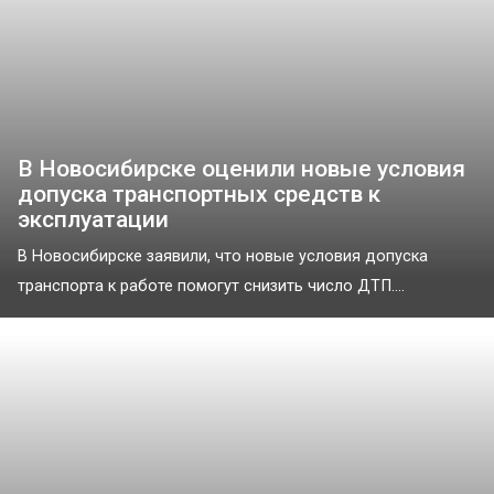
В Новосибирске оценили новые условия
допуска транспортных средств к
эксплуатации
В Новосибирске заявили, что новые условия допуска
транспорта к работе помогут снизить число ДТП....