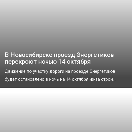
В Новосибирске проезд Энергетиков
перекроют ночью 14 октября
Движение по участку дороги на проезде Энергетиков
будет остановлено в ночь на 14 октября из-за строи...