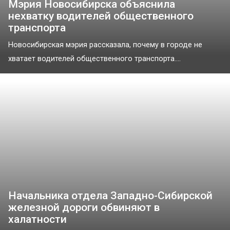
Мэрия Новосибирска объяснила
нехватку водителей общественного
транспорта
Новосибирская мэрия рассказала, почему в городе не
хватает водителей общественного транспорта....
Начальника отдела Западно-Сибирской
железной дороги обвиняют в
халатности