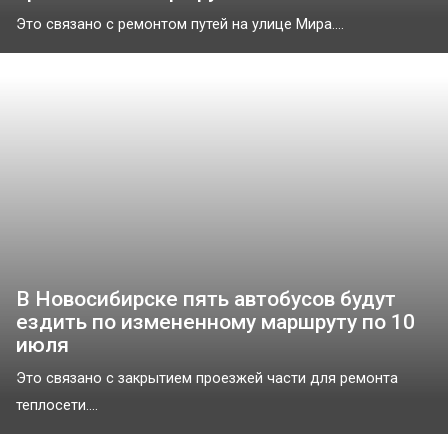
Это связано с ремонтом путей на улице Мира....
В Новосибирске пять автобусов будут
ездить по измененному маршруту по 10
июля
Это связано с закрытием проезжей части для ремонта
теплосети....