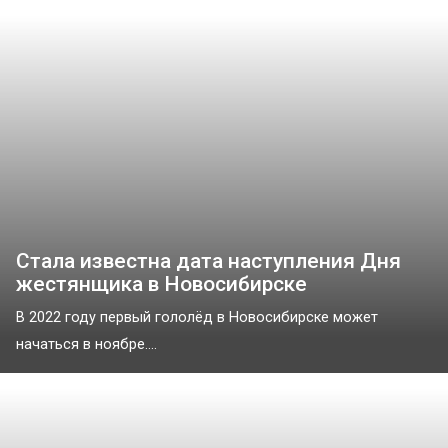
Стала известна дата наступления Дня
жестянщика в Новосибирске
В 2022 году первый гололёд в Новосибирске может
начаться в ноябре....