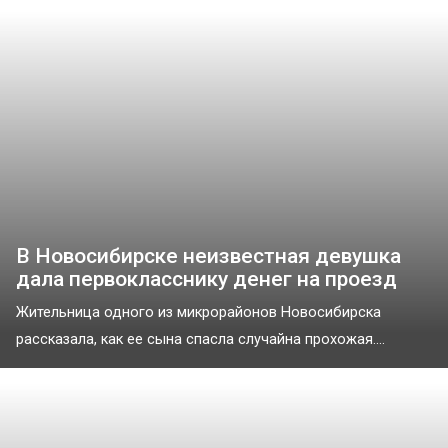
В Новосибирске неизвестная девушка
дала первокласснику денег на проезд
Жительница одного из микрорайонов Новосибирска
рассказала, как ее сына спасла случайна прохожая....