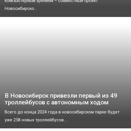
компьютерным зрением – совместный проект
Новосибирско...
В Новосибирск привезли первый из 49
троллейбусов с автономным ходом
Всего до конца 2024 года в новосибирском парке будет
уже 258 новых троллейбусов....