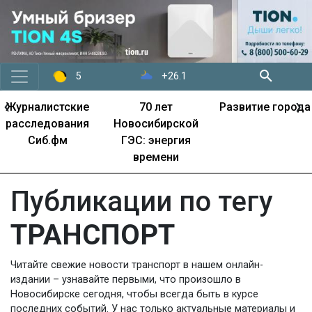
+26.1
5
‹
›
Журналистские
70 лет
Развитие города
расследования
Новосибирской
Сиб.фм
ГЭС: энергия
времени
Публикации по тегу
ТРАНСПОРТ
Читайте свежие новости транспорт в нашем онлайн-
издании – узнавайте первыми, что произошло в
Новосибирске сегодня, чтобы всегда быть в курсе
последних событий. У нас только актуальные материалы и