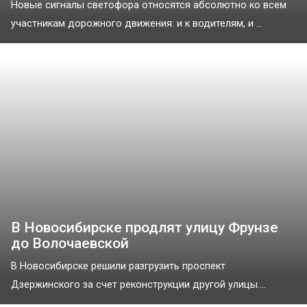
Новые сигналы светофора относятся абсолютно ко всем
участникам дорожного движения: и к водителям, и ...
В Новосибирске продлят улицу Фрунзе
до Волочаевской
В Новосибирске решили разгрузить проспект
Дзержинского за счет реконструкции другой улицы....