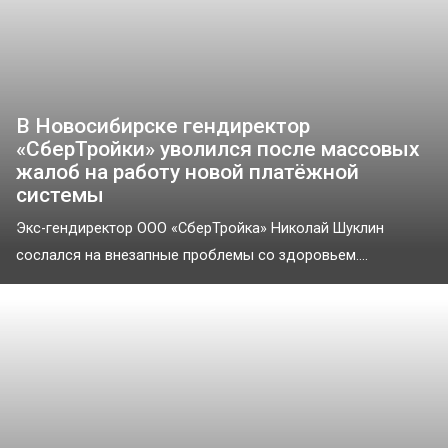
В Новосибирске гендиректор
«СберТройки» уволился после массовых
жалоб на работу новой платёжной
системы
Экс-гендиректор ООО «СберТройка» Николай Шуклин
сослался на внезапные проблемы со здоровьем....