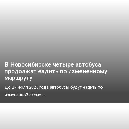
В Новосибирске четыре автобуса
продолжат ездить по измененному
маршруту
До 27 июля 2025 года автобусы будут ездить по
измененной схеме....