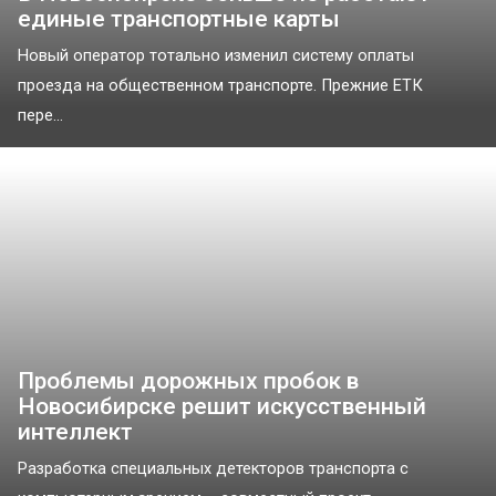
единые транспортные карты
Новый оператор тотально изменил систему оплаты
проезда на общественном транспорте. Прежние ЕТК
пере...
Проблемы дорожных пробок в
Новосибирске решит искусственный
интеллект
Разработка специальных детекторов транспорта с