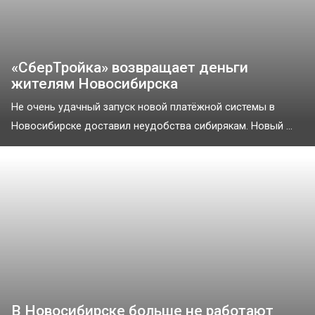
«СберТройка» возвращает деньги
жителям Новосибирска
Не очень удачный запуск новой платёжной системы в
Новосибирске доставил неудобства сибирякам. Новый ...
В Новосибирске больше не работают