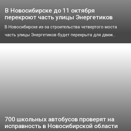
В Новосибирске до 11 октября
перекроют часть улицы Энергетиков
В Новосибирске из-за строительства четвертого моста
часть улицы Энергетиков будет перекрыта для движ...
700 школьных автобусов проверят на
исправность в Новосибирской области