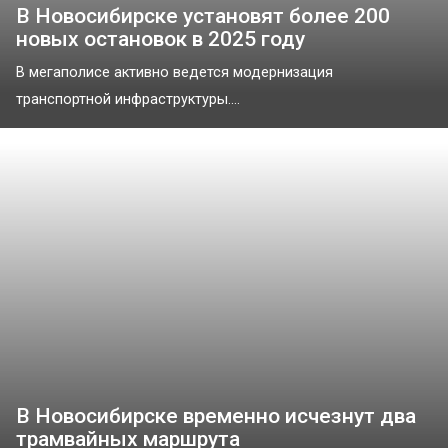
В Новосибирске установят более 200
новых остановок в 2025 году
В мегаполисе активно ведется модернизация
транспортной инфраструктуры....
В Новосибирске временно исчезнут два
трамвайных маршрута