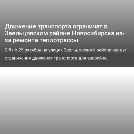
Движение транспорта ограничат в
Заельцовском районе Новосибирска из-
за ремонта теплотрассы
С 8 по 25 октября на улицах Заельцовского района введут
ограничения движения транспорта для аварийно...