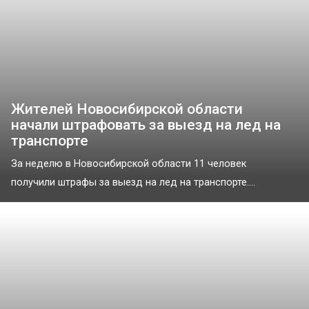
Жителей Новосибирской области
начали штрафовать за выезд на лед на
транспорте
За неделю в Новосибирской области 11 человек
получили штрафы за выезд на лед на транспорте....