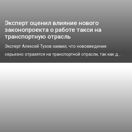
Эксперт оценил влияние нового
законопроекта о работе такси на
транспортную отрасль
Эксперт Алексей Тузов заявил, что нововведения
серьезно отразятся на транспортной отрасли, так как д...