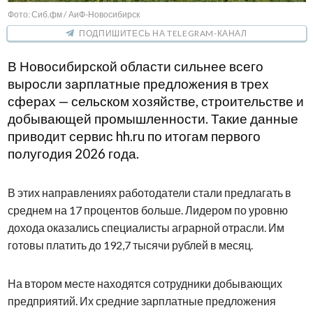
Фото: Сиб.фм / АиФ-Новосибирск
ПОДПИШИТЕСЬ НА TELEGRAM-КАНАЛ
В Новосибирской области сильнее всего
выросли зарплатные предложения в трех
сферах — сельском хозяйстве, строительстве и
добывающей промышленности. Такие данные
приводит сервис hh.ru по итогам первого
полугодия 2026 года.
В этих направлениях работодатели стали предлагать в
среднем на 17 процентов больше. Лидером по уровню
дохода оказались специалисты аграрной отрасли. Им
готовы платить до 192,7 тысячи рублей в месяц.
На втором месте находятся сотрудники добывающих
предприятий. Их средние зарплатные предложения