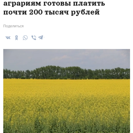
аграриям готовы платить
почти 200 тысяч рублей
Поделиться