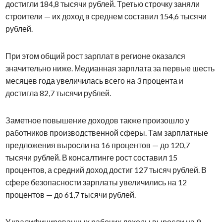
достигли 184,8 тысячи рублей. Третью строчку заняли
строители — их доход в среднем составил 154,6 тысячи
рублей.
При этом общий рост зарплат в регионе оказался
значительно ниже. Медианная зарплата за первые шесть
месяцев года увеличилась всего на 3 процента и
достигла 82,7 тысячи рублей.
Заметное повышение доходов также произошло у
работников производственной сферы. Там зарплатные
предложения выросли на 16 процентов — до 120,7
тысячи рублей. В консалтинге рост составил 15
процентов, а средний доход достиг 127 тысяч рублей. В
сфере безопасности зарплаты увеличились на 12
процентов — до 61,7 тысячи рублей.
У квалифицированных рабочих доходы выросли на 9