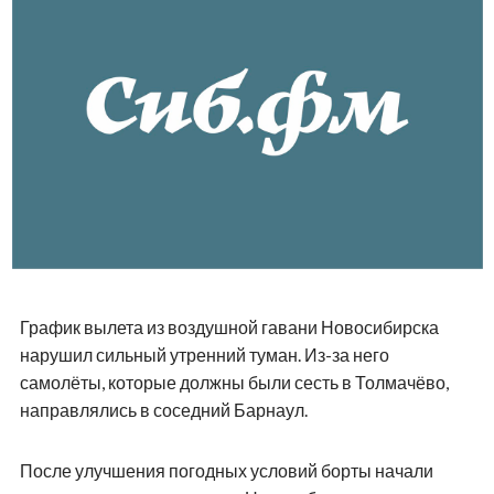
График вылета из воздушной гавани Новосибирска
нарушил сильный утренний туман. Из-за него
самолёты, которые должны были сесть в Толмачёво,
направлялись в соседний Барнаул.
После улучшения погодных условий борты начали