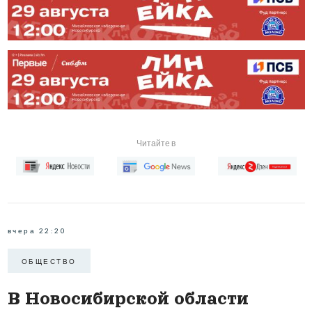
Читайте в
вчера 22:20
ОБЩЕСТВО
В Новосибирской области