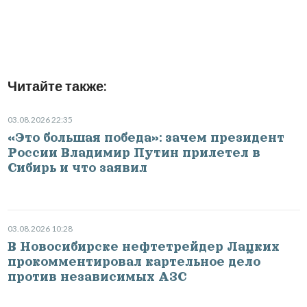
Читайте также:
03.08.2026 22:35
«Это большая победа»: зачем президент
России Владимир Путин прилетел в
Сибирь и что заявил
03.08.2026 10:28
В Новосибирске нефтетрейдер Лацких
прокомментировал картельное дело
против независимых АЗС