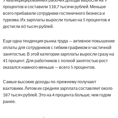
процентов и составили 118,7 тысячи рублей. Меньше
всего прибавили сотрудники гостиничного бизнеса и
туризма. Их зарплаты выросли только на 5 процентов и
достигли 60 тысяч рублей.
Еще одна тенденция рынка труда — активное повышение
оплаты для сотрудников с гибким графиком и частичной
занятостью. В этой категории зарплаты выросли сразу на
41 процент. Для работников с полной занятостью рост
оказался намного меньше — всего 5 процентов.
Самые высокие доходы по-прежнему получают
вахтовики. Летом их средняя зарплата составляет около
187 тысяч рублей. Это на 4 процента больше, чем годом
ранее.
0