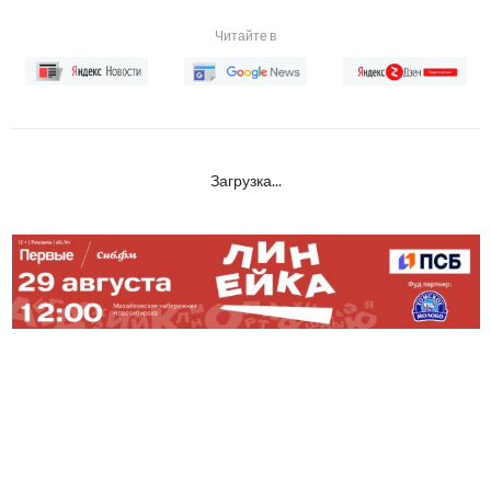
Читайте в
Загрузка...