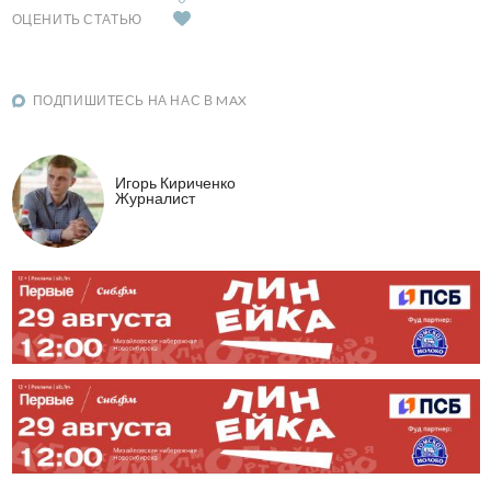
ОЦЕНИТЬ СТАТЬЮ
ПОДПИШИТЕСЬ НА НАС В MAX
Игорь Кириченко
Журналист