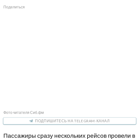
Поделиться
Фото читателя Сиб.фм
ПОДПИШИТЕСЬ НА TELEGRAM-КАНАЛ
Пассажиры сразу нескольких рейсов провели в