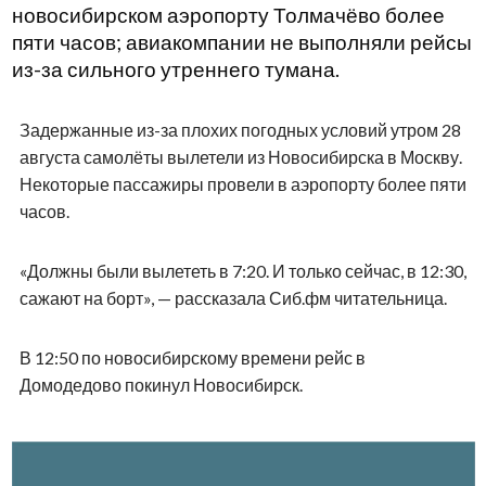
новосибирском аэропорту Толмачёво более
пяти часов; авиакомпании не выполняли рейсы
из-за сильного утреннего тумана.
Задержанные из-за плохих погодных условий утром 28
августа самолёты вылетели из Новосибирска в Москву.
Некоторые пассажиры провели в аэропорту более пяти
часов.
«Должны были вылететь в 7:20. И только сейчас, в 12:30,
сажают на борт», — рассказала Сиб.фм читательница.
В 12:50 по новосибирскому времени рейс в
Домодедово покинул Новосибирск.