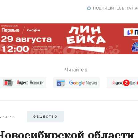
ПОДПИШИТЕСЬ НА НА
Читайте в
ОБЩЕСТВО
я 14:13
Новосибирской области