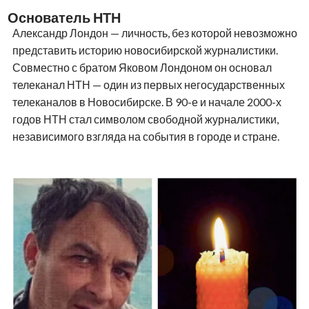
Основатель НТН
Александр Лондон — личность, без которой невозможно
представить историю новосибирской журналистики.
Совместно с братом Яковом Лондоном он основал
телеканал НТН — один из первых негосударственных
телеканалов в Новосибирске. В 90-е и начале 2000-х
годов НТН стал символом свободной журналистики,
независимого взгляда на события в городе и стране.