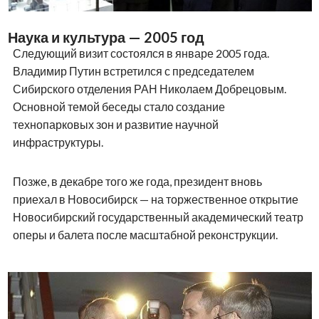
Наука и культура — 2005 год
Следующий визит состоялся в январе 2005 года.
Владимир Путин встретился с председателем
Сибирского отделения РАН Николаем Добрецовым.
Основной темой беседы стало создание
технопарковых зон и развитие научной
инфраструктуры.
Позже, в декабре того же года, президент вновь
приехал в Новосибирск — на торжественное открытие
Новосибирский государственный академический театр
оперы и балета после масштабной реконструкции.