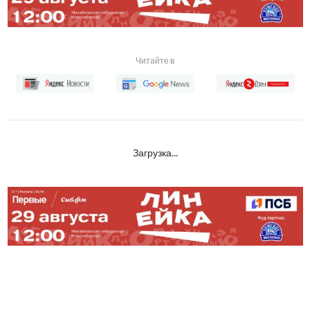
Читайте в
Загрузка...