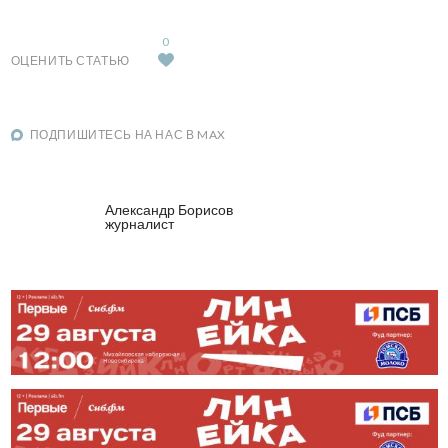
0
ОЦЕНИТЬ СТАТЬЮ
ПОДПИШИТЕСЬ НА НАС В MAX
Александр Борисов
журналист