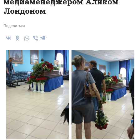
медиаменеджером Аликом
Лондоном
Поделиться