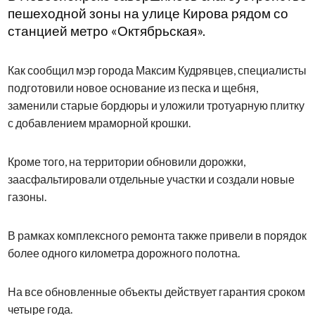
пешеходной зоны на улице Кирова рядом со
станцией метро «Октябрьская».
Как сообщил мэр города Максим Кудрявцев, специалисты
подготовили новое основание из песка и щебня,
заменили старые бордюры и уложили тротуарную плитку
с добавлением мраморной крошки.
Кроме того, на территории обновили дорожки,
заасфальтировали отдельные участки и создали новые
газоны.
В рамках комплексного ремонта также привели в порядок
более одного километра дорожного полотна.
На все обновленные объекты действует гарантия сроком
четыре года.