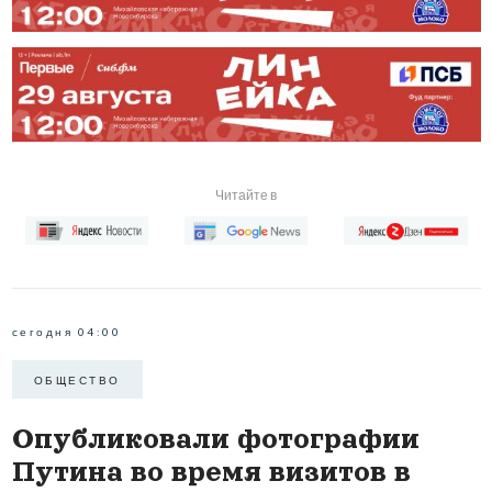
Читайте в
сегодня 04:00
ОБЩЕСТВО
Опубликовали фотографии
Путина во время визитов в