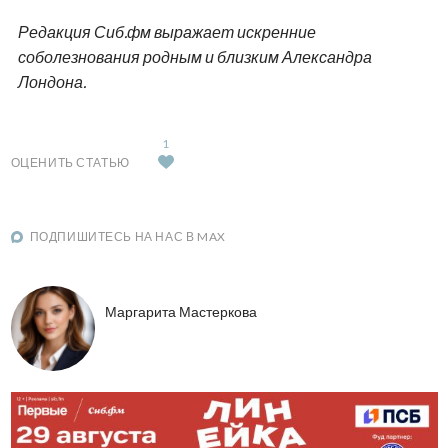
Редакция Сиб.фм выражает искренние
соболезнования родным и близким Александра
Лондона.
1
ОЦЕНИТЬ СТАТЬЮ
ПОДПИШИТЕСЬ НА НАС В MAX
Маргарита Мастеркова