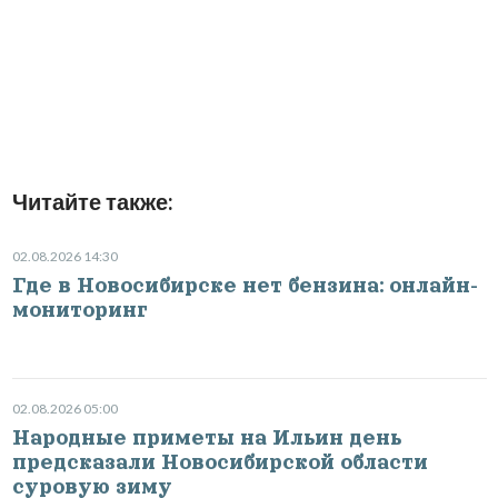
Читайте также:
02.08.2026 14:30
Где в Новосибирске нет бензина: онлайн-
мониторинг
02.08.2026 05:00
Народные приметы на Ильин день
предсказали Новосибирской области
суровую зиму