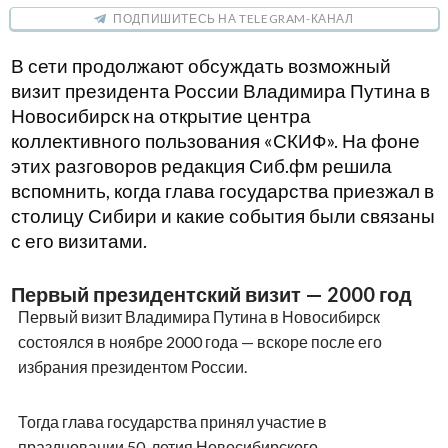
ПОДПИШИТЕСЬ НА TELEGRAM-КАНАЛ
В сети продолжают обсуждать возможный
визит президента России Владимира Путина в
Новосибирск на открытие центра
коллективного пользования «СКИФ». На фоне
этих разговоров редакция Сиб.фм решила
вспомнить, когда глава государства приезжал в
столицу Сибири и какие события были связаны
с его визитами.
Первый президентский визит — 2000 год
Первый визит Владимира Путина в Новосибирск
состоялся в ноябре 2000 года — вскоре после его
избрания президентом России.
Тогда глава государства принял участие в
праздновании 50-летия Новосибирского