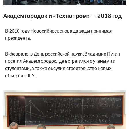
Академгородок и «Технопром» — 2018 год
В 2018 году Новосибирск снова дважды принимал
президента.
В феврале, в День российской науки, Владимир Путин
посетил Академгородок, где встретился с учеными и
студентами, а также обсудил строительство новых
объектов НГУ.