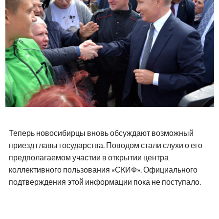
Теперь новосибирцы вновь обсуждают возможный
приезд главы государства. Поводом стали слухи о его
предполагаемом участии в открытии центра
коллективного пользования «СКИФ». Официального
подтверждения этой информации пока не поступало.