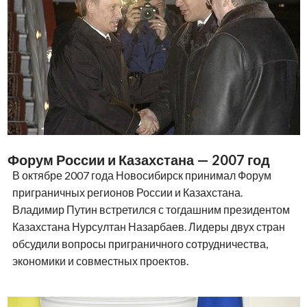
Форум России и Казахстана — 2007 год
В октябре 2007 года Новосибирск принимал Форум
приграничных регионов России и Казахстана.
Владимир Путин встретился с тогдашним президентом
Казахстана Нурсултан Назарбаев. Лидеры двух стран
обсудили вопросы приграничного сотрудничества,
экономики и совместных проектов.