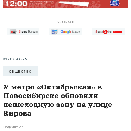
Читайте в
вчера 23:00
ОБЩЕСТВО
У метро «Октябрьская» в
Новосибирске обновили
пешеходную зону на улице
Кирова
Поделиться