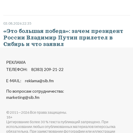
03.08.2026 22:35
«Это большая победа»: зачем президент
России Владимир Путин прилетел в
Сибирь и что заявил
РЕКЛАМА
ТЕЛЕФОН: 8(383) 209-21-22
E-MAIL:
reklama@sib.fm
По вопросам сотрудничества:
marketing@sib.fm
© 2011—2026 Все права защищены.
18+
Цитирование более 30 % текста публикаций запрещено. При
использовании любых опубликованных материалов гиперссылка
обязательна. При заимствовании фотографии или иллюстрации