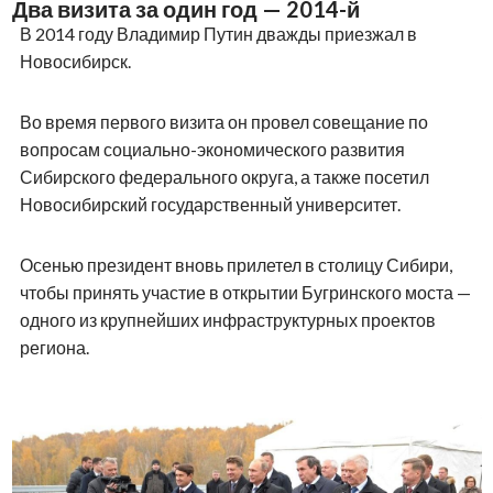
Два визита за один год — 2014-й
В 2014 году Владимир Путин дважды приезжал в
Новосибирск.
Во время первого визита он провел совещание по
вопросам социально-экономического развития
Сибирского федерального округа, а также посетил
Новосибирский государственный университет.
Осенью президент вновь прилетел в столицу Сибири,
чтобы принять участие в открытии Бугринского моста —
одного из крупнейших инфраструктурных проектов
региона.