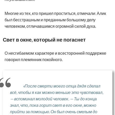
Многие из тех, кто пришел проститься, отмечали: Алик
был бесстрашным и преданным большому делу
человеком, отличавшимся огромной силой духа.
Свет в окне, который не погаснет
О несгибаемом характере и всесторонней поддержке
говорил племянник покойного.
«После смерти моего отца дядя сделал
всё, чтобы я как можно меньше это чувствовал,
— вспоминал молодой человек. — Ты до конца
знал, что, пока горит свет в его окне, можно
прийти за помощью. Он был очень смелым до