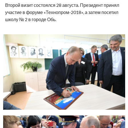
Второй визит состоялся 28 августа. Президент принял
участие в форуме «Технопром-2018», а затем посетил
школу № 2 в городе Обь.