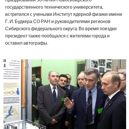
государственного технического университета,
встретился с учеными Институт ядерной физики имени
Г. И. Будкера СО РАН и руководителями регионов
Сибирского федерального округа. Во время поездки
президент также пообщался с жителями города и
оставил автографы.