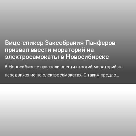
Вице-спикер Заксобрания Панферов
призвал ввести мораторий на
электросамокаты в Новосибирске
В Новосибирске призвали ввести строгий мораторий на
передвижение на электросамокатах. С таким предло...