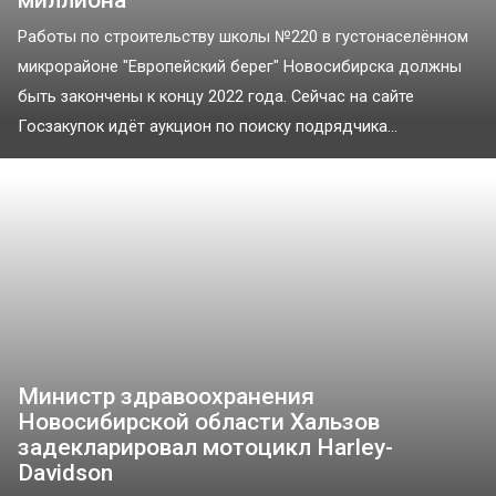
Работы по строительству школы №220 в густонаселённом
микрорайоне "Европейский берег" Новосибирска должны
быть закончены к концу 2022 года. Сейчас на сайте
Госзакупок идёт аукцион по поиску подрядчика...
Министр здравоохранения
Новосибирской области Хальзов
задекларировал мотоцикл Harley-
Davidson