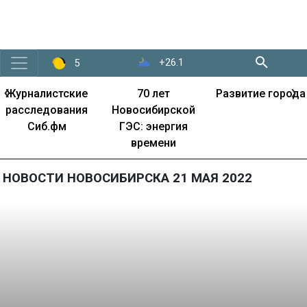
+26.1
5
‹
›
Журналистские
70 лет
Развитие города
расследования
Новосибирской
Сиб.фм
ГЭС: энергия
времени
НОВОСТИ НОВОСИБИРСКА 21 МАЯ 2022