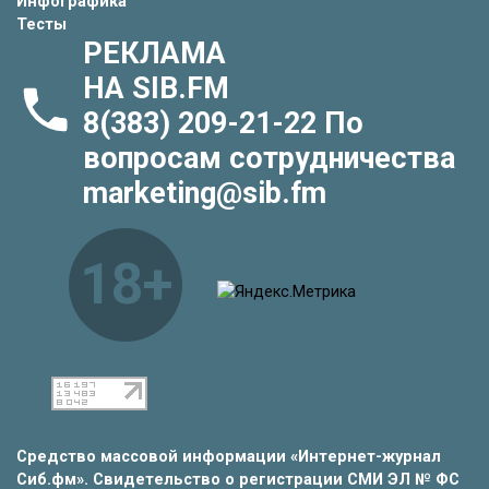
Инфографика
Тесты
РЕКЛАМА
НА SIB.FM
8(383) 209-21-22
По
вопросам сотрудничества
marketing@sib.fm
18+
Средство массовой информации «Интернет-журнал
Сиб.фм». Свидетельство о регистрации СМИ ЭЛ № ФС