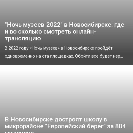
"Ночь музеев-2022" в Новосибирске: где
и во сколько смотреть онлайн-
трансляцию
В 2022 году «Ночь музеев» в Новосибирске пройдёт
одновременно на ста площадках. Обойти все будет нер...
В Новосибирске достроят школу в
микрорайоне "Европейский берег" за 804
миллиона