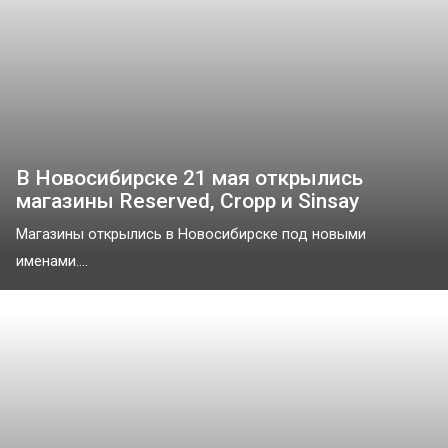
В Новосибирске 21 мая открылись
магазины Reserved, Cropp и Sinsay
Магазины открылись в Новосибирске под новыми
именами....