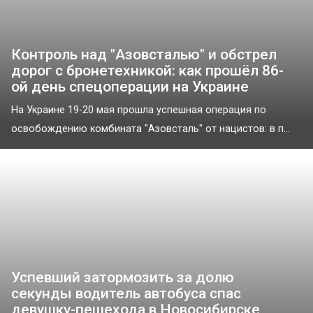
Контроль над "Азовсталью" и обстрел
дорог с бронетехникой: как прошёл 86-
ой день спецоперации на Украине
На Украине 19-20 мая прошла успешная операция по
освобождению комбината "Азовсталь" от нацистов: в п...
Успевший затормозить за долю
секунды водитель автобуса спас
девушку-пешехода в Новосибирске