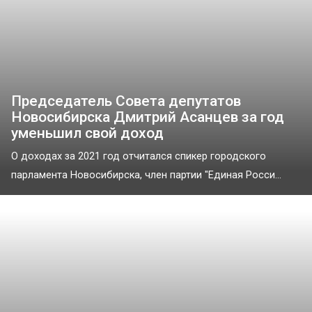
Председатель Совета депутатов
Новосибирска Дмитрий Асанцев за год
уменьшил свой доход
О доходах за 2021 год отчитался спикер городского
парламента Новосибирска, член партии "Единая Росси...