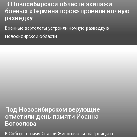
В Новосибирской области экипажи
боевых «Терминаторов» провели ночную
разведку
Военные вертолеты устроили ночную разведку в
Новосибирской области....
Под Новосибирском верующие
отметили день памяти Иоанна
Богослова
В Соборе во имя Святой Живоначальной Троицы в