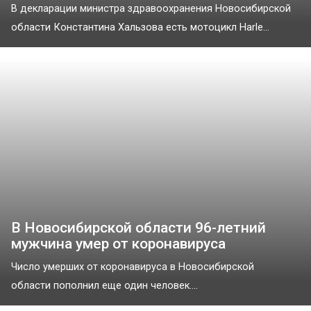
В декларации министра здравоохранения Новосибирской
области Константина Хальзова есть мотоцикл Harle...
В Новосибирской области 96-летний
мужчина умер от коронавируса
Число умерших от коронавируса в Новосибирской
области пополнил еще один человек....