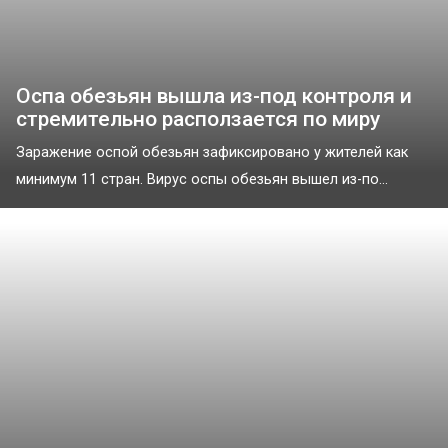
Оспа обезьян вышла из-под контроля и
стремительно расползается по миру
Заражение оспой обезьян зафиксировано у жителей как
минимум 11 стран. Вирус оспы обезьян вышел из-по...