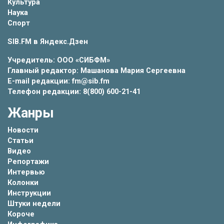
Культура
Наука
Спорт
SIB.FM в
Яндекс.Дзен
Учредитель: ООО «СИБФМ»
Главный редактор: Машанова Мария Сергеевна
E-mail редакции: fm@sib.fm
Телефон редакции: 8(800) 600-21-41
Жанры
Новости
Статьи
Видео
Репортажи
Интервью
Колонки
Инструкции
Штуки недели
Короче