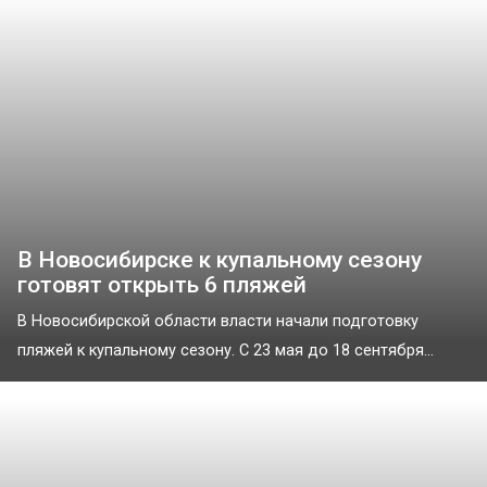
В Новосибирске к купальному сезону
готовят открыть 6 пляжей
В Новосибирской области власти начали подготовку
пляжей к купальному сезону. С 23 мая до 18 сентября...