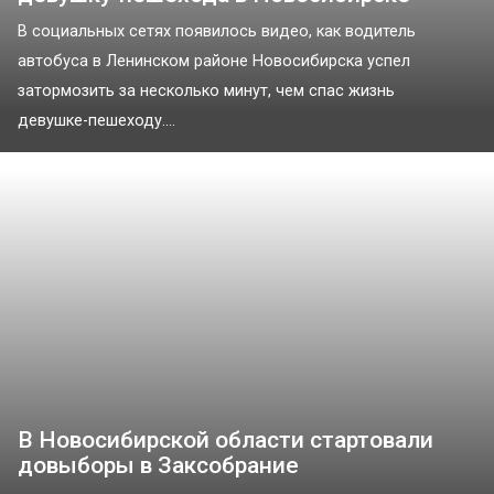
В социальных сетях появилось видео, как водитель
автобуса в Ленинском районе Новосибирска успел
затормозить за несколько минут, чем спас жизнь
девушке-пешеходу....
В Новосибирской области стартовали
довыборы в Заксобрание