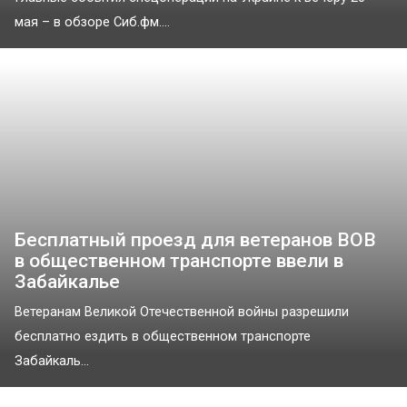
мая – в обзоре Сиб.фм....
Бесплатный проезд для ветеранов ВОВ
в общественном транспорте ввели в
Забайкалье
Ветеранам Великой Отечественной войны разрешили
бесплатно ездить в общественном транспорте
Забайкаль...