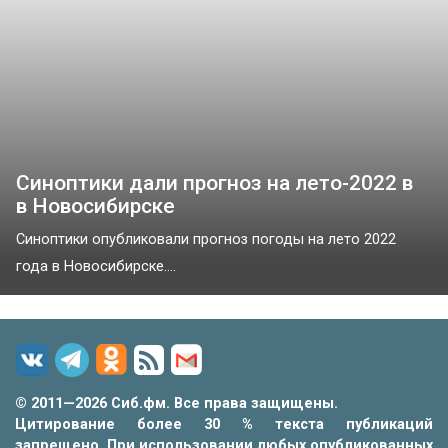
Синоптики дали прогноз на лето-2022 в
в Новосибирске
Синоптики опубликовали прогноз погоды на лето 2022
года в Новосибирске....
© 2011—2026 Сиб.фм. Все права защищены.
Цитирование более 30 % текста публикаций
запрещено. При использовании любых опубликованных