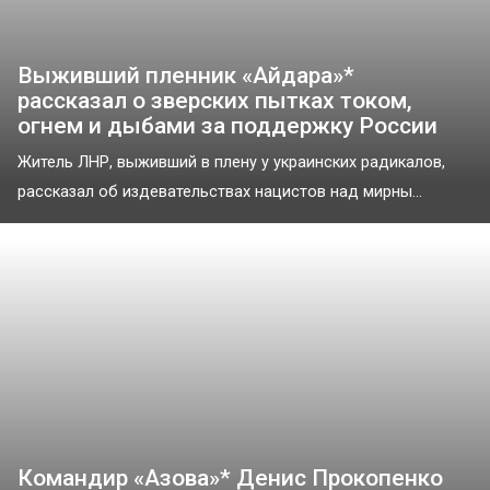
Выживший пленник «Айдара»*
рассказал о зверских пытках током,
огнем и дыбами за поддержку России
Житель ЛНР, выживший в плену у украинских радикалов,
рассказал об издевательствах нацистов над мирны...
Командир «Азова»* Денис Прокопенко