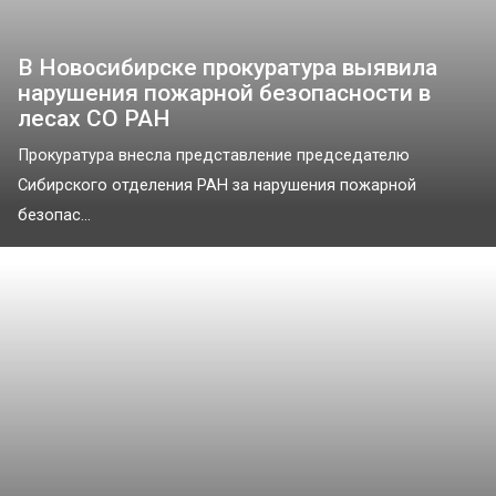
В Новосибирске прокуратура выявила
нарушения пожарной безопасности в
лесах СО РАН
Прокуратура внесла представление председателю
Сибирского отделения РАН за нарушения пожарной
безопас...