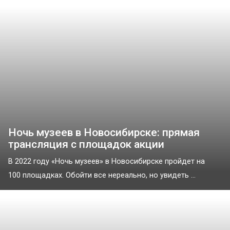
Ночь музеев в Новосибирске: прямая
трансляция с площадок акции
В 2022 году «Ночь музеев» в Новосибирске пройдет на
100 площадках. Обойти все нереально, но увидеть ...