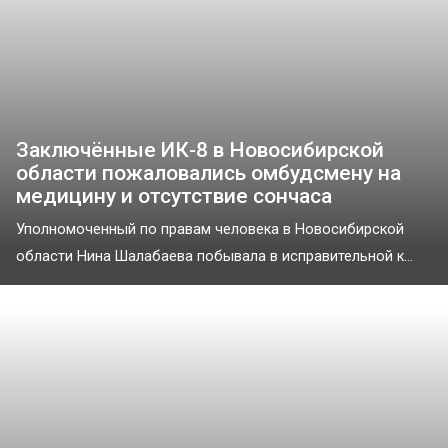
Заключённые ИК-8 в Новосибирской
области пожаловались омбудсмену на
медицину и отсутствие сончаса
Уполномоченный по правам человека в Новосибирской
области Нина Шалабаева побывала в исправительной к...