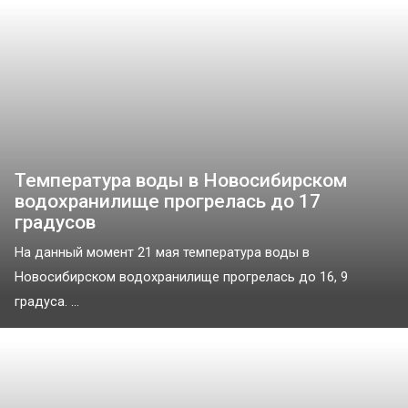
Температура воды в Новосибирском
водохранилище прогрелась до 17
градусов
На данный момент 21 мая температура воды в
Новосибирском водохранилище прогрелась до 16, 9
градуса. ...