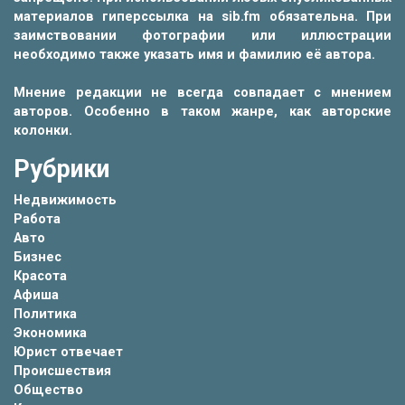
материалов гиперссылка на sib.fm обязательна. При
заимствовании фотографии или иллюстрации
необходимо также указать имя и фамилию её автора.
Мнение редакции не всегда совпадает с мнением
авторов. Особенно в таком жанре, как авторские
колонки.
Рубрики
Недвижимость
Работа
Авто
Бизнес
Красота
Афиша
Политика
Экономика
Юрист отвечает
Происшествия
Общество