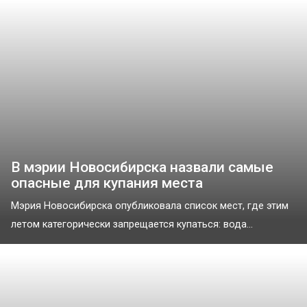
В мэрии Новосибирска назвали самые
опасные для купания места
Мэрия Новосибирска опубликовала список мест, где этим
летом категорически запрещается купаться: вода...