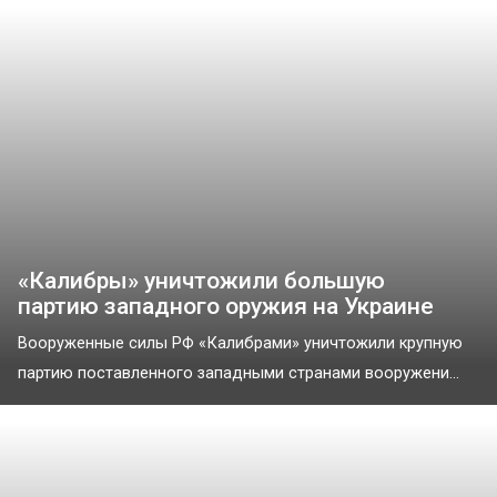
«Калибры» уничтожили большую
партию западного оружия на Украине
Вооруженные силы РФ «Калибрами» уничтожили крупную
партию поставленного западными странами вооружени...