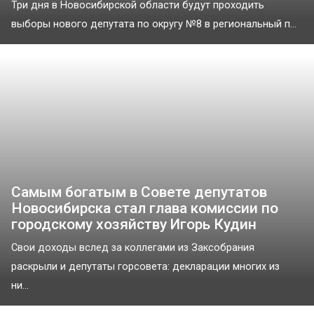
Три дня в Новосибирской области будут проходить
выборы нового депутата по округу №8 в региональный п...
Самым богатым в Совете депутатов
Новосибирска стал глава комиссии по
городскому хозяйству Игорь Кудин
Свои доходы вслед за коллегами из Заксобрания
раскрыли и депутаты горсовета: декларации многих из
ни...