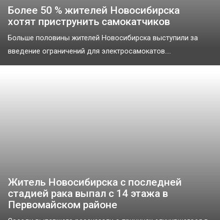
Более 50 % жителей Новосибирска
хотят приструнить самокатчиков
Больше половины жителей Новосибирска выступили за
введение ограничений для электросамокатов....
Житель Новосибирска с последней
стадией рака выпал с 14 этажа в
Первомайском районе