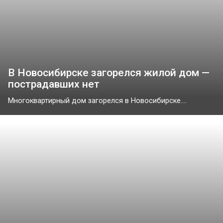
В Новосибирске загорелся жилой дом —
пострадавших нет
Многоквартирный дом загорелся в Новосибирске....