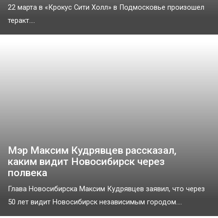
22 марта в «Крокус Сити Холл» в Подмосковье произошел
теракт....
Мэр Максим Кудрявцев рассказал,
каким видит Новосибирск через
полвека
Глава Новосибирска Максим Кудрявцев заявил, что через
50 лет видит Новосибирск независимым городом....