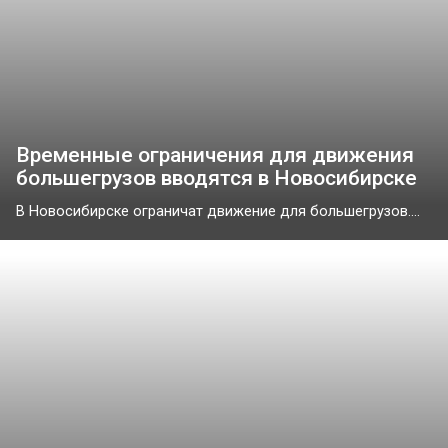
Временные ограничения для движения
большегрузов вводятся в Новосибирске
В Новосибирске ограничат движение для большегрузов....