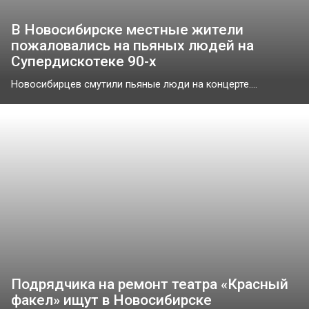
В Новосибирске местные жители
пожаловались на пьяных людей на
Супердискотеке 90-х
Новосибирцев смутили пьяные люди на концерте....
Подрядчика на ремонт театра «Красный
факел» ищут в Новосибирске