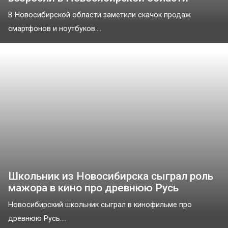
В Новосибирской области заметили скачок продаж
смартфонов и ноутбуков....
Школьник из Новосибирска сыграл роль
мажора в кино про древнюю Русь
Новосибирский школьник сыграл в кинофильме про
древнюю Русь....