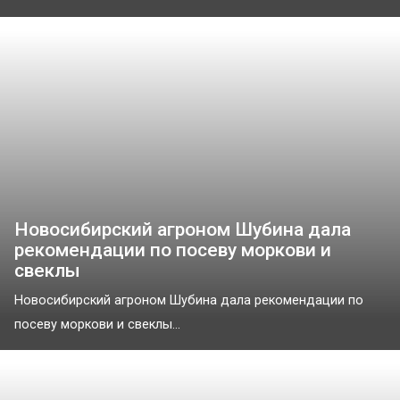
Новосибирский агроном Шубина дала
рекомендации по посеву моркови и
свеклы
Новосибирский агроном Шубина дала рекомендации по
посеву моркови и свеклы...