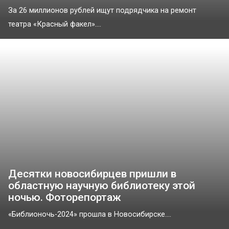
За 26 миллионов рублей ищут подрядчика на ремонт
театра «Красный факел»....
Десятки новосибирцев пришли в
областную научную библиотеку этой
ночью. Фоторепортаж
«Библионочь-2024» прошла в Новосибирске....