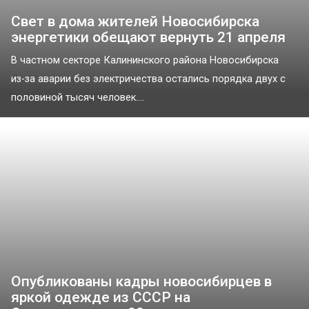
Свет в дома жителей Новосибирска
энергетики обещают вернуть 21 апреля
В частном секторе Калининского района Новосибирска
из-за аварии без электричества остались порядка двух с
половиной тысяч человек....
Опубликованы кадры новосибирцев в
яркой одежде из СССР на