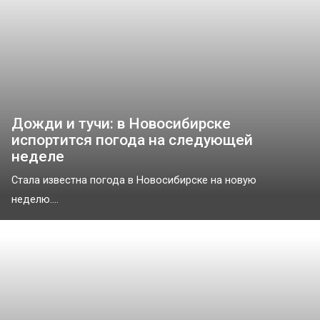
Дожди и тучи: в Новосибирске
испортится погода на следующей
неделе
Стала известна погода в Новосибирске на новую
неделю....