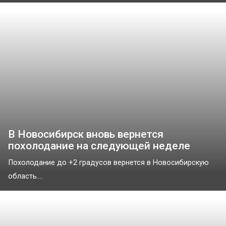
В Новосибирск вновь вернется
похолодание на следующей неделе
Похолодание до +2 градусов вернется в Новосибирскую
область....