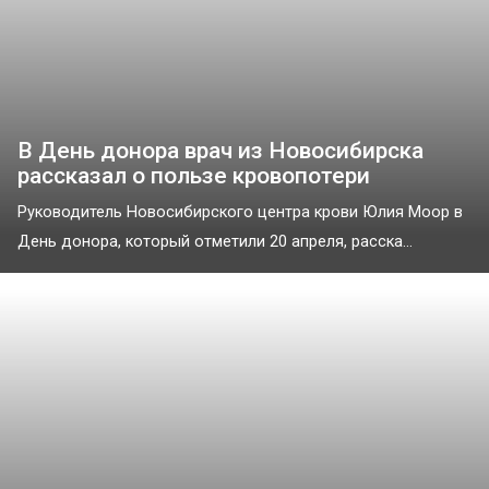
В День донора врач из Новосибирска
рассказал о пользе кровопотери
Руководитель Новосибирского центра крови Юлия Моор в
День донора, который отметили 20 апреля, расска...