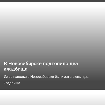
В Новосибирске подтопило два
кладбища
Из-за паводка в Новосибирске были затоплены два
кладбища....