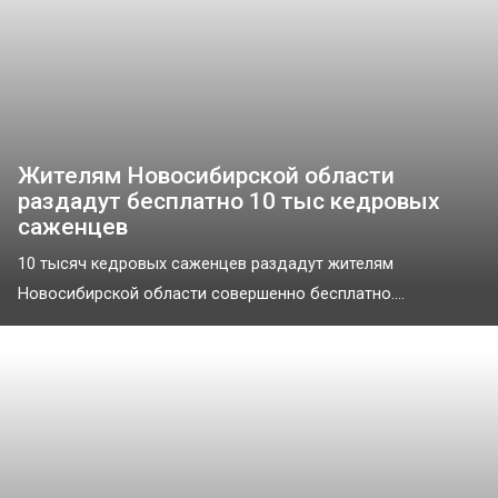
Жителям Новосибирской области
раздадут бесплатно 10 тыс кедровых
саженцев
10 тысяч кедровых саженцев раздадут жителям
Новосибирской области совершенно бесплатно....