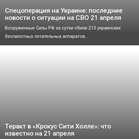
Спецоперация на Украине: последние
новости о ситуации на СВО 21 апреля
Вооруженные Силы РФ за сутки сбили 213 украинских
беспилотных летательных аппаратов....
Теракт в «Крокус Сити Холле»: что
известно на 21 апреля