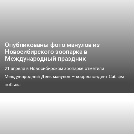
Опубликованы фото манулов из
Новосибирского зоопарка в
Международный праздник
21 апреля в Новосибирском зоопарке отметили
Международный День манулов — корреспондент Сиб.фм
побыва...