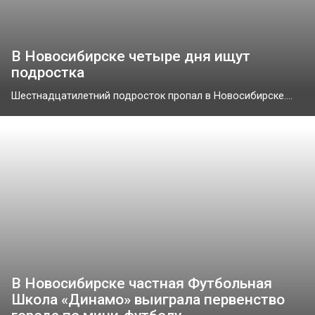
В Новосибирске четыре дня ищут
подростка
Шестнадцатилетний подросток пропал в Новосибирске....
В Новосибирске частная Футбольная
Школа «Динамо» выиграла первенство