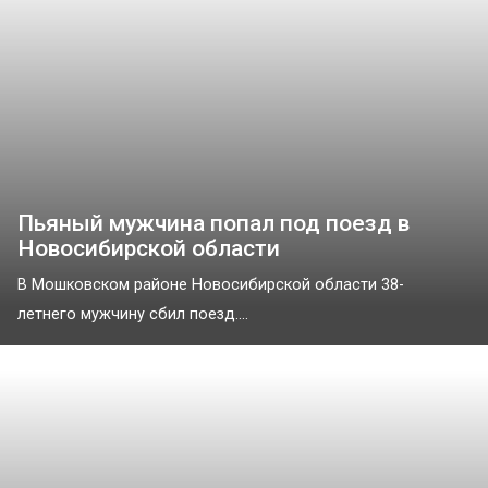
Пьяный мужчина попал под поезд в
Новосибирской области
В Мошковском районе Новосибирской области 38-
летнего мужчину сбил поезд....