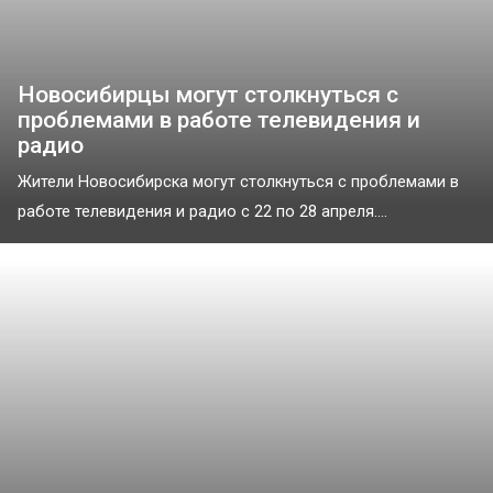
Новосибирцы могут столкнуться с
проблемами в работе телевидения и
радио
Жители Новосибирска могут столкнуться с проблемами в
работе телевидения и радио с 22 по 28 апреля....