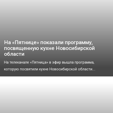
На «Пятнице» показали программу,
посвященную кухне Новосибирской
области
На телеканале «Пятница» в эфир вышла программа,
которую посвятили кухне Новосибирской области....