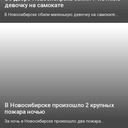
девочку на самокате
В Новосибирске сбили маленькую девочку на самокате....
В Новосибирске произошло 2 крупных
пожара ночью
За ночь в Новосибирске произошло два пожара....