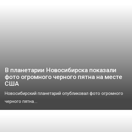
В планетарии Новосибирска показали
фото огромного черного пятна на месте
США
Новосибирский планетарий опубликовал фото огромного
черного пятна....