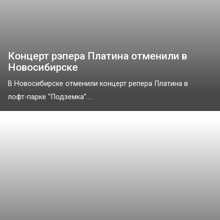
Концерт рэпера Платина отменили в
Новосибирске
В Новосибирске отменили концерт репера Платина в
лофт-парке “Подземка”....