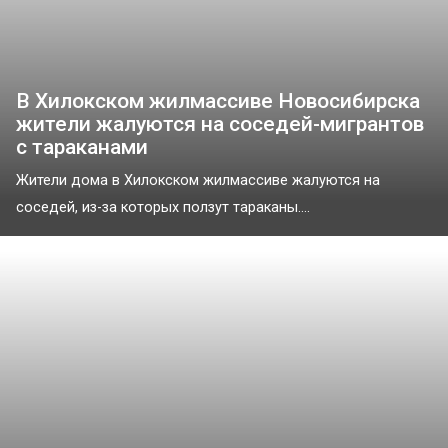
В Хилокском жилмассиве Новосибирска
жители жалуются на соседей-мигрантов
с тараканами
Жители дома в Хилокском жилмассиве жалуются на
соседей, из-за которых ползут тараканы....