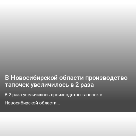
В Новосибирской области производство
тапочек увеличилось в 2 раза
В 2 раза увеличилось производство тапочек в
Новосибирской области....