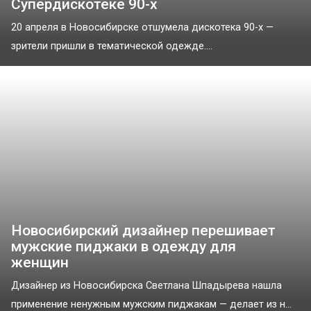
Супердискотеке 90-х
20 апреля в Новосибирске отшумела дискотека 90-х —
зрители пришли в тематической одежде....
Новосибирский дизайнер перешивает
мужские пиджаки в одежду для
женщин
Дизайнер из Новосибирска Светлана Шпадырева нашла
применение ненужным мужским пиджакам — делает из н...