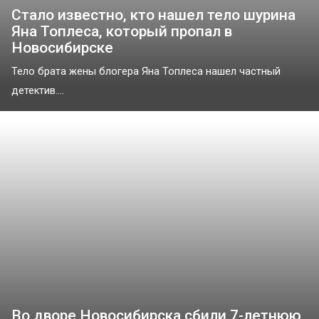
Стало известно, кто нашел тело шурина
Яна Топлеса, который пропал в
Новосибирске
Тело брата жены блогера Яна Топлеса нашел частный
детектив....
Во дворе Новосибирска сбили 7-летнюю