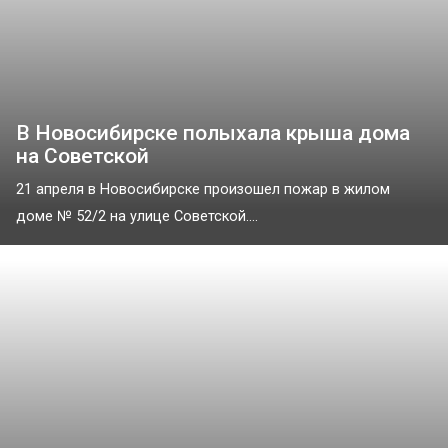
В Новосибирске полыхала крыша дома
на Советской
21 апреля в Новосибирске произошел пожар в жилом
доме № 52/2 на улице Советской....