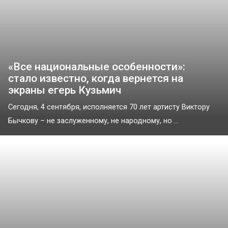
«Все национальные особенности»:
стало известно, когда вернется на
экраны егерь Кузьмич
Сегодня, 4 сентября, исполняется 70 лет артисту Виктору
Бычкову – не заслуженному, не народному, но ...