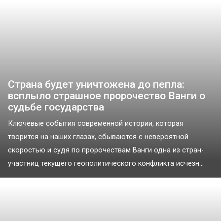
Страна будет уничтожена до пепла:
всплыло страшное пророчество Ванги о
судьбе государства
Ключевые события современной истории, которая
творится на наших глазах, сбываются с невероятной
скоростью и судя по пророчествам Ванги одна из стран-
участниц текущего геополитического конфликта исчезн...