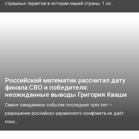
страшных терактов в истории нашей страны. 1 се...
Российский математик рассчитал дату
финала СВО и победителя:
неожиданные выводы Григория Кваши
Самое ожидаемое событие последних трёх лет –
разрешение российско-украинского конфликта не даёт
поко...