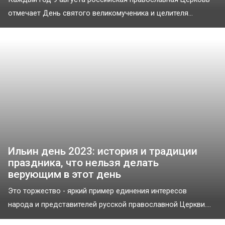
отмечает День святого великомученика и целителя...
Ильин день 2023: история и традиции
праздника, что нельзя делать
верующим в этот день
Это торжество - яркий пример единения интересов
народа и представителей русской православной Церкви....