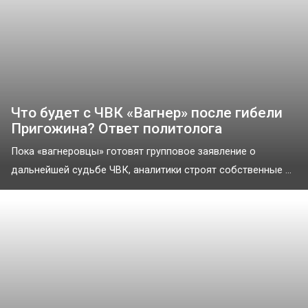
Что будет с ЧВК «Вагнер» после гибели
Пригожина? Ответ политолога
Пока «вагнеровцы» готовят групповое заявление о
дальнейшей судьбе ЧВК, аналитики строят собственные ...