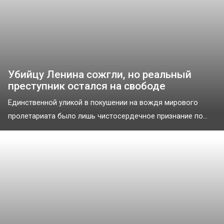
Убийцу Ленина сожгли, но реальный
преступник остался на свободе
Единственной уликой в покушении на вождя мирового
пролетариата было лишь чистосердечное признание по...