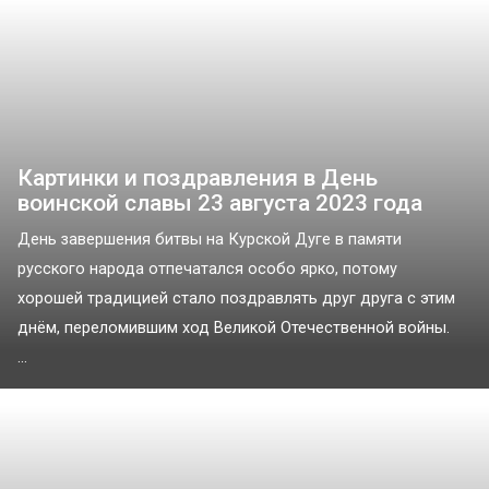
Картинки и поздравления в День
воинской славы 23 августа 2023 года
День завершения битвы на Курской Дуге в памяти
русского народа отпечатался особо ярко, потому
хорошей традицией стало поздравлять друг друга с этим
днём, переломившим ход Великой Отечественной войны.
...