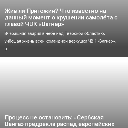
Жив ли Пригожин? Что известно на
данный момент о крушении самолёта с
главой ЧВК «Вагнер»
Вчерашняя авария в небе над Тверской областью,
унёсшая жизнь всей командной верхушки ЧВК «Вагнер»,
в...
Процесс не остановить: «Сербская
Ванга» предрекла распад европейских