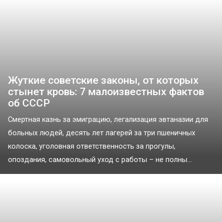
Жуткие советские законы, от которых
стынет кровь: 7 малоизвестных фактов
об СССР
Смертная казнь за эмиграцию, легализация эвтаназии для
больных людей, десять лет лагерей за три пшеничных
колоска, уголовная ответственность за прогулы,
опоздания, самовольный уход с работы – не полны...