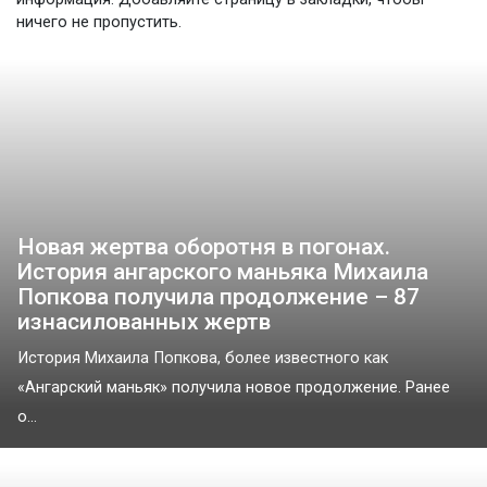
ничего не пропустить.
Новая жертва оборотня в погонах.
История ангарского маньяка Михаила
Попкова получила продолжение – 87
изнасилованных жертв
История Михаила Попкова, более известного как
«Ангарский маньяк» получила новое продолжение. Ранее
о...