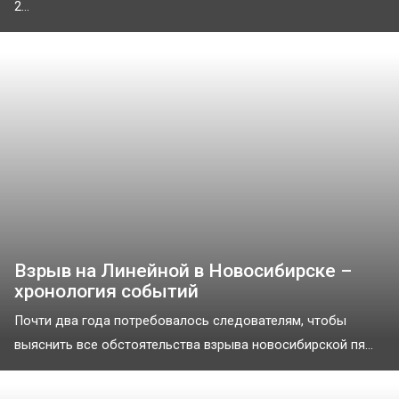
2...
Взрыв на Линейной в Новосибирске –
хронология событий
Почти два года потребовалось следователям, чтобы
выяснить все обстоятельства взрыва новосибирской пя...