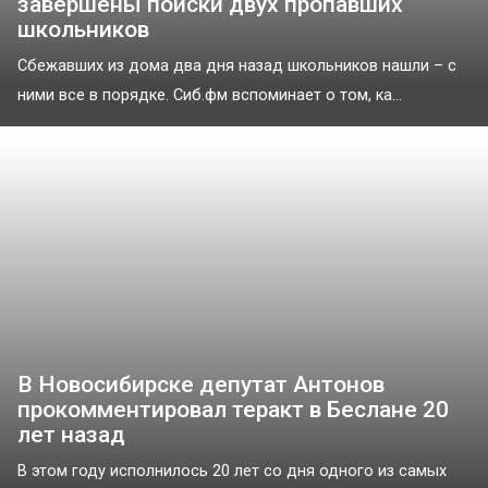
завершены поиски двух пропавших
школьников
Сбежавших из дома два дня назад школьников нашли – с
ними все в порядке. Сиб.фм вспоминает о том, ка...
В Новосибирске депутат Антонов
прокомментировал теракт в Беслане 20
лет назад
В этом году исполнилось 20 лет со дня одного из самых