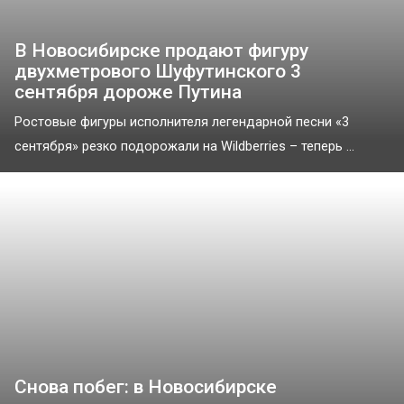
В Новосибирске продают фигуру
двухметрового Шуфутинского 3
сентября дороже Путина
Ростовые фигуры исполнителя легендарной песни «3
сентября» резко подорожали на Wildberries – теперь ...
Снова побег: в Новосибирске