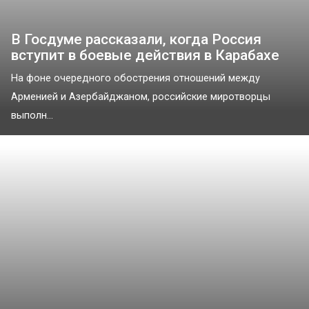
В Госдуме рассказали, когда Россия
вступит в боевые действия в Карабахе
На фоне очередного обострения отношений между
Арменией и Азербайджаном, российские миротворцы
выполн...