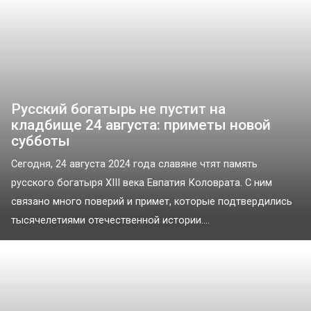
Русский богатырь не пустит на
кладбище 24 августа: приметы новой
субботы
Сегодня, 24 августа 2024 года славяне чтят память
русского богатыря XIII века Евпатия Коловрата. С ним
связано много поверий и примет, которые подтвердились
тысячелетиями отечественной истории....