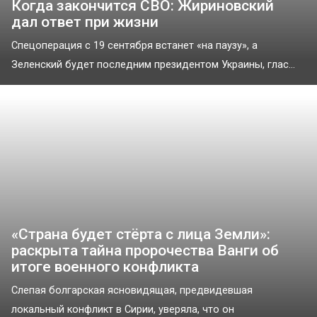
Когда закончится СВО: Жириновский
дал ответ при жизни
Спецоперация с 19 сентября встанет «на паузу», а
Зеленский будет последним президентом Украины, глас...
«Страна будет стёрта с лица Земли»:
раскрыта тайна пророчества Ванги об
итоге военного конфликта
Слепая болгарская ясновидящая, предвидевшая
локальный конфликт в Сирии, уверяла, что он