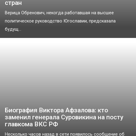
стран
Верица Обренович, некогда работавшая на высшее
политическое руководство Югославии, предсказала
будущ...
Биография Виктора Афзалова: кто
заменил генерала Суровикина на посту
главкома ВКС РФ
Несколько часов назад в сети появилось сообщение об