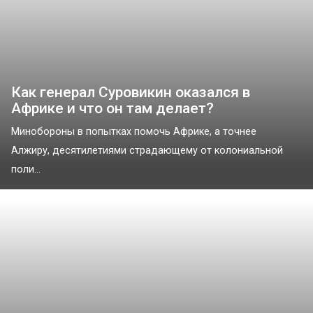
Как генерал Суровикин оказался в
Африке и что он там делает?
Минобороны в попытках помочь Африке, а точнее
Алжиру, десятилетиями страдающему от колониальной
поли...