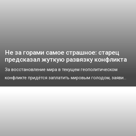
Не за горами самое страшное: старец
предсказал жуткую развязку конфликта
За восстановление мира в текущем геополитическом
конфликте придётся заплатить мировым голодом, заяви...