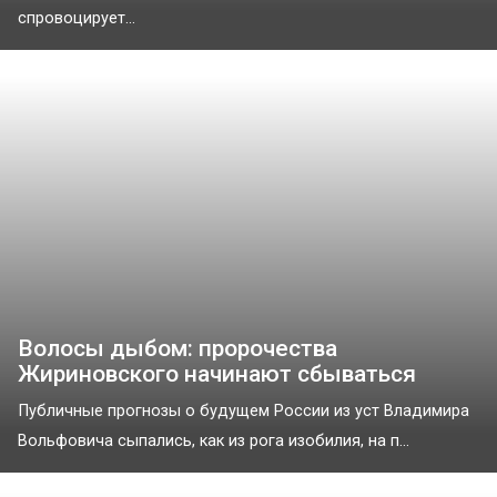
спровоцирует...
Волосы дыбом: пророчества
Жириновского начинают сбываться
Публичные прогнозы о будущем России из уст Владимира
Вольфовича сыпались, как из рога изобилия, на п...