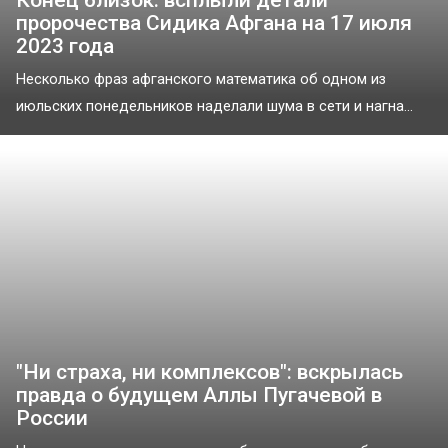
пророчества Сидика Афгана на 17 июля
2023 года
Несколько фраз афганского математика об одном из
июльских понедельников наделали шума в сети и нагна...
"Ни страха, ни комплексов": вскрылась
правда о будущем Аллы Пугачевой в
России