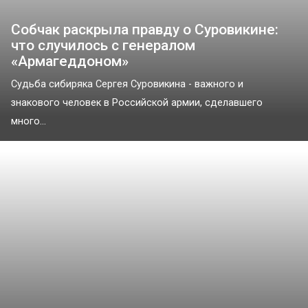
Собчак раскрыла правду о Суровикине:
что случилось с генералом
«Армагеддоном»
Судьба сибиряка Сергея Суровикина - важного и
знакового человек в Российской армии, сделавшего
много...