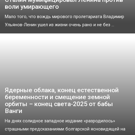
воли умирающего
Мало того, что вождь мирового пролетариата Владимир
Ульянов-Ленин ушел из жизни очень рано и не без ...
Ядерные облака, конец естественной
беременности и смещение земной
орбиты – конец света-2025 от бабы
Ванги
На днях солидное западное издание «разродилось»
страшными предсказаниями болгарской ясновидящей на