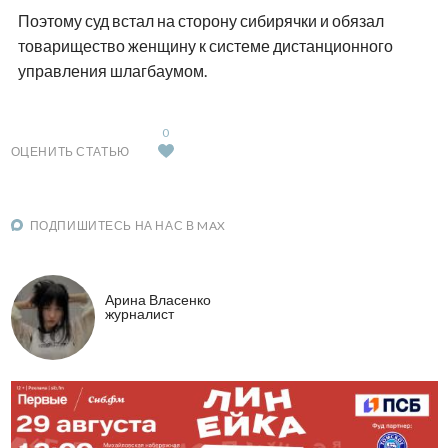
Поэтому суд встал на сторону сибирячки и обязал
товарищество женщину к системе дистанционного
управления шлагбаумом.
0
ОЦЕНИТЬ СТАТЬЮ
ПОДПИШИТЕСЬ НА НАС В MAX
Арина Власенко
журналист