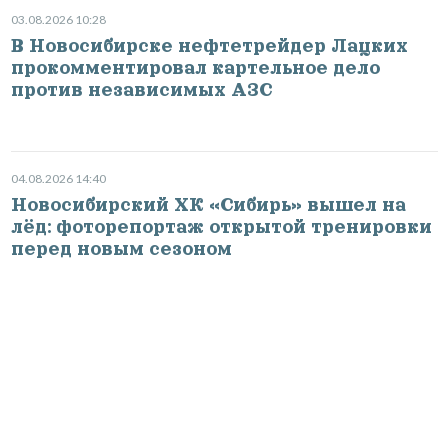
03.08.2026 10:28
В Новосибирске нефтетрейдер Лацких
прокомментировал картельное дело
против независимых АЗС
04.08.2026 14:40
Новосибирский ХК «Сибирь» вышел на
лёд: фоторепортаж открытой тренировки
перед новым сезоном