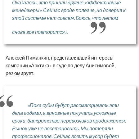
Оказалось, что пришли другие «эффективные
менеджеры». Сейчас вроде полегче, но доверия к
этой системе нет совсем. Боюсь, что летом
снова все повторится».
Алексей Пиманкин, представлявший интересы
компании «Арктика» в суде по делу Анисимовой,
резюмирует:
«Пока суды будут рассматривать эти
дела годами, а виновные получать условные
сроки, банкротство перевозчиков продолжится.
Рынок уже не восстановить. Мы потеряли
профессионалов. Сейчас возить мусор будет