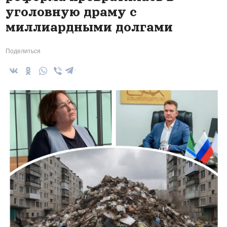
уголовную драму с
миллиардными долгами
Поделиться