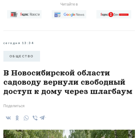
Читайте в
сегодня 13:34
ОБЩЕСТВО
В Новосибирской области
садоводу вернули свободный
доступ к дому через шлагбаум
Поделиться