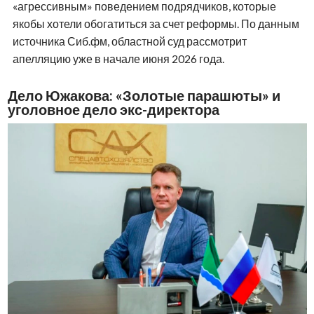
«агрессивным» поведением подрядчиков, которые
якобы хотели обогатиться за счет реформы. По данным
источника Сиб.фм, областной суд рассмотрит
апелляцию уже в начале июня 2026 года.
Дело Южакова: «Золотые парашюты» и
уголовное дело экс-директора