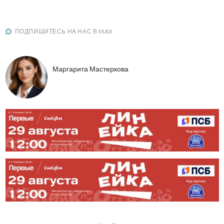
ПОДПИШИТЕСЬ НА НАС В MAX
Маргарита Мастеркова