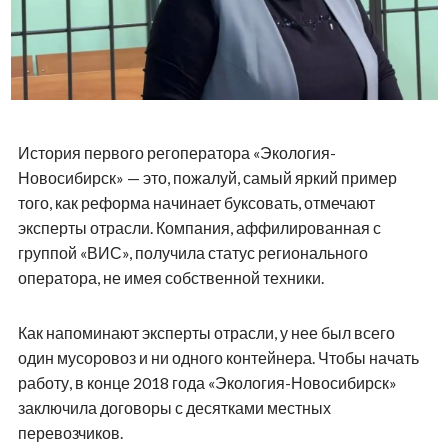
История первого регоператора «Экология-
Новосибирск» — это, пожалуй, самый яркий пример
того, как реформа начинает буксовать, отмечают
эксперты отрасли. Компания, аффилированная с
группой «ВИС», получила статус регионального
оператора, не имея собственной техники.
Как напоминают эксперты отрасли, у нее был всего
один мусоровоз и ни одного контейнера. Чтобы начать
работу, в конце 2018 года «Экология-Новосибирск»
заключила договоры с десятками местных
перевозчиков.