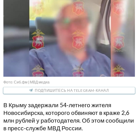
Фото: Сиб.фм | МВД медиа
ПОДПИШИТЕСЬ НА TELEGRAM-КАНАЛ
В Крыму задержали 54-летнего жителя
Новосибирска, которого обвиняют в краже 2,6
млн рублей у работодателя. Об этом сообщили
в пресс-службе МВД России.