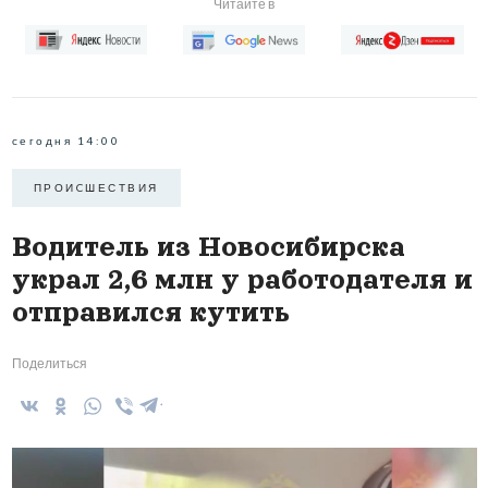
Читайте в
сегодня 14:00
ПРОИCШЕСТВИЯ
Водитель из Новосибирска
украл 2,6 млн у работодателя и
отправился кутить
Поделиться