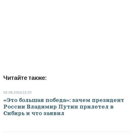
Читайте также:
03.08.2026 22:35
«Это большая победа»: зачем президент
России Владимир Путин прилетел в
Сибирь и что заявил