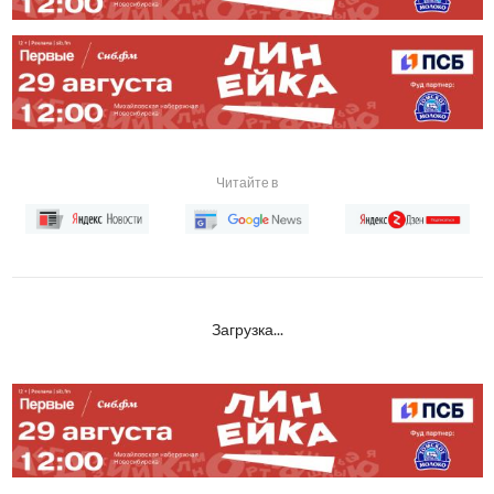
Читайте в
Загрузка...