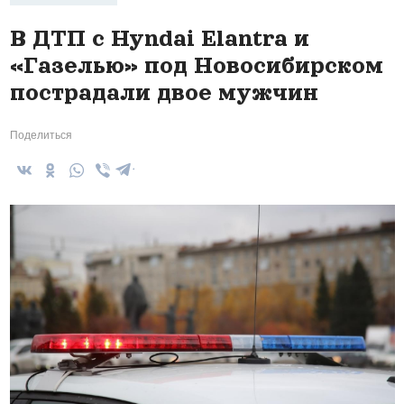
В ДТП с Hyndai Elantra и
«Газелью» под Новосибирском
пострадали двое мужчин
Поделиться