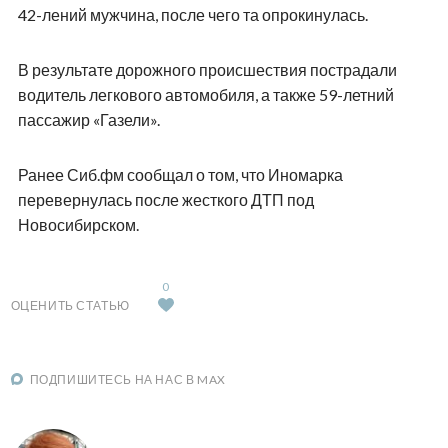
42-лений мужчина, после чего та опрокинулась.
В результате дорожного происшествия пострадали
водитель легкового автомобиля, а также 59-летний
пассажир «Газели».
Ранее Сиб.фм сообщал о том, что Иномарка
перевернулась после жесткого ДТП под
Новосибирском.
0
ОЦЕНИТЬ СТАТЬЮ
ПОДПИШИТЕСЬ НА НАС В MAX