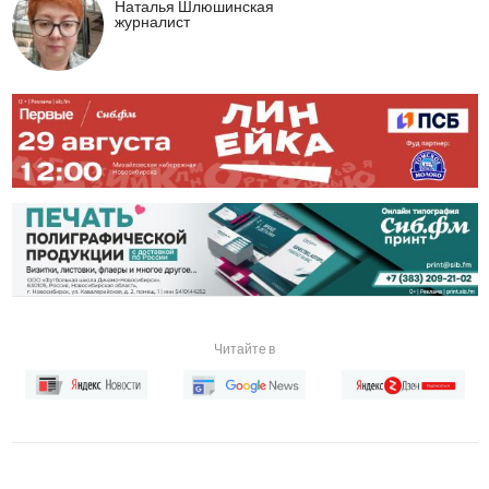
Наталья Шлюшинская
журналист
Читайте в