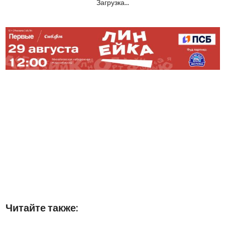
Загрузка...
Читайте также: