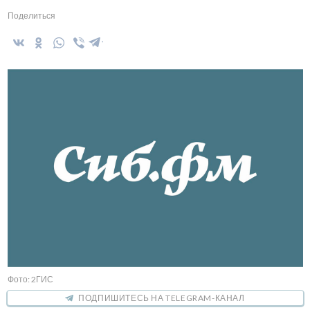
Поделиться
Фото: 2ГИС
ПОДПИШИТЕСЬ НА TELEGRAM-КАНАЛ