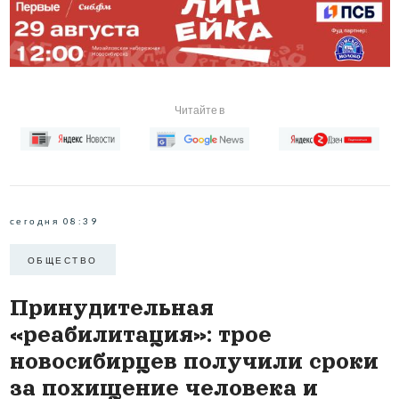
Читайте в
сегодня 08:39
ОБЩЕСТВО
Принудительная
«реабилитация»: трое
новосибирцев получили сроки
за похищение человека и