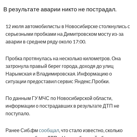
В результате аварии никто не пострадал.
12 июля автомобилисты в Новосибирске столкнулись с
серьезными пробками на Димитровском мосту из-за
аварии в среднем ряду около 17:00.
Пробка протянулась на несколько километров. Она
затронула правый берег города, доходя до улиц
Нарымская и Владимировская. Информацию о
ситуации предоставил сервис Яндекс.Пробки.
По данным ГУ МЧС по Новосибирской области,
информации о пострадавших в результате ДТП не
поступало.
Ранее Сиб.фм
сообщал
, что стало известно, сколько