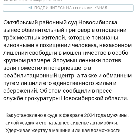
ПОДПИШИТЕСЬ НА TELEGRAM-КАНАЛ
Октябрьский районный суд Новосибирска
вынес обвинительный приговор в отношении
трёх местных жителей, которые признаны
виновными в похищении человека, незаконном
лишении свободы и в мошенничестве в особо
крупном размере. Злоумышленники против
воли поместили потерпевшего в
реабилитационный центр, а также и обманным
путем лишили его единственного жилья и
сбережений. Об этом сообщили в пресс-
службе прокуратуры Новосибирской области.
Как установлено в суде, в феврале 2024 года мужчины,
силой усадили его на заднее сиденье автомобиля.
Удерживая жертву в машине и лишая возможности