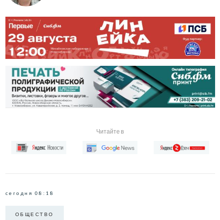
Читайте в
сегодня 08:18
ОБЩЕСТВО