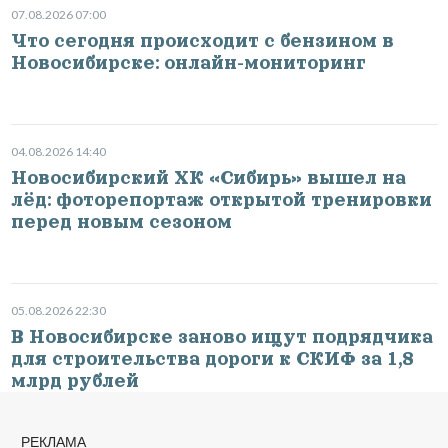
07.08.2026 07:00
Что сегодня происходит с бензином в
Новосибирске: онлайн-мониторинг
04.08.2026 14:40
Новосибирский ХК «Сибирь» вышел на
лёд: фоторепортаж открытой тренировки
перед новым сезоном
05.08.2026 22:30
В Новосибирске заново ищут подрядчика
для строительства дороги к СКИФ за 1,8
млрд рублей
РЕКЛАМА