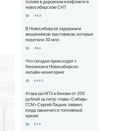
голове в дорожном конфликте в
новосибирском СНТ
443
В Новосибирске задержали
мошенников-вахтовиков, которые
похитили 30 млн
386
Что сегодня происходит с
бензином в Новосибирске:
онлайн-мониторинг
6403
Атаки на НПЗ и бензин от 200
рублей за литр: глава «Сибирь-
ГСМ» Сергей Лацких заявил,
когда закончится топливный
кризис
870