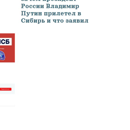
России Владимир
Путин прилетел в
Сибирь и что заявил