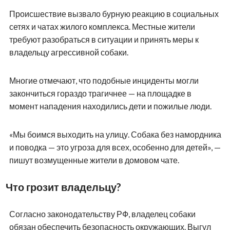
Происшествие вызвало бурную реакцию в социальных
сетях и чатах жилого комплекса. Местные жители
требуют разобраться в ситуации и принять меры к
владельцу агрессивной собаки.
Многие отмечают, что подобные инциденты могли
закончиться гораздо трагичнее — на площадке в
момент нападения находились дети и пожилые люди.
«Мы боимся выходить на улицу. Собака без намордника
и поводка — это угроза для всех, особенно для детей», —
пишут возмущенные жители в домовом чате.
Что грозит владельцу?
Согласно законодательству РФ, владелец собаки
обязан обеспечить безопасность окружающих. Выгул