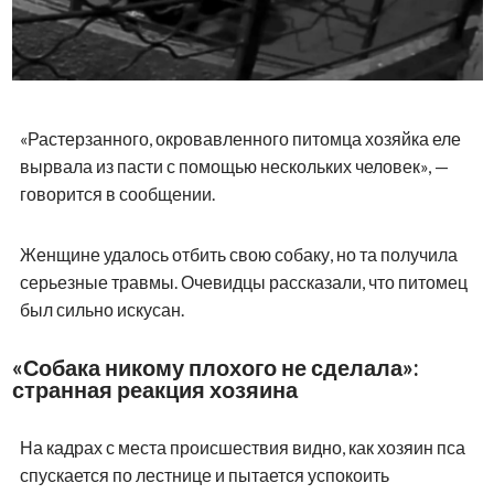
«Растерзанного, окровавленного питомца хозяйка еле
вырвала из пасти с помощью нескольких человек», —
говорится в сообщении.
Женщине удалось отбить свою собаку, но та получила
серьезные травмы. Очевидцы рассказали, что питомец
был сильно искусан.
«Собака никому плохого не сделала»:
странная реакция хозяина
На кадрах с места происшествия видно, как хозяин пса
спускается по лестнице и пытается успокоить