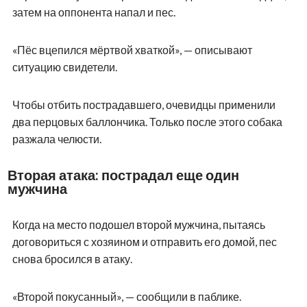
затем на оппонента напал и пес.
«Пёс вцепился мёртвой хваткой», — описывают
ситуацию свидетели.
Чтобы отбить пострадавшего, очевидцы применили
два перцовых баллончика. Только после этого собака
разжала челюсти.
Вторая атака: пострадал еще один
мужчина
Когда на место подошел второй мужчина, пытаясь
договориться с хозяином и отправить его домой, пес
снова бросился в атаку.
«Второй покусанный», — сообщили в паблике.