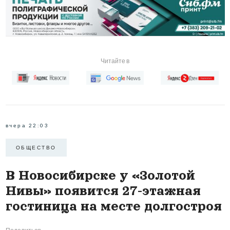
Читайте в
вчера 22:03
ОБЩЕСТВО
В Новосибирске у «Золотой
Нивы» появится 27-этажная
гостиница на месте долгостроя