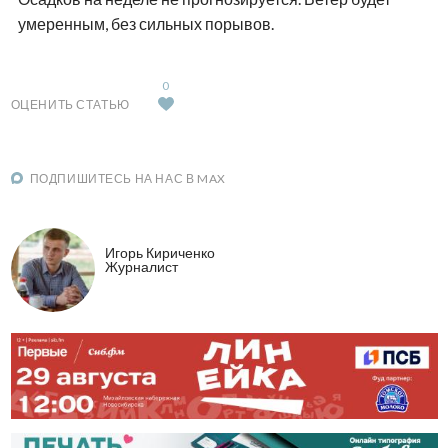
умеренным, без сильных порывов.
0
ОЦЕНИТЬ СТАТЬЮ
ПОДПИШИТЕСЬ НА НАС В MAX
Игорь Кириченко
Журналист