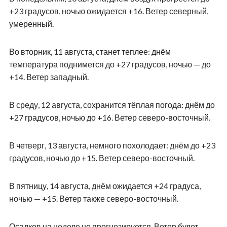
+23 градусов, ночью ожидается +16. Ветер северный,
умеренный.
Во вторник, 11 августа, станет теплее: днём
температура поднимется до +27 градусов, ночью — до
+14. Ветер западный.
В среду, 12 августа, сохранится тёплая погода: днём до
+27 градусов, ночью до +16. Ветер северо-восточный.
В четверг, 13 августа, немного похолодает: днём до +23
градусов, ночью до +15. Ветер северо-восточный.
В пятницу, 14 августа, днём ожидается +24 градуса,
ночью — +15. Ветер также северо-восточный.
Осадков на неделе не прогнозируется. Ветер будет