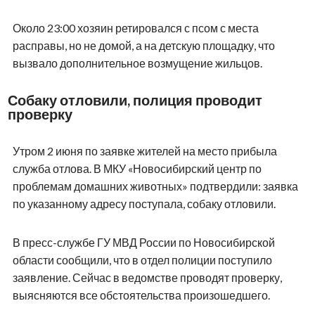
Около 23:00 хозяин ретировался с псом с места
расправы, но не домой, а на детскую площадку, что
вызвало дополнительное возмущение жильцов.
Собаку отловили, полиция проводит
проверку
Утром 2 июня по заявке жителей на место прибыла
служба отлова. В МКУ «Новосибирский центр по
проблемам домашних животных» подтвердили: заявка
по указанному адресу поступала, собаку отловили.
В пресс-службе ГУ МВД России по Новосибирской
области сообщили, что в отдел полиции поступило
заявление. Сейчас в ведомстве проводят проверку,
выясняются все обстоятельства произошедшего.