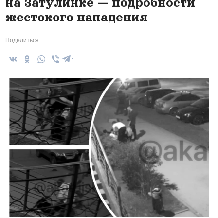
на Затулинке — подробности
жестокого нападения
Поделиться