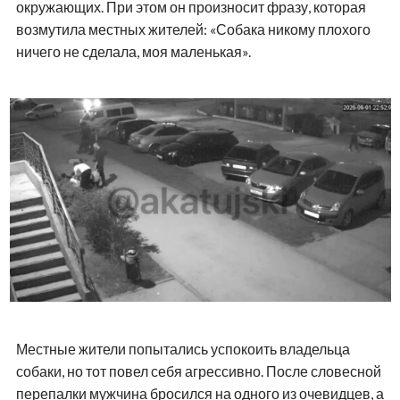
окружающих. При этом он произносит фразу, которая
возмутила местных жителей: «Собака никому плохого
ничего не сделала, моя маленькая».
Местные жители попытались успокоить владельца
собаки, но тот повел себя агрессивно. После словесной
перепалки мужчина бросился на одного из очевидцев, а