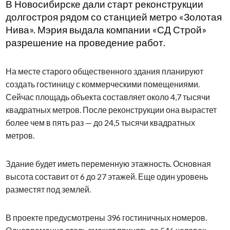
В Новосибирске дали старт реконструкции
долгостроя рядом со станцией метро «Золотая
Нива». Мэрия выдала компании «СД Строй»
разрешение на проведение работ.
На месте старого общественного здания планируют
создать гостиницу с коммерческими помещениями.
Сейчас площадь объекта составляет около 4,7 тысячи
квадратных метров. После реконструкции она вырастет
более чем в пять раз — до 24,5 тысячи квадратных
метров.
Здание будет иметь переменную этажность. Основная
высота составит от 6 до 27 этажей. Еще один уровень
разместят под землей.
В проекте предусмотрены 396 гостиничных номеров.