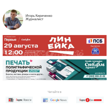
Игорь Кириченко
Журналист
Читайте в