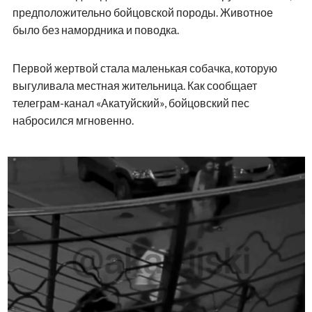
предположительно бойцовской породы. Животное
было без намордника и поводка.
Первой жертвой стала маленькая собачка, которую
выгуливала местная жительница. Как сообщает
телеграм-канал «Акатуйский», бойцовский пес
набросился мгновенно.