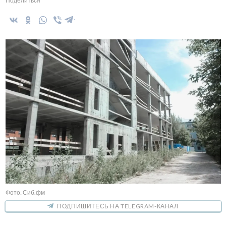
Поделиться
Фото: Сиб.фм
ПОДПИШИТЕСЬ НА TELEGRAM-КАНАЛ