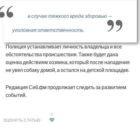
в случае тяжкого вреда здоровью —
уголовная ответственность.
Полиция устанавливает личность владельца и все
обстоятельства происшествия. Также будет дана
оценка действиям хозяина, который после нападения
не увел собаку домой, а остался на детской площадке.
Редакция Сиб.фм продолжает следить за развитием
событий.
0
ОЦЕНИТЬ СТАТЬЮ