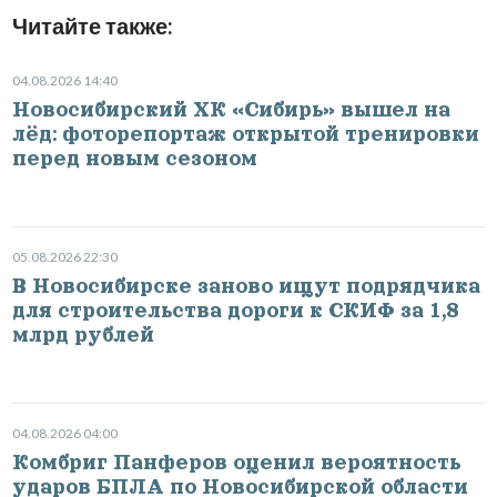
Читайте также:
04.08.2026 14:40
Новосибирский ХК «Сибирь» вышел на
лёд: фоторепортаж открытой тренировки
перед новым сезоном
05.08.2026 22:30
В Новосибирске заново ищут подрядчика
для строительства дороги к СКИФ за 1,8
млрд рублей
04.08.2026 04:00
Комбриг Панферов оценил вероятность
ударов БПЛА по Новосибирской области