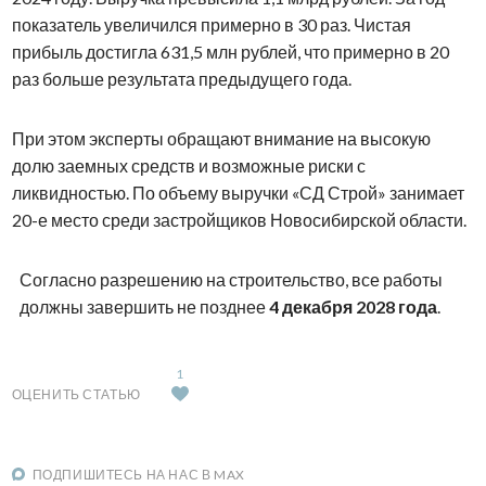
показатель увеличился примерно в 30 раз. Чистая
прибыль достигла 631,5 млн рублей, что примерно в 20
раз больше результата предыдущего года.
При этом эксперты обращают внимание на высокую
долю заемных средств и возможные риски с
ликвидностью. По объему выручки «СД Строй» занимает
20-е место среди застройщиков Новосибирской области.
Согласно разрешению на строительство, все работы
должны завершить не позднее
4 декабря 2028 года
.
1
ОЦЕНИТЬ СТАТЬЮ
ПОДПИШИТЕСЬ НА НАС В MAX