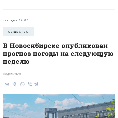
сегодня 04:00
ОБЩЕСТВО
В Новосибирске опубликован
прогноз погоды на следующую
неделю
Поделиться