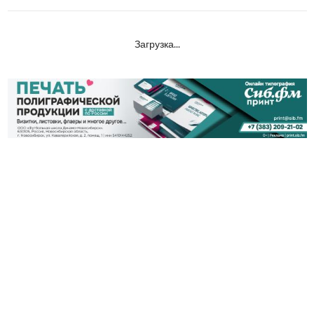
Загрузка...