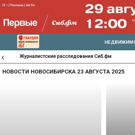
НЕДВИЖИМ
‹
Журналистские расследования Сиб.фм
НОВОСТИ НОВОСИБИРСКА 23 АВГУСТА 2025