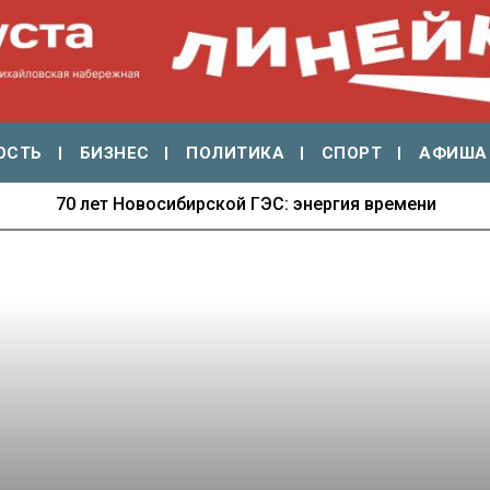
ОСТЬ
БИЗНЕС
ПОЛИТИКА
СПОРТ
АФИША
70 лет Новосибирской ГЭС: энергия времени