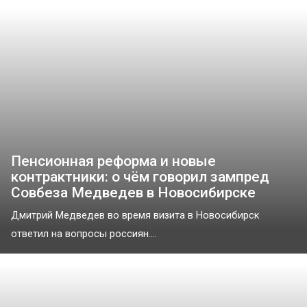
Пенсионная реформа и новые
контрактники: о чём говорил зампред
Совбеза Медведев в Новосибирске
Дмитрий Медведев во время визита в Новосибирск
ответил на вопросы россиян....