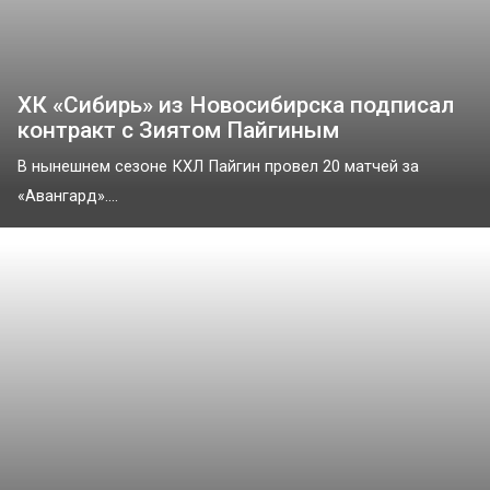
ХК «Сибирь» из Новосибирска подписал
контракт с Зиятом Пайгиным
В нынешнем сезоне КХЛ Пайгин провел 20 матчей за
«Авангард»....