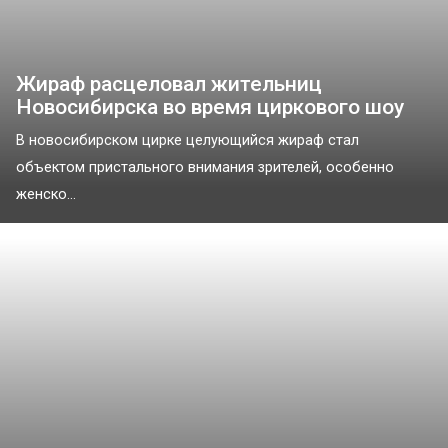
Жираф расцеловал жительниц
Новосибирска во время циркового шоу
В новосибирском цирке целующийся жираф стал
объектом пристального внимания зрителей, особенно
женско...