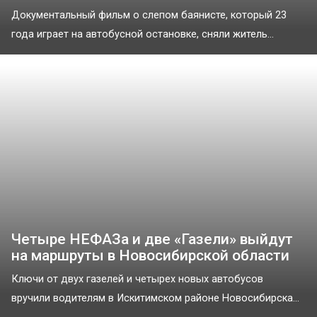
Документальный фильм о слепом баянисте, который 23
года играет на автобусной остановке, сняли житель...
Четыре НЕФАЗа и две «Газели» выйдут
на маршруты в Новосибирской области
Ключи от двух газелей и четырех новых автобусов
вручили водителям в Искитимском районе Новосибирска...