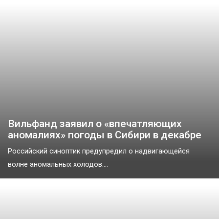
Вильфанд заявил о «впечатляющих
аномалиях» погоды в Сибири в декабре
Российский синоптик предупредил о надвигающейся
волне аномальных холодов....