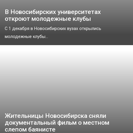
В Новосибирских университетах
откроют молодежные клубы
С 1 декабря в Новосибирских вузах открылись
молодежные клубы...
Жительницы Новосибирска сняли
документальный фильм о местном
слепом баянисте