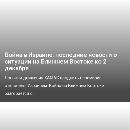
Война в Израиле: последние новости о
ситуации на Ближнем Востоке ко 2
декабря
Попытки движения ХАМАС продлить перемирие
отклонены Израилем. Война на Ближнем Востоке
разгорается с...