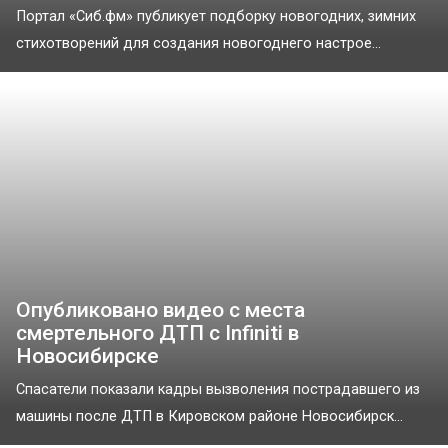
Портал «Сиб.фм» публикует подборку новогодних, зимних
стихотворений для создания новогоднего настрое...
Опубликовано видео с места
смертельного ДТП с Infiniti в
Новосибирске
Спасатели показали кадры вызволения пострадавшего из
машины после ДТП в Кировском районе Новосибирск...