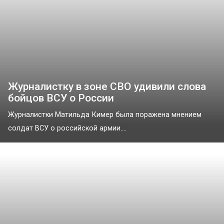
Журналистку в зоне СВО удивили слова
бойцов ВСУ о России
Журналистки Матильда Кимер была поражена мнением
солдат ВСУ о российской армии....