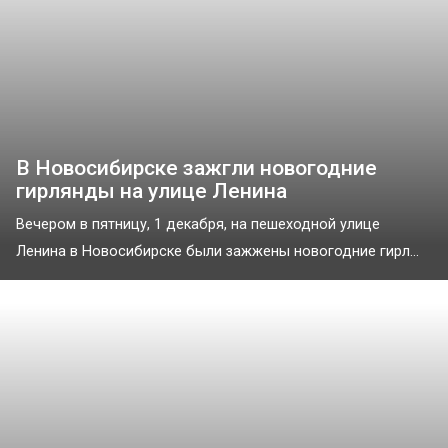
В Новосибирске зажгли новогодние
гирлянды на улице Ленина
Вечером в пятницу, 1 декабря, на пешеходной улице
Ленина в Новосибирске были зажжены новогодние гирл...