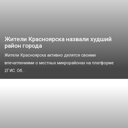
Жители Красноярска назвали худший
район города
Жители Красноярска активно делятся своими
впечатлениями о местных микрорайонах на платформе
2ГИС. Об...