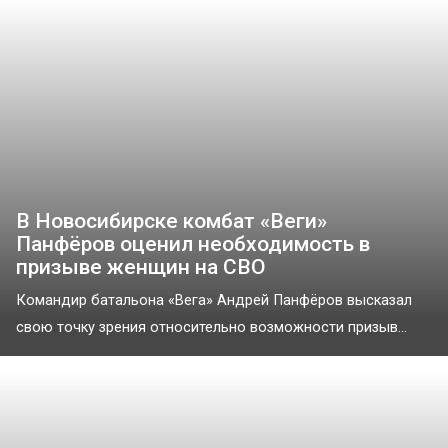
В Новосибирске комбат «Веги»
Панфёров оценил необходимость в
призыве женщин на СВО
Командир батальона «Вега» Андрей Панфёров высказал
свою точку зрения относительно возможности призыв...