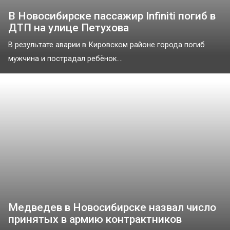
В Новосибирске пассажир Infiniti погиб в
ДТП на улице Петухова
В результате аварии в Кировском районе города погиб
мужчина и пострадал ребёнок....
Медведев в Новосибирске назвал число
принятых в армию контрактников