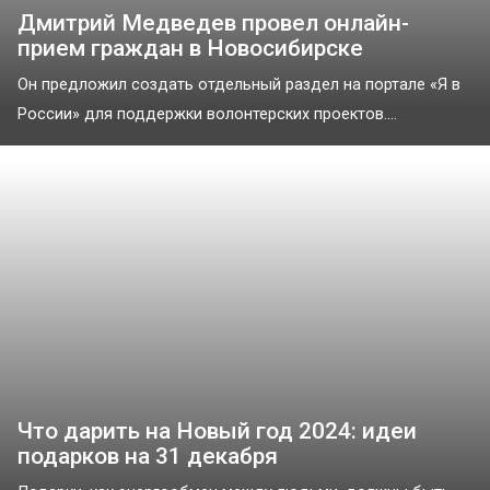
Дмитрий Медведев провел онлайн-
прием граждан в Новосибирске
Он предложил создать отдельный раздел на портале «Я в
России» для поддержки волонтерских проектов....
Что дарить на Новый год 2024: идеи
подарков на 31 декабря