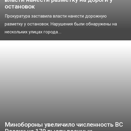
остановок
Прокуратура заставила власти нанести дорожную
разметку у остановок. Нарушения были обнаружены на
нескольких улицах города....
Минобороны увеличило численность ВС