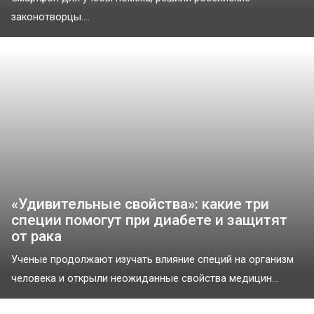
законотворцы....
«Удивительные свойства»: какие три
специи помогут при диабете и защитят
от рака
Ученые продолжают изучать влияние специй на организм
человека и открыли неожиданные свойства медицин...