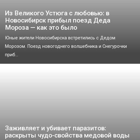
Из Великого Устюга с любовью: в
Новосибирск прибыл поезд Деда
Мороза — как это было
Юные жители Новосибирска встретились с Дедом
Морозом. Поезд новогоднего волшебника и Снегурочки
приб...
Заживляет и убивает паразитов:
раскрыты чудо-свойства медовой воды