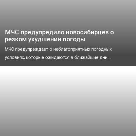
МЧС предупредило новосибирцев о
резком ухудшении погоды
МЧС предупреждает о неблагоприятных погодных
условиях, которые ожидаются в ближайшие дни....