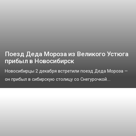
Поезд Деда Мороза из Великого Устюга
прибыл в Новосибирск
Новосибирцы 2 декабря встретили поезд Деда Мороза —
он прибыл в сибирскую столицу со Снегурочкой....