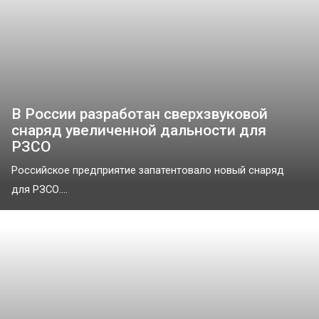
В России разработан сверхзвуковой
снаряд увеличенной дальности для
РЗСО
Российское предприятие запатентовало новый снаряд
для РЗСО....