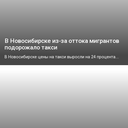
В Новосибирске из-за оттока мигрантов
подорожало такси
В Новосибирске цены на такси выросли на 24 процента....