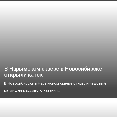
В Нарымском сквере в Новосибирске
открыли каток
В Новосибирске в Нарымском сквере открыли ледовый
каток для массового катания...