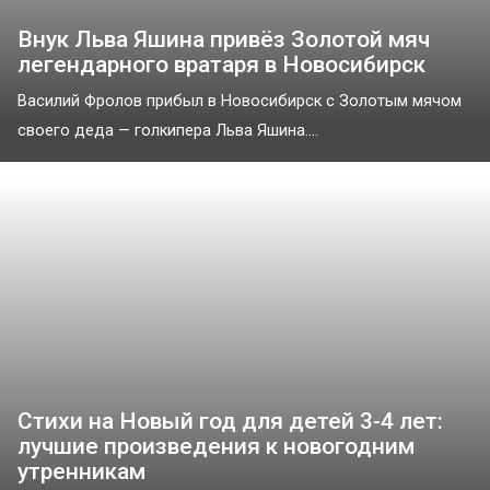
Внук Льва Яшина привёз Золотой мяч
легендарного вратаря в Новосибирск
Василий Фролов прибыл в Новосибирск с Золотым мячом
своего деда — голкипера Льва Яшина....
Стихи на Новый год для детей 3-4 лет:
лучшие произведения к новогодним
утренникам