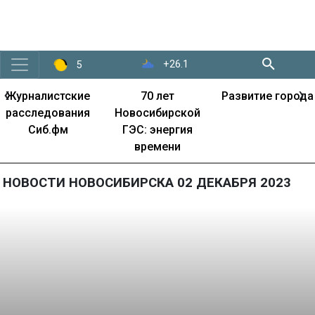
+26.1
5
‹
›
Журналистские
70 лет
Развитие города
расследования
Новосибирской
Сиб.фм
ГЭС: энергия
времени
НОВОСТИ НОВОСИБИРСКА 02 ДЕКАБРЯ 2023