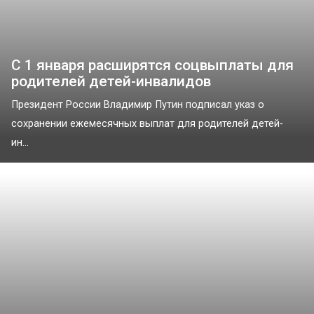
С 1 января расширятся соцвыплаты для
родителей детей-инвалидов
Президент России Владимир Путин подписал указ о
сохранении ежемесячных выплат для родителей детей-
ин...