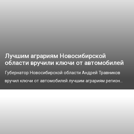
Лучшим аграриям Новосибирской
области вручили ключи от автомобилей
Губернатор Новосибирской области Андрей Травников
вручил ключи от автомобилей лучшим аграриям регион...