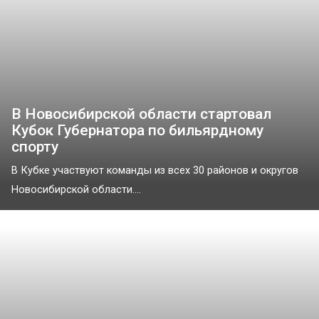
В Новосибирской области стартовал
Кубок Губернатора по бильярдному
спорту
В Кубке участвуют команды из всех 30 районов и округов
Новосибирской области....