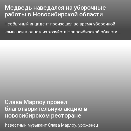
Медведь наведался на уборочные
работы в Новосибирской области
Необычный инцидент произошел во время уборочной
кампании в одном из хозяйств Новосибирской области....
Слава Марлоу провел
благотворительную акцию в
новосибирском ресторане
Известный музыкант Слава Марлоу, уроженец