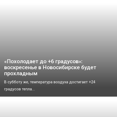
«Похолодает до +6 градусов»:
воскресенье в Новосибирске будет
прохладным
В субботу же, температура воздуха достигает +24
градусов тепла....