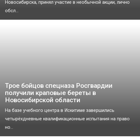
Новосибирска, принял участие в необычной акции, лично
обсл...
Трое бойцов спецназа Росгвардии
получили краповые береты в
Новосибирской области
На базе учебного центра в Искитиме завершились
четырёхдневные квалификационные испытания на право
но...