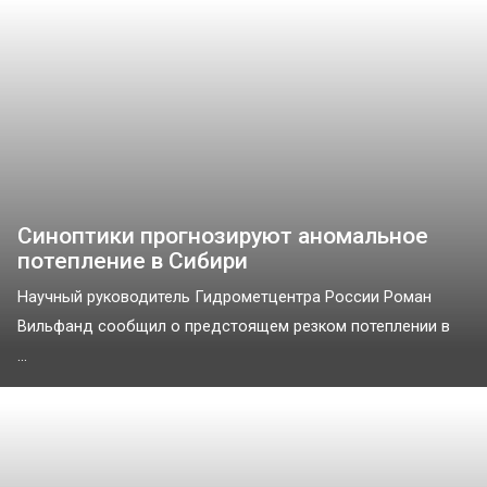
Синоптики прогнозируют аномальное
потепление в Сибири
Научный руководитель Гидрометцентра России Роман
Вильфанд сообщил о предстоящем резком потеплении в
...