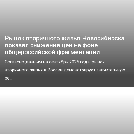
Рынок вторичного жилья Новосибирска
показал снижение цен на фоне
общероссийской фрагментации
Согласно данным на сентябрь 2025 года, рынок
вторичного жилья в России демонстрирует значительную
ре...