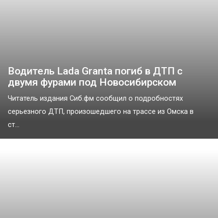
Водитель Lada Granta погиб в ДТП с
двумя фурами под Новосибирском
Читатель издания Сиб.фм сообщил о подробностях
серьезного ДТП, произошедшего на трассе из Омска в
ст...