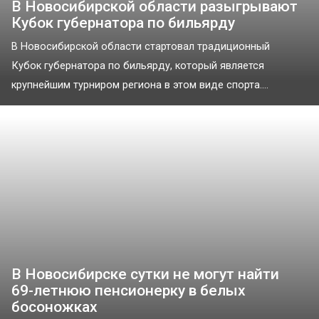
В Новосибирской области разыгрывают
Кубок губернатора по бильярду
В Новосибирской области стартовал традиционный
Кубок губернатора по бильярду, который является
крупнейшим турниром региона в этом виде спорта....
В Новосибирске сутки не могут найти
69-летнюю пенсионерку в белых
босоножках