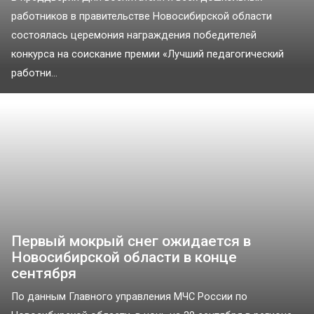
работников в правительстве Новосибирской области
состоялась церемония награждения победителей
конкурса на соискание премии «Лучший педагогический
работни...
Первый мокрый снег ожидается в
Новосибирской области в конце
сентября
По данным Главного управления МЧС России по