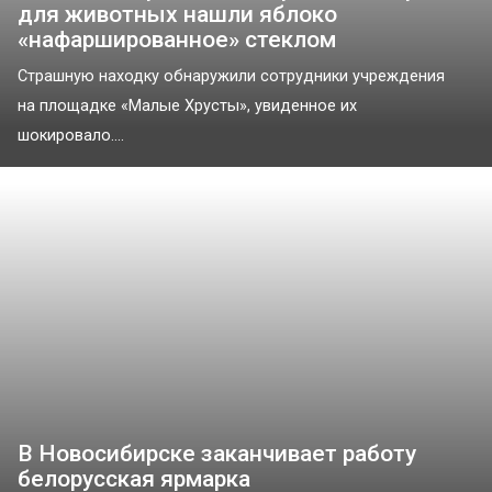
для животных нашли яблоко
«нафаршированное» стеклом
Страшную находку обнаружили сотрудники учреждения
на площадке «Малые Хрусты», увиденное их
шокировало....
В Новосибирске заканчивает работу
белорусская ярмарка