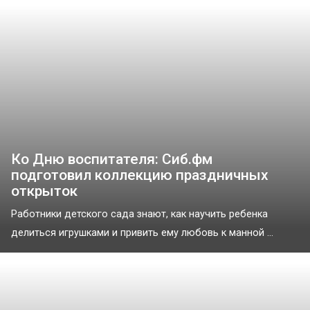
Ко Дню воспитателя: Сиб.фм
подготовил коллекцию праздничных
открыток
Работники детского сада знают, как научить ребенка
делиться игрушками и привить ему любовь к манной ...