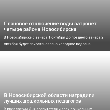
Плановое отключение воды затронет
четыре района Новосибирска
В Новосибирске с вечера 1 октября до позднего вечера 2
октября будет приостановлено холодное водосна...
В Новосибирской области наградили
лучших дошкольных педагогов
В преддверии Дня воспитателя и всех дошкольных