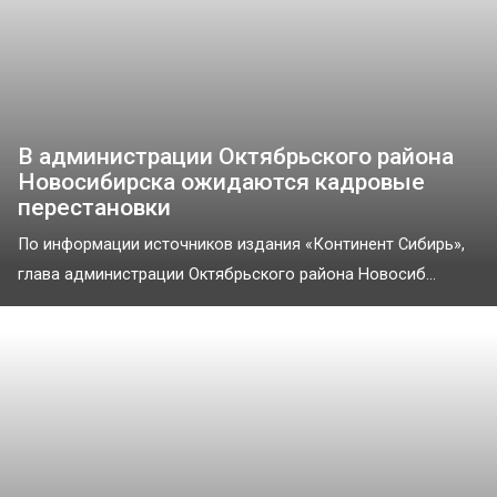
В администрации Октябрьского района
Новосибирска ожидаются кадровые
перестановки
По информации источников издания «Континент Сибирь»,
глава администрации Октябрьского района Новосиб...