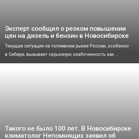
Эксперт сообщил о резком повышении
цен на дизель и бензин в Новосибирске
Текущая ситуация на топливном рынке России, особенно
в Сибири, вызывает серьезную озабоченность как ...
Такого не было 100 лет. В Новосибирске
климатолог Непомнящих заявил об