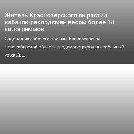
Житель Краснозёрского вырастил
кабачок-рекордсмен весом более 18
килограммов
Садовод из рабочего поселка Краснозёрское
Новосибирской области продемонстрировал необычный
урожай, ...