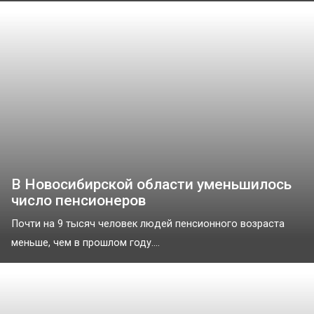
В Новосибирской области уменьшилось
число пенсионеров
Почти на 9 тысяч человек людей пенсионного возраста
меньше, чем в прошлом году....