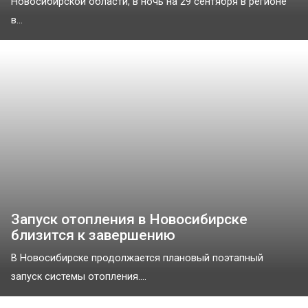
Новосибирской области, в ночь на 29 сентября в регионе
в...
Запуск отопления в Новосибирске
близится к завершению
В Новосибирске продолжается плановый поэтапный
запуск системы отопления....