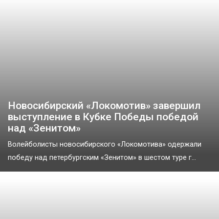
Новосибирский «Локомотив» завершил
выступление в Кубке Победы победой
над «Зенитом»
Волейболисты новосибирского «Локомотива» одержали
победу над петербургским «Зенитом» в шестом туре г...