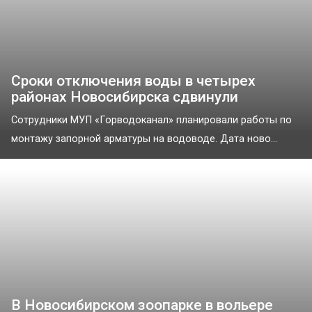
Сроки отключения воды в четырех
районах Новосибирска сдвинули
Сотрудники МУП «Горводоканал» планировали работы по
монтажу запорной арматуры на водоводе. Дата ново...
В Новосибирском зоопарке в вольере