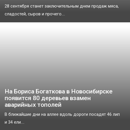
28 сентября станет заключительным днем продаж мяса,
сладостей, сыров и прочего....
На Бориса Богаткова в Новосибирске
появится 80 деревьев взамен
аварийных тополей
В ближайшие дни на аллее вдоль дороги посадят 46 лип
и 34 ели....