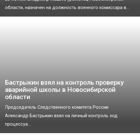
области, назначен на должность военного комиссара в...
Бастрыкин взял на контроль проверку
аварийной школы в Новосибирской
области
Председатель Следственного комитета России
Александр Бастрыкин взял на личный контроль ход
процессуа...