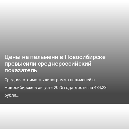
Цены на пельмени в Новосибирске
превысили среднероссийский
показатель
Средняя стоимость килограмма пельменей в
Новосибирске в августе 2025 года достигла 434,23
рубля....