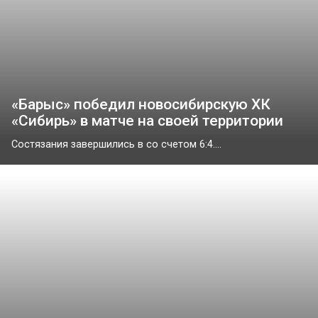
«Барыс» победил новосибирскую ХК
«Сибирь» в матче на своей территории
Состязания завершились в со счетом 6:4....