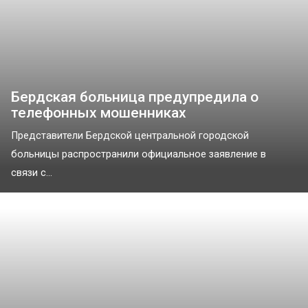
Бердская больница предупредила о
телефонных мошенниках
Представители Бердской центральной городской
больницы распространили официальное заявление в
связи с...