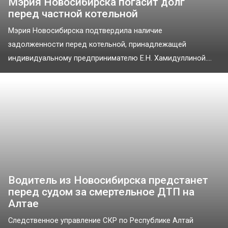
Мэрия Новосибирска погасит долг
перед частной котельной
Мэрия Новосибирска подтвердила наличие
задолженности перед котельной, принадлежащей
индивидуальному предпринимателю Е.Н. Хамидуллиной....
Водитель из Новосибирска предстанет
перед судом за смертельное ДТП на
Алтае
Следственное управление СКР по Республике Алтай