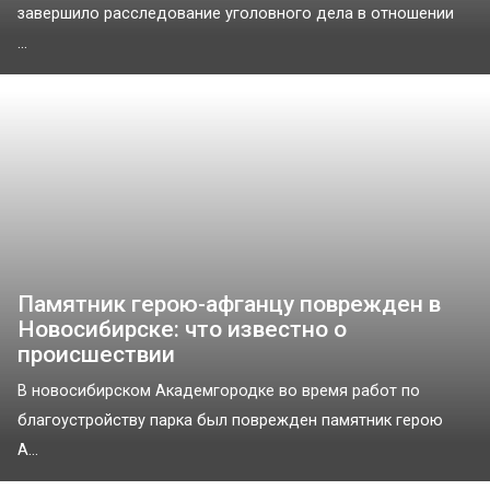
завершило расследование уголовного дела в отношении
...
Памятник герою-афганцу поврежден в
Новосибирске: что известно о
происшествии
В новосибирском Академгородке во время работ по
благоустройству парка был поврежден памятник герою
А...