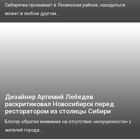
Сибирячка проживает в Ленинском районе, находиться
может в любом другом....
Дизайнер Артемий Лебедев
раскритиковал Новосибирск перед
ресторатором из столицы Сибири
Блогер обратил внимание на отсутствие «искушенности» у
жителей города....