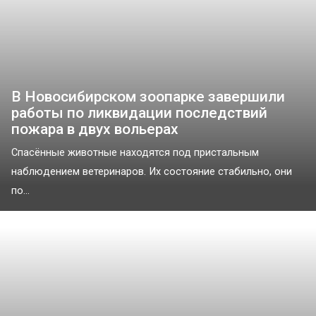
В Новосибирском зоопарке завершили
работы по ликвидации последствий
пожара в двух вольерах
Спасённые животные находятся под пристальным
наблюдением ветеринаров. Их состояние стабильно, они
по...