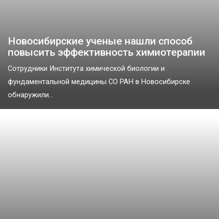
Новосибирские ученые нашли способ
повысить эффективность химиотерапии
Сотрудники Института химической биологии и
фундаментальной медицины СО РАН в Новосибирске
обнаружили...