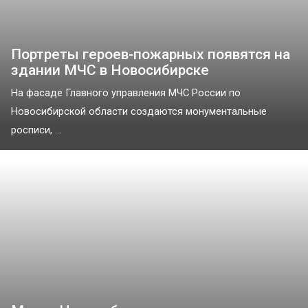
Портреты героев-пожарных появятся на
здании МЧС в Новосибирске
На фасаде Главного управления МЧС России по
Новосибирской области создаются монументальные
росписи, ...