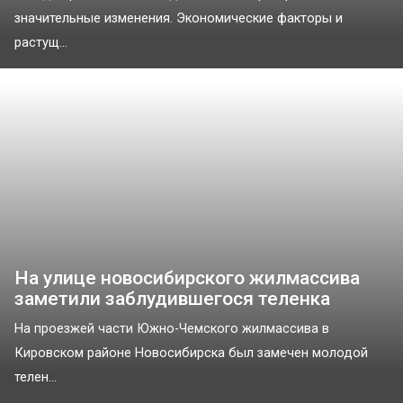
значительные изменения. Экономические факторы и
растущ...
На улице новосибирского жилмассива
заметили заблудившегося теленка
На проезжей части Южно-Чемского жилмассива в
Кировском районе Новосибирска был замечен молодой
телен...