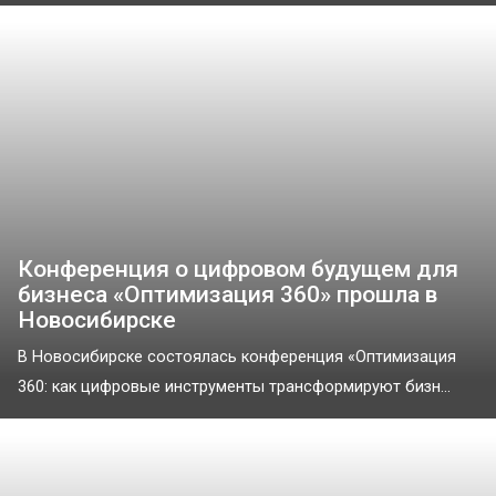
Конференция о цифровом будущем для
бизнеса «Оптимизация 360» прошла в
Новосибирске
В Новосибирске состоялась конференция «Оптимизация
360: как цифровые инструменты трансформируют бизн...