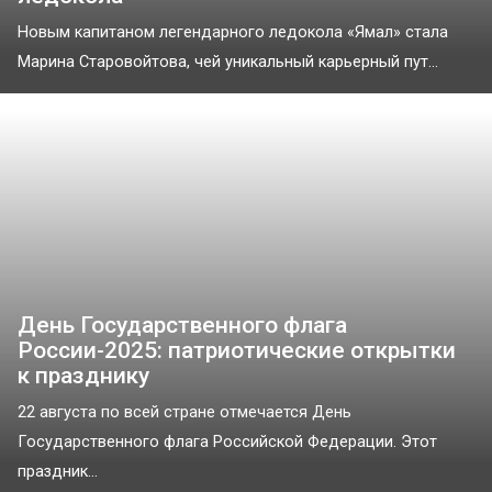
Новым капитаном легендарного ледокола «Ямал» стала
Марина Старовойтова, чей уникальный карьерный пут...
День Государственного флага
России-2025: патриотические открытки
к празднику
22 августа по всей стране отмечается День
Государственного флага Российской Федерации. Этот
праздник...