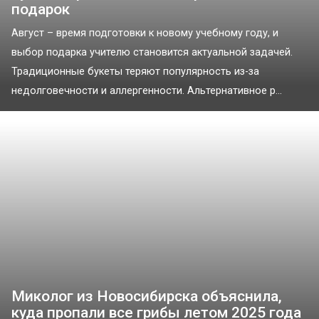
подарок
Август – время подготовки к новому учебному году, и
выбор подарка учителю становится актуальной задачей.
Традиционные букеты теряют популярность из-за
недолговечности и аллергенности. Альтернативное р...
Миколог из Новосибирска объяснила,
куда пропали все грибы летом 2025 года