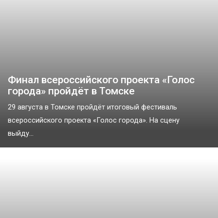
Финал всероссийского проекта «Голос
города» пройдёт в Томске
29 августа в Томске пройдёт итоговый фестиваль
всероссийского проекта «Голос города». На сцену
выйду...