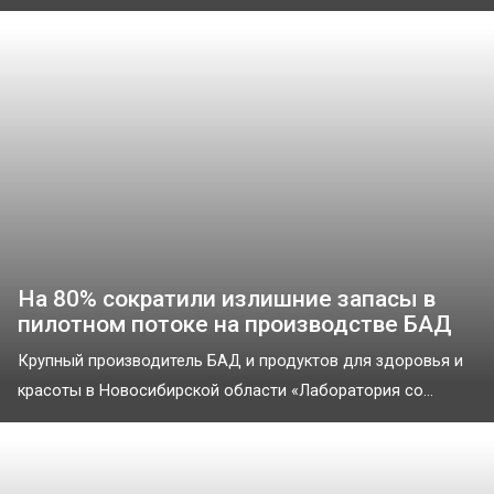
На 80% сократили излишние запасы в
пилотном потоке на производстве БАД
Крупный производитель БАД и продуктов для здоровья и
красоты в Новосибирской области «Лаборатория со...