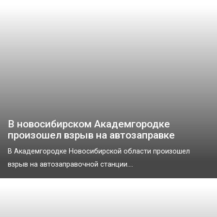
В новосибирском Академгородке
произошел взрыв на автозаправке
В Академгородке Новосибирской области произошел
взрыв на автозаправочной станции....