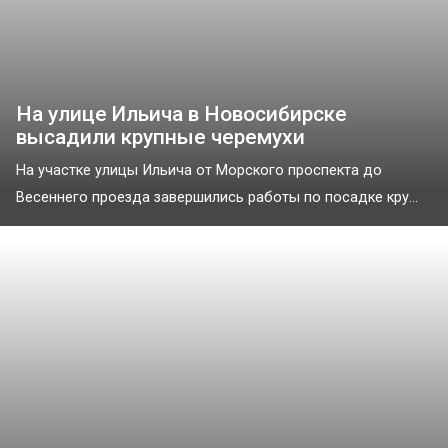
На улице Ильича в Новосибирске
высадили крупные черемухи
На участке улицы Ильича от Морского проспекта до
Весеннего проезда завершились работы по посадке кру...