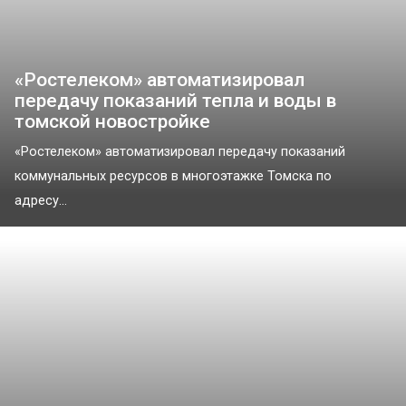
«Ростелеком» автоматизировал
передачу показаний тепла и воды в
томской новостройке
«Ростелеком» автоматизировал передачу показаний
коммунальных ресурсов в многоэтажке Томска по
адресу...