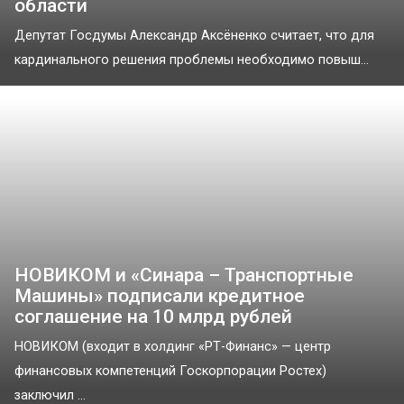
области
Депутат Госдумы Александр Аксёненко считает, что для
кардинального решения проблемы необходимо повыш...
НОВИКОМ и «Синара – Транспортные
Машины» подписали кредитное
соглашение на 10 млрд рублей
НОВИКОМ (входит в холдинг «РТ-Финанс» — центр
финансовых компетенций Госкорпорации Ростех)
заключил ...