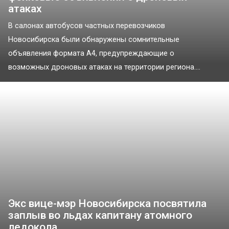
атаках
В салонах автобусов частных перевозчиков
Новосибирска были обнаружены сомнительные
объявления формата А4, предупреждающие о
возможных дроновых атаках на территории региона....
Экс вице-мэр Новосибирска посвятила
заплыв во льдах капитану атомного
ледокола