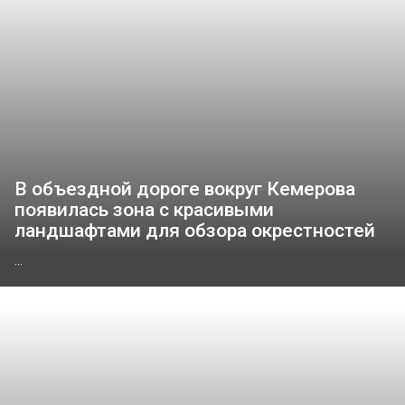
В объездной дороге вокруг Кемерова
появилась зона с красивыми
ландшафтами для обзора окрестностей
...