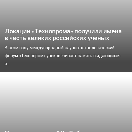
Локации «Технопрома» получили имена
в честь великих российских ученых
В этом году международный научно-технологический
форум «Технопром» увековечивает память выдающихся
р...