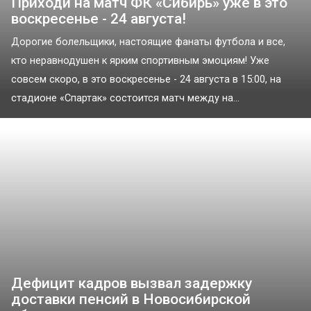
Приходи на матч ФК «Сибирь» уже в это
воскресенье - 24 августа!
Дорогие болельщики, настоящие фанаты футбола и все,
кто неравнодушен к ярким спортивным эмоциям! Уже
совсем скоро, в это воскресенье - 24 августа в 15:00, на
стадионе «Спартак» состоится матч между на...
Дефицит кадров вызвал задержку
доставки пенсий в Новосибирской