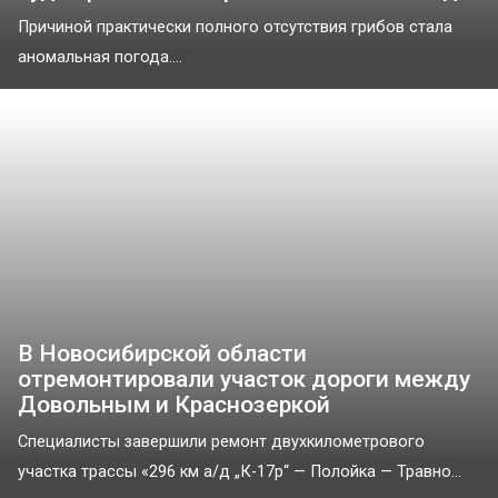
Причиной практически полного отсутствия грибов стала
аномальная погода....
В Новосибирской области
отремонтировали участок дороги между
Довольным и Краснозеркой
Специалисты завершили ремонт двухкилометрового
участка трассы «296 км а/д „К-17р“ — Полойка — Травно...