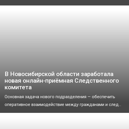
В Новосибирской области заработала
новая онлайн-приёмная Следственного
комитета
Основная задача нового подразделения — обеспечить
оперативное взаимодействие между гражданами и след...