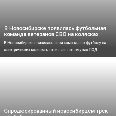
В Новосибирске появилась футбольная
команда ветеранов СВО на колясках
В Новосибирске появилась своя команда по футболу на
электрических колясках, также известному как ПОД...
Спродюсированный новосибирцем трек