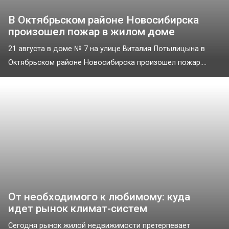
В Октябрьском районе Новосибирска
произошел пожар в жилом доме
21 августа в доме № 7 на улице Виталия Потылицына в
Октябрьском районе Новосибирска произошел пожар....
От необходимого к любимому: куда
идет рынок климат-систем
Сегодня рынок жилой недвижимости претерпевает