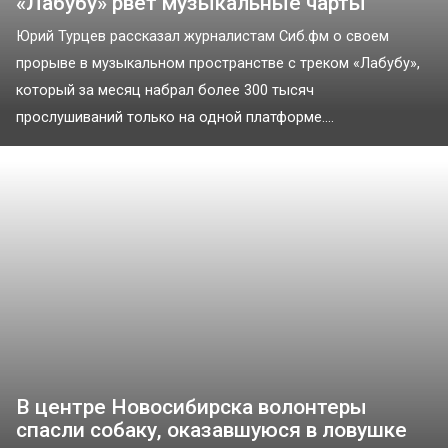
«Лабубу» рвёт музыкальные чарты
Юрий Турцев рассказал журналистам Сиб.фм о своем
прорыве в музыкальном пространстве с треком «Лабубу»,
который за месяц набрал более 300 тысяч
прослушиваний только на одной платформе....
В центре Новосибирска волонтеры
спасли собаку, оказавшуюся в ловушке