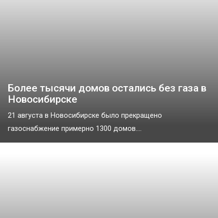
Более тысячи домов остались без газа в
Новосибирске
21 августа в Новосибирске было прекращено
газоснабжение примерно 1300 домов....