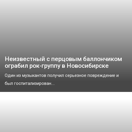
Неизвестный с перцовым баллончиком
ограбил рок-группу в Новосибирске
Один из музыкантов получил серьезное повреждение и
был госпитализирован....