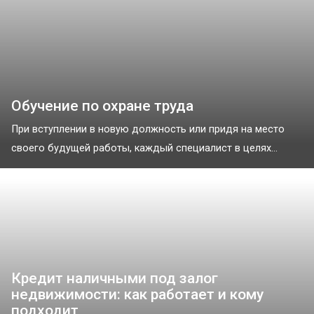
Обучение по охране труда
При вступлении в новую должность или придя на место
своего будущей работы, каждый специалист в целях...
Кредит наличными под залог
недвижимости: как работает и кому
подходит