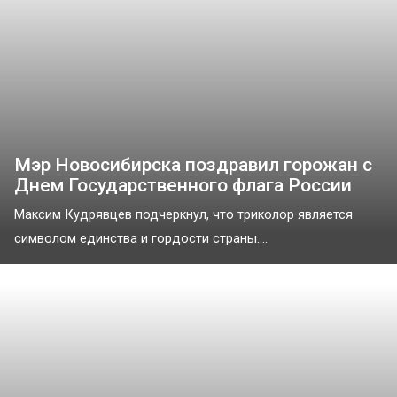
Мэр Новосибирска поздравил горожан с
Днем Государственного флага России
Максим Кудрявцев подчеркнул, что триколор является
символом единства и гордости страны....