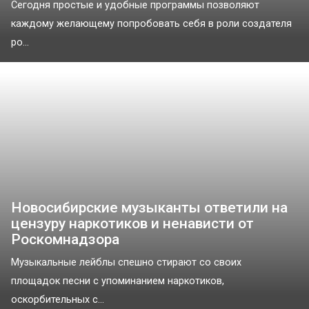
Сегодня простые и удобные программы позволяют
каждому желающему попробовать себя в роли создателя
ро...
Новосибирские музыканты ответили на
цензуру наркотиков и ненависти от
Роскомнадзора
Музыкальные лейблы спешно стирают со своих
площадок песни с упоминанием наркотиков,
оскорбительных с...