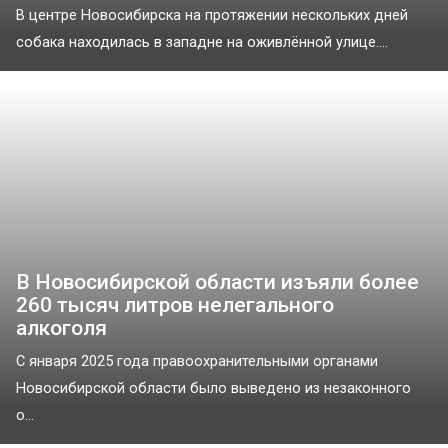
В центре Новосибирска на протяжении нескольких дней
собака находилась в западне на оживлённой улице....
В Новосибирской области изъяли более
260 тысяч литров нелегального
алкоголя
С января 2025 года правоохранительными органами
Новосибирской области было выведено из незаконного
о...