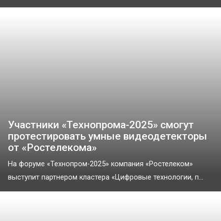
Участники «Технопрома-2025» смогут
протестировать умные видеодетекторы
от «Ростелекома»
На форуме «Технопром-2025» компания «Ростелеком»
выступит партнером кластера «Цифровые технологии, п...