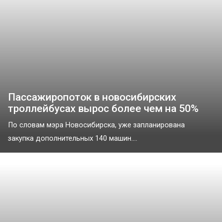
Пассажиропоток в новосибирских
троллейбусах вырос более чем на 50%
По словам мэра Новосибирска, уже запланирована
закупка дополнительных 140 машин....