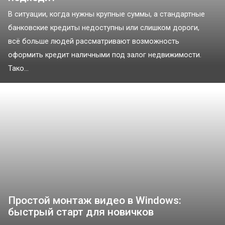
В ситуации, когда нужны крупные суммы, а стандартные
банковские кредиты недоступны или слишком дороги,
всё больше людей рассматривают возможность
оформить кредит наличными под залог недвижимости.
Тако...
Простой монтаж видео в Windows:
быстрый старт для новичков