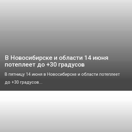
В Новосибирске и области 14 июня
потеплеет до +30 градусов
В пятницу 14 июня в Новосибирске и области потеплеет
до +30 градусов....