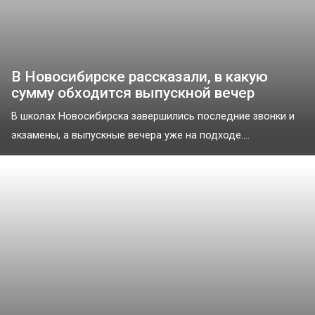
В Новосибирске рассказали, в какую
сумму обходится выпускной вечер
В школах Новосибирска завершились последние звонки и
экзамены, а выпускные вечера уже на подходе....