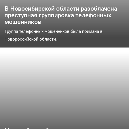
В Новосибирской области разоблачена
преступная группировка телефонных
мошенников
Группа телефонных мошенников была поймана в
Новороссийской области....