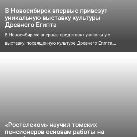
В Новосибирск впервые привезут
уникальную выставку культуры
Древнего Египта
В Новосибирске впервые представят уникальную
выставку, посвященную культуре Древнего Египта....
«Ростелеком» научил томских
пенсионеров основам работы на