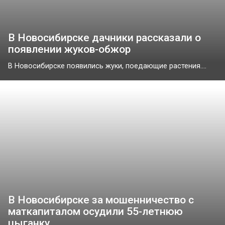
В Новосибирске дачники рассказали о
появлении жуков-обжор
В Новосибирске появились жуки, поедающие растения....
В Новосибирске за мошенничество с
маткапиталом осудили 55-летнюю
цыганку