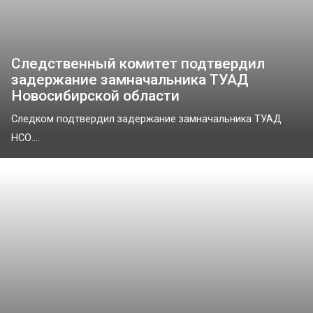
Следственный комитет подтвердил
задержание замначальника ТУАД
Новосибирской области
Следком подтвердил задержание замначальника ТУАД
НСО....