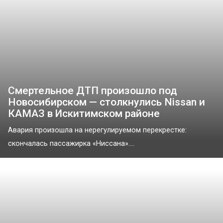
Смертельное ДТП произошло под
Новосибирском — столкнулись Nissan и
КАМАЗ в Искитимском районе
Авария произошла на нерегулируемом перекрестке:
скончалась пассажирка «Ниссана»....