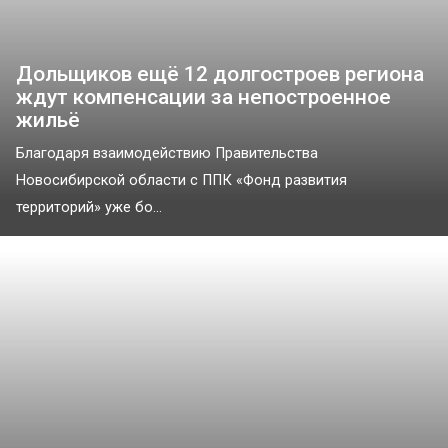
Дольщиков ещё 12 долгостроев региона
ждут компенсации за непостроенное
жильё
Благодаря взаимодействию Правительства
Новосибирской области с ППК «Фонд развития
территорий» уже бо...