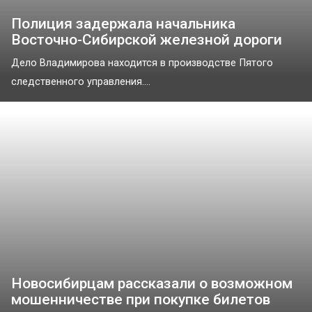
Полиция задержала начальника
Восточно-Сибирской железной дороги
Дело Владимирова находится в производстве Пятого
следственного управления....
Новосибирцам рассказали о возможном
мошенничестве при покупке билетов