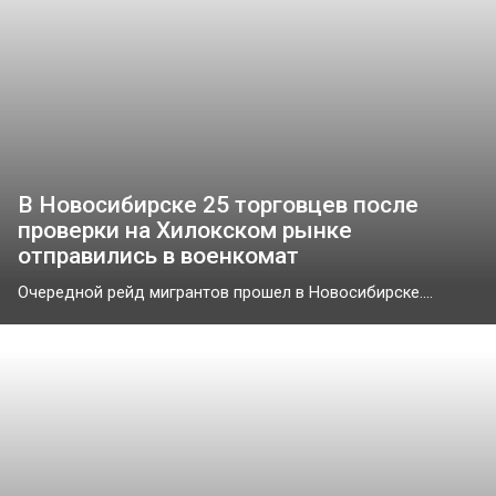
В Новосибирске 25 торговцев после
проверки на Хилокском рынке
отправились в военкомат
Очередной рейд мигрантов прошел в Новосибирске....