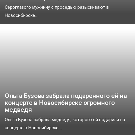
Сероглазого мужчину с проседью разыскивают в
Новосибирске....
Ольга Бузова забрала подаренного ей на
концерте в Новосибирске огромного
медведя
Ольга Бузова забрала медведя, которого ей подарили на
концерте в Новосибирске....