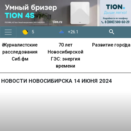
+26.1
5
‹
›
Журналистские
70 лет
Развитие города
расследования
Новосибирской
Сиб.фм
ГЭС: энергия
времени
НОВОСТИ НОВОСИБИРСКА 14 ИЮНЯ 2024