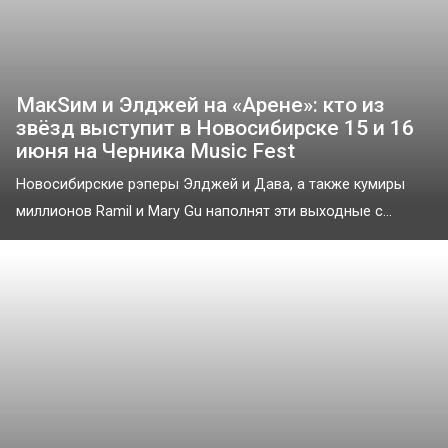
МакSим и Элджей на «Арене»: кто из
звёзд выступит в Новосибирске 15 и 16
июня на Черника Music Fest
Новосибирские рэперы Элджей и Дава, а также кумиры
миллионов Ramil и Mary Gu наполнят эти выходные с...