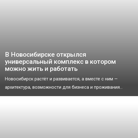
В Новосибирске открылся
универсальный комплекс в котором
можно жить и работать
Новосибирск растёт и развивается, а вместе с ним —
архитектура, возможности для бизнеса и проживания...