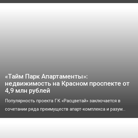
«Тайм Парк Апартаменты»:
недвижимость на Красном проспекте от
4,9 млн рублей
Популярность проекта ГК «Расцветай» заключается в
сочетании ряда преимуществ апарт-комплекса и разум...