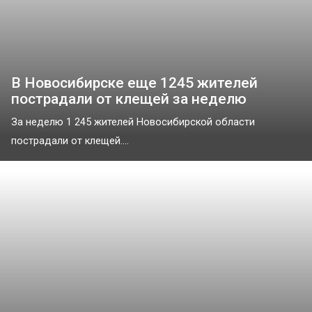
В Новосибирске еще 1245 жителей
пострадали от клещей за неделю
За неделю 1 245 жителей Новосибирской области
пострадали от клещей....