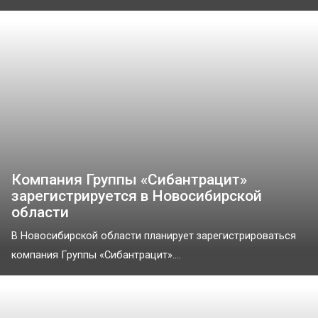
Компания Группы «Сибантрацит»
зарегистрируется в Новосибирской
области
В Новосибирской области планирует зарегистрироваться
компания Группы «Сибантрацит»....