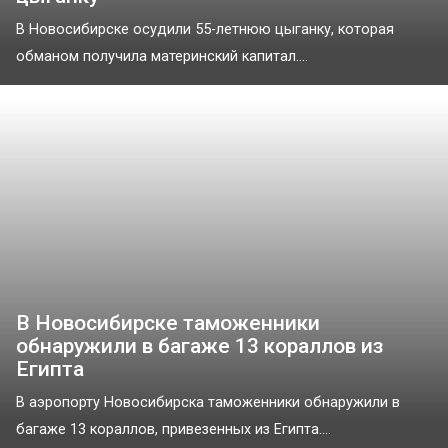
В Новосибирске осудили 55-летнюю цыганку, которая
обманом получила материнский капитал....
В Новосибирске таможенники
обнаружили в багаже 13 кораллов из
Египта
В аэропорту Новосибирска таможенники обнаружили в
багаже 13 кораллов, привезенных из Египта....