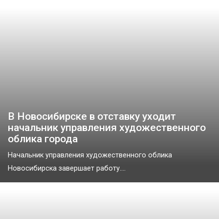
В Новосибирске в отставку уходит
начальник управления художественного
облика города
Начальник управления художественного облика
Новосибирска завершает работу....