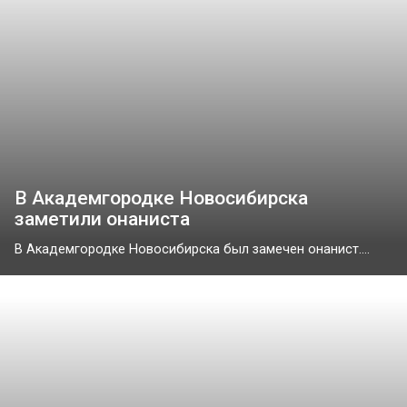
В Академгородке Новосибирска
заметили онаниста
В Академгородке Новосибирска был замечен онанист....