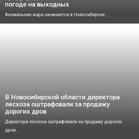
погоде на выходных
Аномальная жара начинается в Новосибирске....
В Новосибирской области директора
лесхоза оштрафовали за продажу
дорогих дров
Директора лесхоза оштрафовали за продажу дорогих
дров....