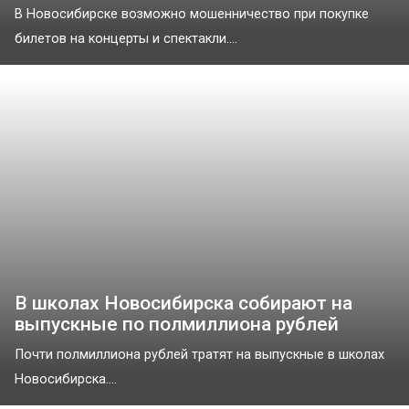
В Новосибирске возможно мошенничество при покупке
билетов на концерты и спектакли....
В школах Новосибирска собирают на
выпускные по полмиллиона рублей
Почти полмиллиона рублей тратят на выпускные в школах
Новосибирска....