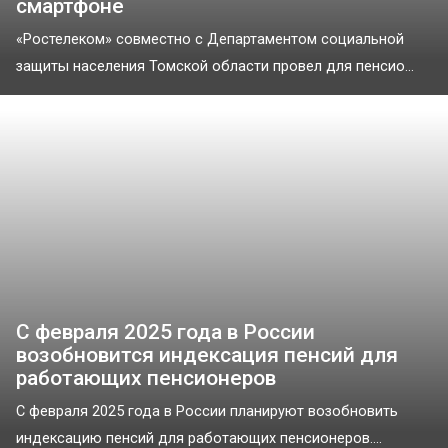
смартфоне
«Ростелеком» совместно с Департаментом социальной
защиты населения Томской области провел для пенсио...
С февраля 2025 года в России
возобновится индексация пенсий для
работающих пенсионеров
С февраля 2025 года в России планируют возобновить
индексацию пенсий для работающих пенсионеров....