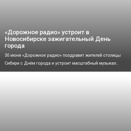
«Дорожное радио» устроит в
Новосибирске зажигательный День
города
30 июня «Дорожное радио» поздравит жителей столицы
Сибири с Днём города и устроит масштабный музыкал...