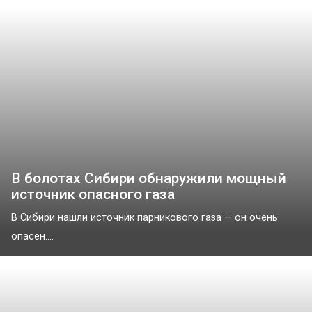
В болотах Сибири обнаружили мощный
источник опасного газа
В Сибири нашли источник парникового газа — он очень
опасен....