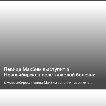
Певица МакSим выступит в
Новосибирске после тяжелой болезни
В Новосибирске певица МакSим исполнит свои хиты....