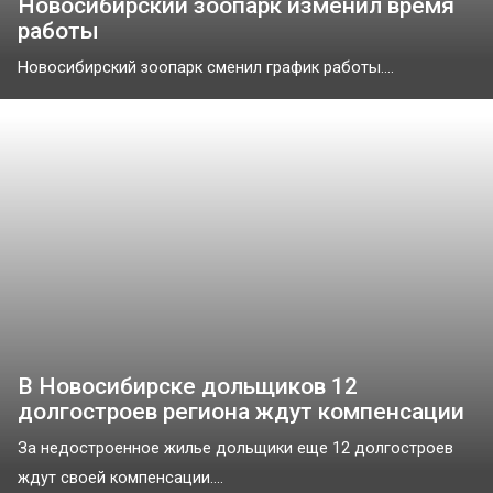
Новосибирский зоопарк изменил время
работы
Новосибирский зоопарк сменил график работы....
В Новосибирске дольщиков 12
долгостроев региона ждут компенсации
За недостроенное жилье дольщики еще 12 долгостроев
ждут своей компенсации....