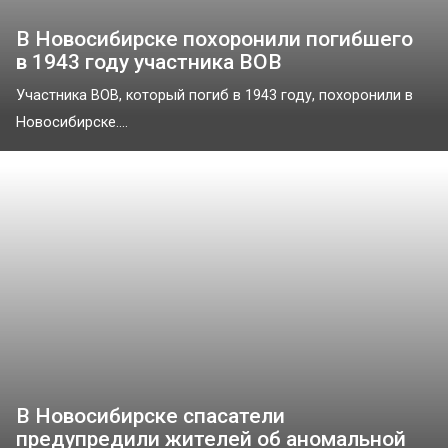
В Новосибирске похоронили погибшего
в 1943 году участника ВОВ
Участника ВОВ, который погиб в 1943 году, похоронили в
Новосибирске....
В Новосибирске спасатели
предупредили жителей об аномальной