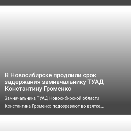
В Новосибирске продлили срок
задержания замначальнику ТУАД
Константину Громенко
Замначальника ТУАД Новосибирской области
Константина Громенко подозревают во взятке....