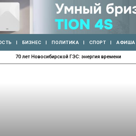
ОСТЬ
БИЗНЕС
ПОЛИТИКА
СПОРТ
АФИША
70 лет Новосибирской ГЭС: энергия времени