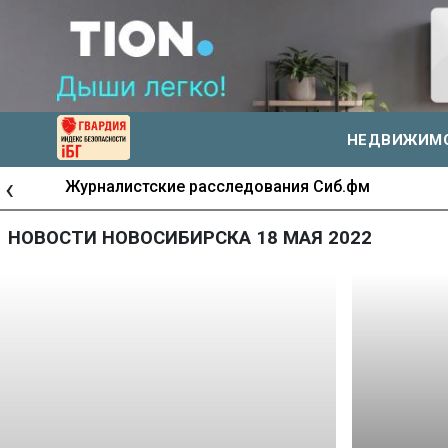
НЕДВИЖИМ
‹
Журналистские расследования Сиб.фм
НОВОСТИ НОВОСИБИРСКА 18 МАЯ 2022