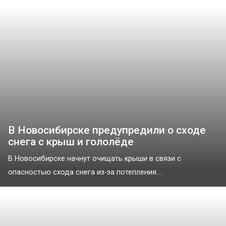
В Новосибирске предупредили о сходе
снега с крыш и гололёде
В Новосибирске начнут очищать крыши в связи с
опасностью схода снега из-за потепления....