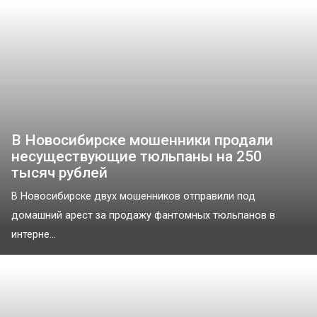
В Новосибирске мошенники продали
несуществующие тюльпаны на 250
тысяч рублей
В Новосибирске двух мошенников отправили под
домашний арест за продажу фантомных тюльпанов в
интерне...