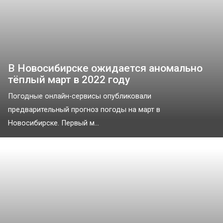
В Новосибирске ожидается аномально
тёплый март в 2022 году
Погодные онлайн-сервисы опубликовали
предварительный прогноз погоды на март в
Новосибирске. Первый м...