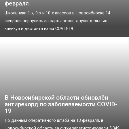
февраля
Школьники 1-х, 9-х и 10-х классов в Новосибирске 14
февраля вернулись за парты после двухнедельных
каникул и дистанта из-за COVID-19....
В Новосибирской области обновлён
антирекорд по заболеваемости COVID-
19
По данным оперативного штаба на 13 февраля, в
Новосибирской области за сутки зарегистрировали 5 349