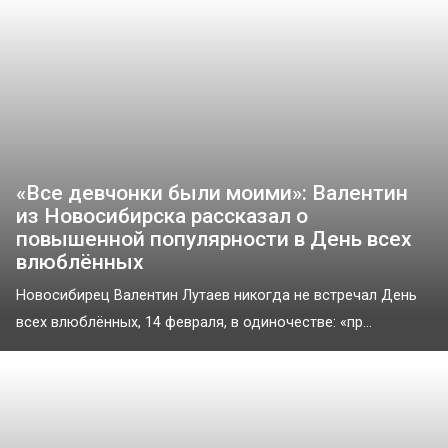
«Все девчонки были моими»: Валентин
из Новосибирска рассказал о
повышенной популярности в День всех
влюблённых
Новосибирец Валентин Лутаев никогда не встречал День
всех влюблённых, 14 февраля, в одиночестве: «пр...