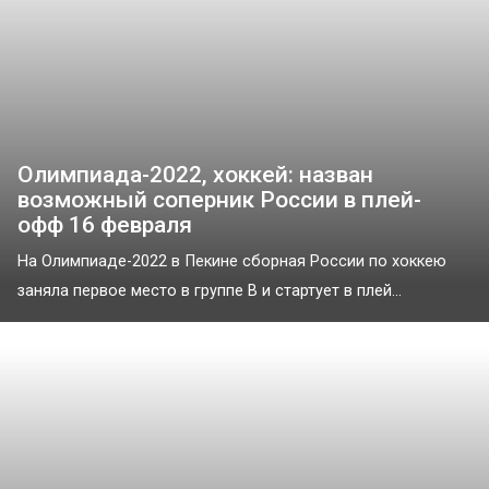
Олимпиада-2022, хоккей: назван
возможный соперник России в плей-
офф 16 февраля
На Олимпиаде-2022 в Пекине сборная России по хоккею
заняла первое место в группе В и стартует в плей...