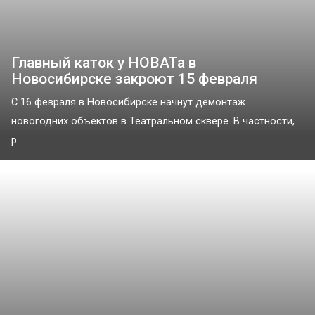
Главный каток у НОВАТа в
Новосибирске закроют 15 февраля
С 16 февраля в Новосибирске начнут демонтаж
новогодних объектов в Театральном сквере. В частности,
р...