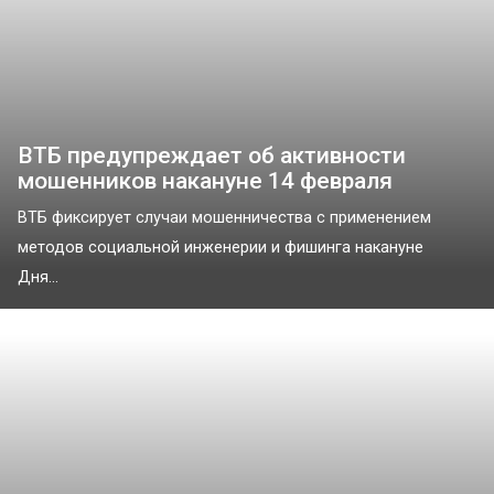
ВТБ предупреждает об активности
мошенников накануне 14 февраля
ВТБ фиксирует случаи мошенничества с применением
методов социальной инженерии и фишинга накануне
Дня...