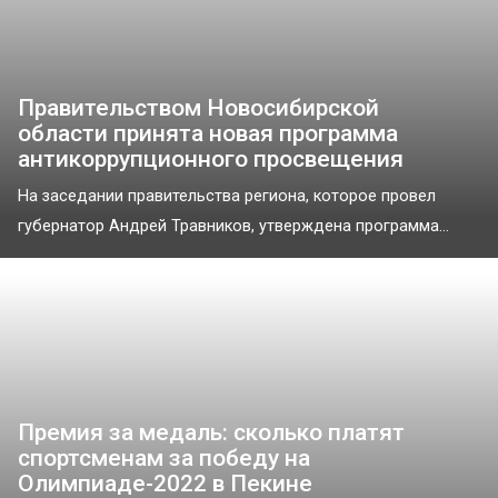
Правительством Новосибирской
области принята новая программа
антикоррупционного просвещения
На заседании правительства региона, которое провел
губернатор Андрей Травников, утверждена программа...
Премия за медаль: сколько платят
спортсменам за победу на
Олимпиаде-2022 в Пекине