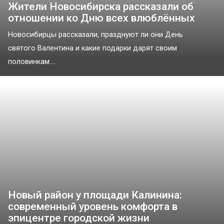
Жители Новосибирска рассказали об
отношении ко Дню всех влюблённых
Новосибирцы рассказали, празднуют ли они День
святого Валентина и какие подарки дарят своим
половинкам....
Новый район у площади Калинина:
современный уровень комфорта в
эпицентре городской жизни