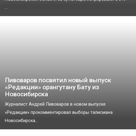
...
Пивоваров посвятил новый выпуск
«Редакции» орангутану Бату из
Новосибирска
Журналист Андрей Пивоваров в новом выпуске
«Редакции» прокомментировал выборы талисмана
Новосибирска...