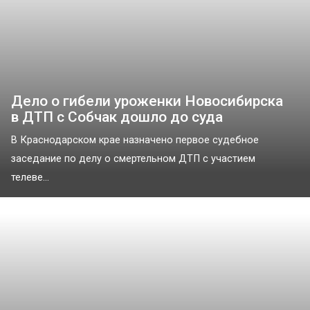
Дело о гибели уроженки Новосибирска
в ДТП с Собчак дошло до суда
В Краснодарском крае назначено первое судебное
заседание по делу о смертельном ДТП с участием
телеве...