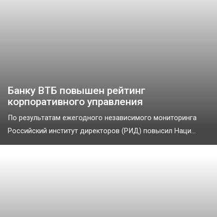
Банку ВТБ повышен рейтинг
корпоративного управления
По результатам ежегодного независимого мониторинга
Российский институт директоров (РИД) повысил Наци...