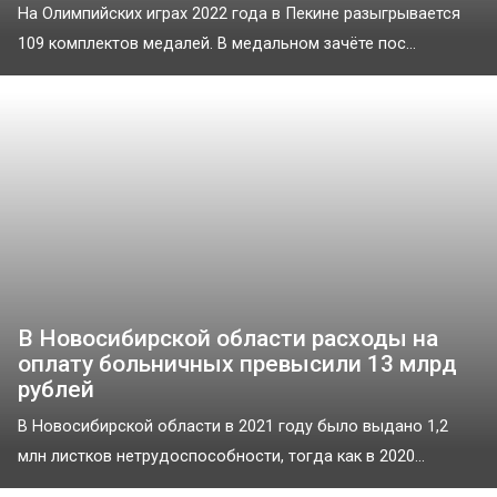
На Олимпийских играх 2022 года в Пекине разыгрывается
109 комплектов медалей. В медальном зачёте пос...
В Новосибирской области расходы на
оплату больничных превысили 13 млрд
рублей
В Новосибирской области в 2021 году было выдано 1,2
млн листков нетрудоспособности, тогда как в 2020...