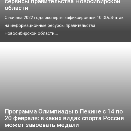
сервисы правительства Новосибирской
области
С начала 2022 года эксперты зафиксировали 10 DDoS-атак
на информационные ресурсы правительства
Новосибирской области....
Программа Олимпиады в Пекине с 14 по
20 февраля: в каких видах спорта Россия
может завоевать медали