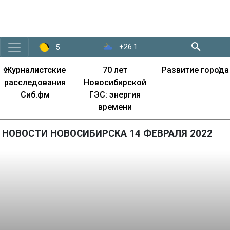
+26.1
5
‹
›
Журналистские
70 лет
Развитие города
расследования
Новосибирской
Сиб.фм
ГЭС: энергия
времени
НОВОСТИ НОВОСИБИРСКА 14 ФЕВРАЛЯ 2022