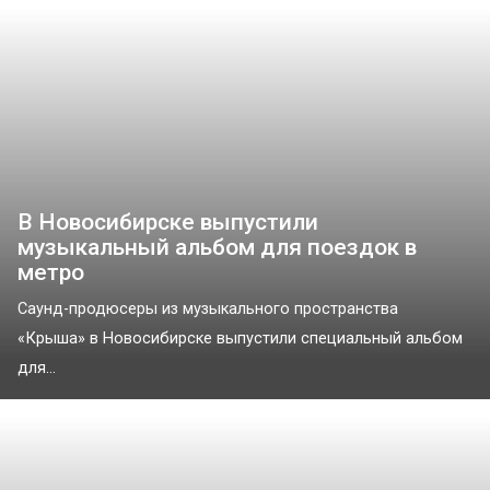
В Новосибирске выпустили
музыкальный альбом для поездок в
метро
Саунд-продюсеры из музыкального пространства
«Крыша» в Новосибирске выпустили специальный альбом
для...