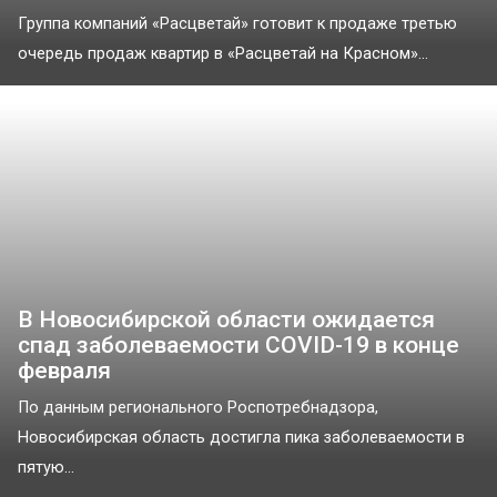
Группа компаний «Расцветай» готовит к продаже третью
очередь продаж квартир в «Расцветай на Красном»...
В Новосибирской области ожидается
спад заболеваемости COVID-19 в конце
февраля
По данным регионального Роспотребнадзора,
Новосибирская область достигла пика заболеваемости в
пятую...