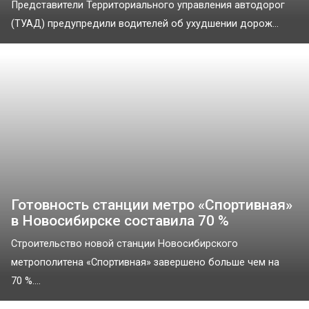
Представители Территориального управления автодорог
(ТУАД) предупредили водителей об ухудшении дорож...
Готовность станции метро «Спортивная»
в Новосибирске составила 70 %
Строительство новой станции Новосибирского
метрополитена «Спортивная» завершено больше чем на
70 %....