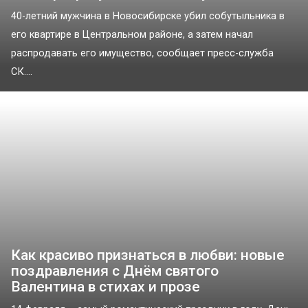
40-летний мужчина в Новосибирске убил собутыльника в
его квартире в Центральном районе, а затем начал
распродавать его имущество, сообщает пресс-служба
СК....
Как красиво признаться в любви: новые
поздравления с Днём святого
Валентина в стихах и прозе