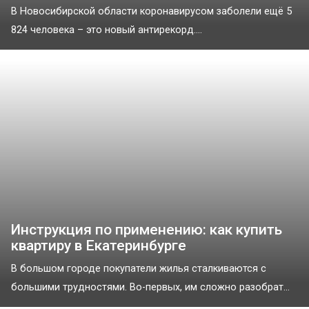
В Новосибирской области коронавирусом заболели ещё 5
824 человека – это новый антирекорд....
Инструкция по применению: как купить
квартиру в Екатеринбурге
В большом городе покупатели жилья сталкиваются с
большими трудностями. Во-первых, им сложно разобрат...