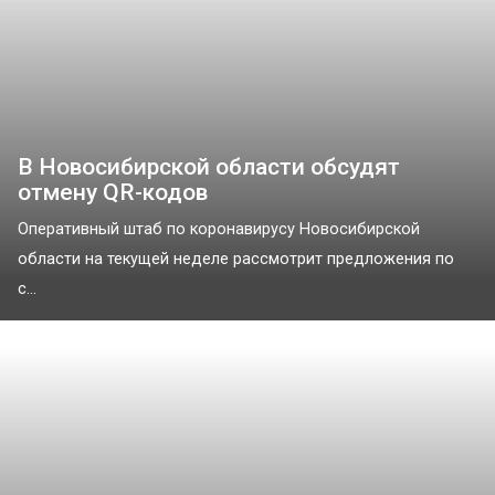
В Новосибирской области обсудят
отмену QR-кодов
Оперативный штаб по коронавирусу Новосибирской
области на текущей неделе рассмотрит предложения по
с...