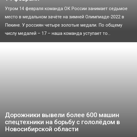
Утром 14 февраля команда ОК России занимает седьмое
место в медальном зачёте на зимней Олимпиаде-2022 в
Пекине. У россиян четыре золотые медали. По общему
числу медалей – 17 – наша команда уступает то...
Дорожники вывели более 600 машин
спецтехники на борьбу с гололёдом в
Новосибирской области