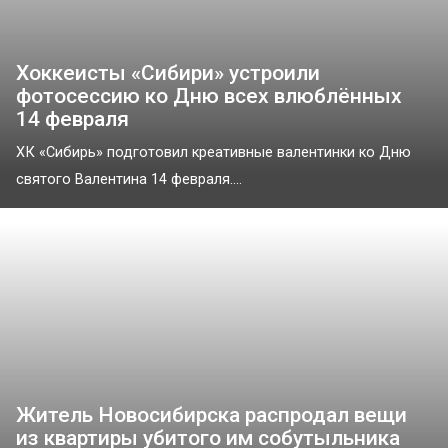
Хоккеисты «Сибири» устроили
фотосессию ко Дню всех влюблённых
14 февраля
ХК «Сибирь» подготовил креативные валентинки ко Дню
святого Валентина 14 февраля....
Житель Новосибирска распродал вещи
из квартиры убитого им собутыльника