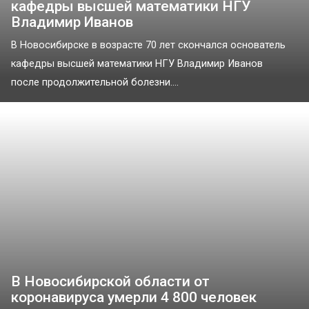
кафедры высшей математики НГУ
Владимир Иванов
В Новосибирске в возрасте 70 лет скончался основатель
кафедры высшей математики НГУ Владимир Иванов
после продолжительной болезни....
В Новосибирской области от
коронавируса умерли 4 800 человек