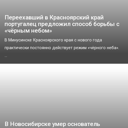
Переехавший в Красноярский край
португалец предложил способ борьбы с
«чёрным небом»
В Минусинске Красноярского края с нового года
практически постоянно действует режим «чёрного неба».
...
В Новосибирске умер основатель