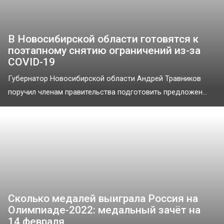
В Новосибирской области готовятся к
поэтапному снятию ограничений из-за
COVID-19
Губернатор Новосибирской области Андрей Травников
поручил членам правительства подготовить предложен...
Сколько медалей выиграла Россия на
Олимпиаде-2022: медальный зачёт на
14 февраля