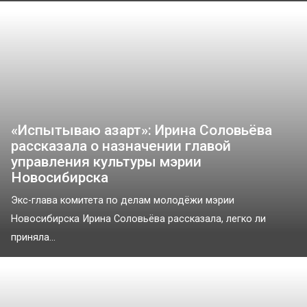
«Испытываю азарт»: Ирина Соловьёва
рассказала о назначении главой
управления культуры мэрии
Новосибирска
Экс-глава комитета по делам молодёжи мэрии
Новосибирска Ирина Соловьёва рассказала, легко ли
приняла...