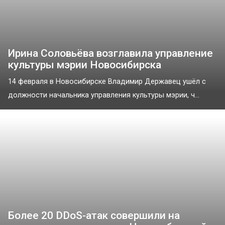
Ирина Соловьёва возглавила управление
культуры мэрии Новосибирска
14 февраля в Новосибирске Владимир Державец ушёл с
должности начальника управления культуры мэрии, ч...
Более 20 DDoS-атак совершили на