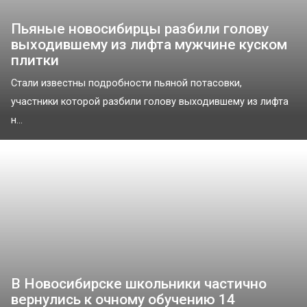
Пьяные новосибирцы разбили голову
выходившему из лифта мужчине куском
плитки
Стали известны подробности пьяной потасовки,
участники которой разбили голову выходившему из лифта
н...
В Новосибирске школьники частично
вернулись к очному обучению 14