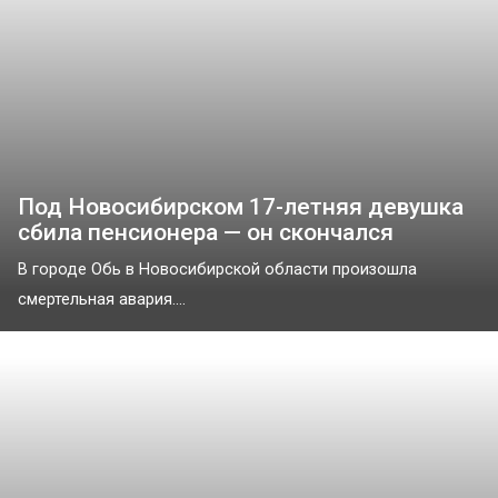
Под Новосибирском 17-летняя девушка
сбила пенсионера — он скончался
В городе Обь в Новосибирской области произошла
смертельная авария....