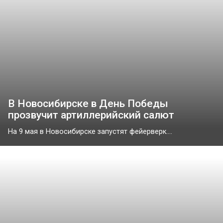
В Новосибирске в День Победы
прозвучит артиллерийский салют
На 9 мая в Новосибирске запустят фейерверк....