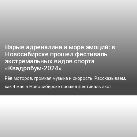
Взрыв адреналина и море эмоций: в
Новосибирске прошел фестиваль
экстремальных видов спорта
«Квадробум-2024»
Рёв моторов, громкая музыка и скорость. Рассказываем,
как 4 мая в Новосибирске прошёл фестиваль экст...