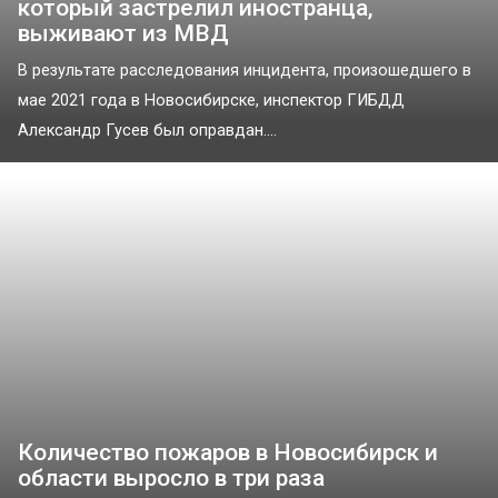
который застрелил иностранца,
выживают из МВД
В результате расследования инцидента, произошедшего в
мае 2021 года в Новосибирске, инспектор ГИБДД
Александр Гусев был оправдан....
Количество пожаров в Новосибирск и
области выросло в три раза