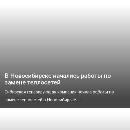
В Новосибирске начались работы по
замене теплосетей
Сибирская генерирующая компания начала работы по
замене теплосетей в Новосибирске....