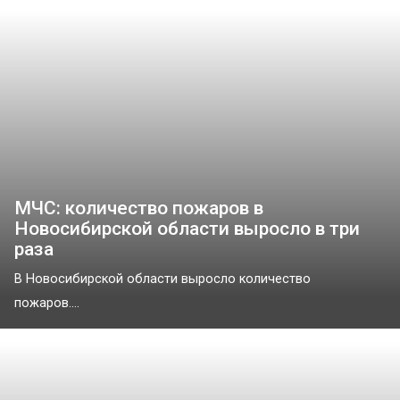
МЧС: количество пожаров в
Новосибирской области выросло в три
раза
В Новосибирской области выросло количество
пожаров....