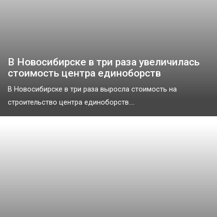
В Новосибирске в три раза увеличилась
стоимость центра единоборств
В Новосибирске в три раза выросла стоимость на
строительство центра единоборств....