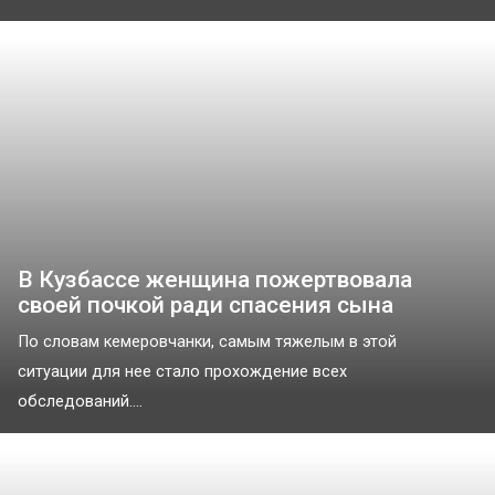
В Кузбассе женщина пожертвовала
своей почкой ради спасения сына
По словам кемеровчанки, самым тяжелым в этой
ситуации для нее стало прохождение всех
обследований....