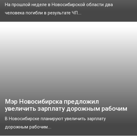
На прошлой неделе в Новосибирской области два
человека погибли в результате ЧП....
Мэр Новосибирска предложил
увеличить зарплату дорожным рабочим
В Новосибирске планируют увеличить зарплату
дорожным рабочим....