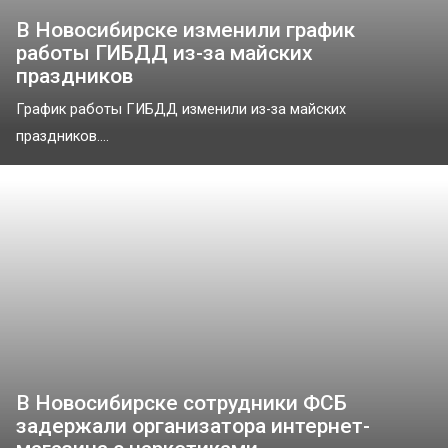
В Новосибирске изменили график
работы ГИБДД из-за майских
праздников
График работы ГИБДД изменили из-за майских
праздников....
В Новосибирске сотрудники ФСБ
задержали организатора интернет-