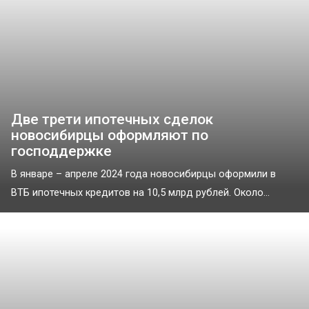
Две трети ипотечных сделок
новосибирцы оформляют по
господдержке
В январе – апреле 2024 года новосибирцы оформили в
ВТБ ипотечных кредитов на 10,5 млрд рублей. Около...