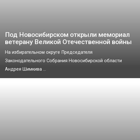
Под Новосибирском открыли мемориал
ветерану Великой Отечественной войны
На избирательном округе Председателя
Законодательного Собрания Новосибирской области
Андрея Шимкива ...