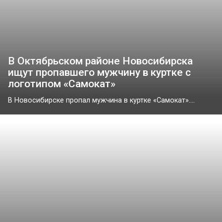
В Октябрьском районе Новосибирска
ищут пропавшего мужчину в куртке с
логотипом «Самокат»
В Новосибирске пропал мужчина в куртке «Самокат»....