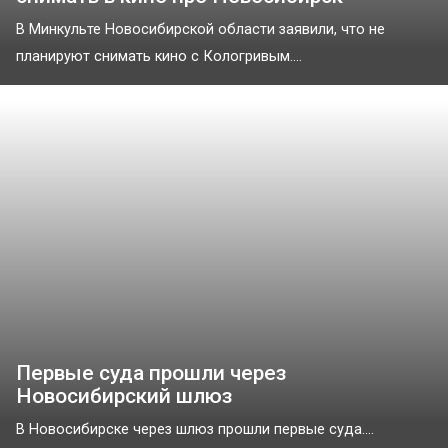
В Минкульте Новосибирской области заявили, что не
планируют снимать кино с Кологривым....
Первые суда прошли через
Новосибирский шлюз
В Новосибирске через шлюз прошли первые суда....