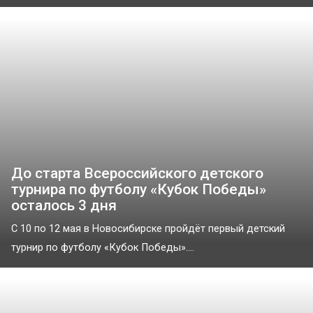
До старта Всероссийского детского
турнира по футболу «Кубок Победы»
осталось 3 дня
С 10 по 12 мая в Новосибирске пройдёт первый детский
турнир по футболу «Кубок Победы»....