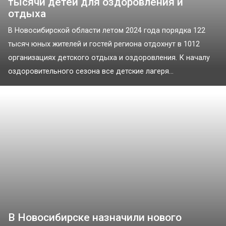
тысячи детей для оздоровления и
отдыха
В Новосибирской области летом 2024 года порядка 122
тысяч юных жителей и гостей региона отдохнут в 1012
организациях детского отдыха и оздоровления. К началу
оздоровительного сезона все детские лагеря...
В Новосибирске назначили нового