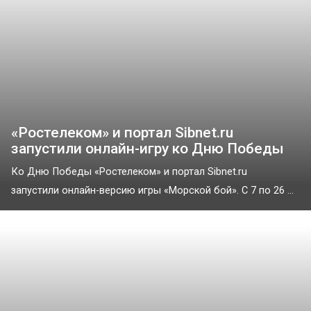
«Ростелеком» и портал Sibnet.ru
запустили онлайн-игру ко Дню Победы
Ко Дню Победы «Ростелеком» и портал Sibnet.ru
запустили онлайн-версию игры «Морской бой». С 7 по 26 ...