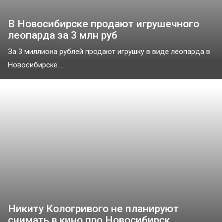
В Новосибирске продают игрушечного
леопарда за 3 млн руб
За 3 миллиона рублей продают игрушку в виде леопарда в
Новосибирске....
Никиту Кологривого не планируют
снимать в кино про Новосибирск