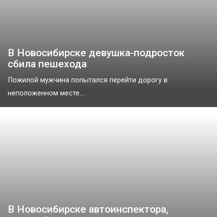
В Новосибирске девушка-подросток
сбила пешехода
Пожилой мужчина попытался перейти дорогу в
неположенном месте....
В Новосибирске автоинспектора,