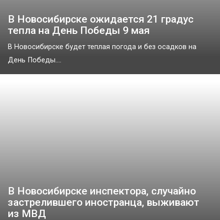
В Новосибирске ожидается 21 градус
тепла на День Победы 9 мая
В Новосибирске будет теплая погода и без осадков на
День Победы....
В Новосибирске инспектора, случайно
застрелившего иностранца, выживают
из МВД