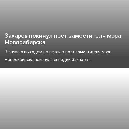
Захаров покинул пост заместителя мэра
Новосибирска
В связи с выходом на пенсию пост заместителя мэра
Новосибирска покинул Геннадий Захаров....