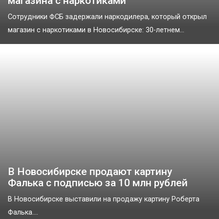
магазина с наркотиками
Сотрудники ФСБ задержали наркодилера, который открыл
магазин с наркотиками в Новосибирске: 30-летнем...
В Новосибирске продают картину
Фалька с подписью за 10 млн рублей
В Новосибирске выставили на продажу картину Роберта
Фалька....