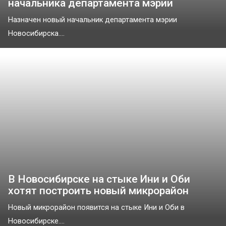
начальника департамента мэрии
Назначен новый начальник департамента мэрии
Новосибирска....
В Новосибирске на стыке Ини и Оби
хотят построить новый микрорайон
Новый микрорайон появится на стыке Ини и Оби в
Новосибирске....