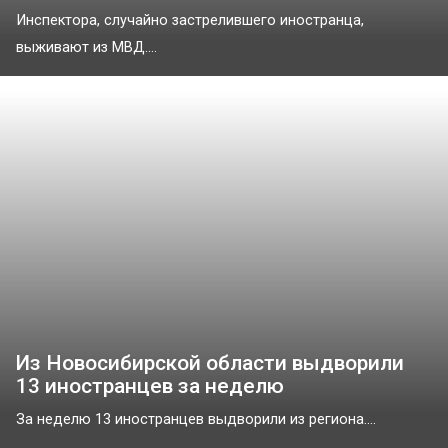
Инспектора, случайно застрелившего иностранца,
выживают из МВД....
Из Новосибирской области выдворили
13 иностранцев за неделю
За неделю 13 иностранцев выдворили из региона....