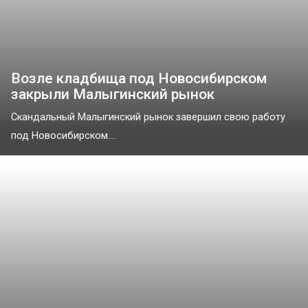
Возле кладбища под Новосибирском
закрыли Малыгинский рынок
Скандальный Малыгинский рынок завершил свою работу
под Новосибирском....