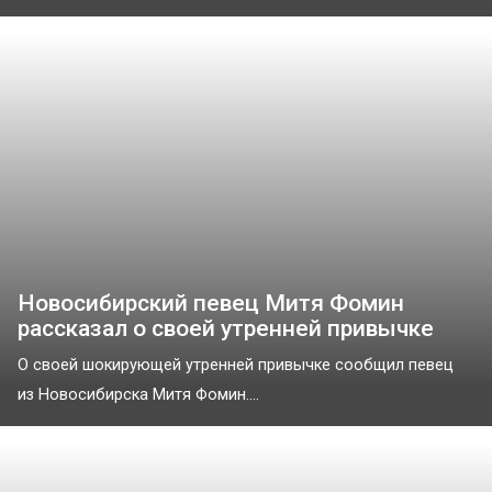
Новосибирский певец Митя Фомин
рассказал о своей утренней привычке
О своей шокирующей утренней привычке сообщил певец
из Новосибирска Митя Фомин....