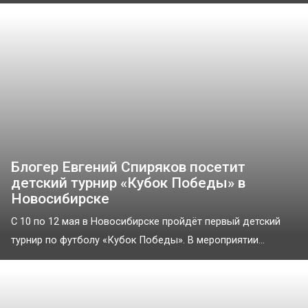
Блогер Евгений Спиряков посетит
детский турнир «Кубок Победы» в
Новосибирске
С 10 по 12 мая в Новосибирске пройдёт первый детский
турнир по футболу «Кубок Победы». В мероприятии...