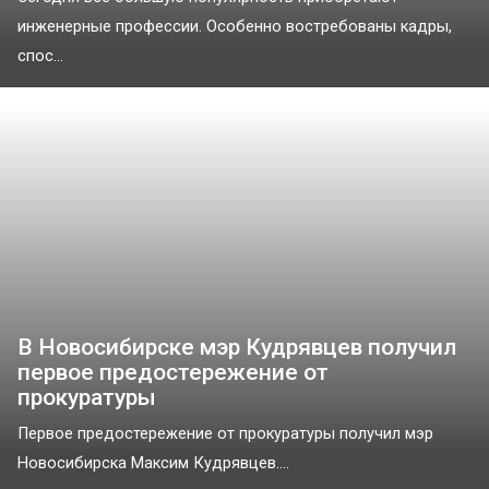
инженерные профессии. Особенно востребованы кадры,
спос...
В Новосибирске мэр Кудрявцев получил
первое предостережение от
прокуратуры
Первое предостережение от прокуратуры получил мэр
Новосибирска Максим Кудрявцев....