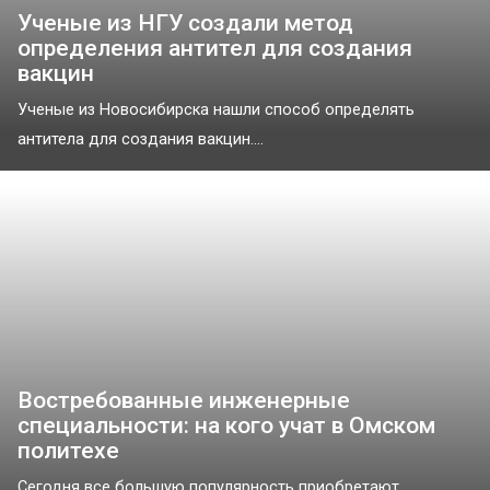
Ученые из НГУ создали метод
определения антител для создания
вакцин
Ученые из Новосибирска нашли способ определять
антитела для создания вакцин....
Востребованные инженерные
специальности: на кого учат в Омском
политехе
Сегодня все большую популярность приобретают