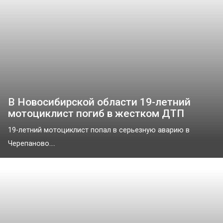
В Новосибирской области 19-летний
мотоциклист погиб в жестком ДТП
19-летний мотоциклист попал в серьезную аварию в
Черепаново....