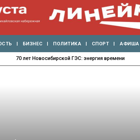
ОСТЬ
БИЗНЕС
ПОЛИТИКА
СПОРТ
АФИША
70 лет Новосибирской ГЭС: энергия времени