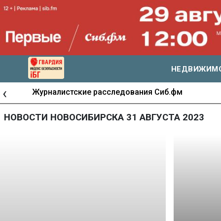
НЕДВИЖИМ
‹
Журналистские расследования Сиб.фм
НОВОСТИ НОВОСИБИРСКА 31 АВГУСТА 2023