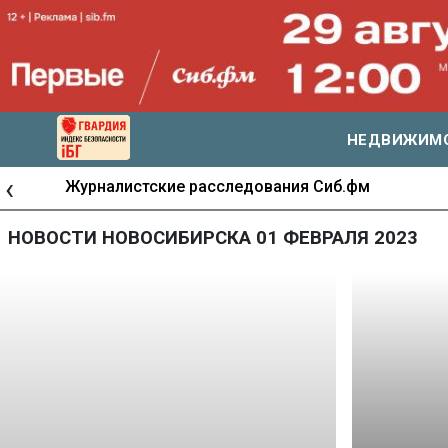
НЕДВИЖИМ
‹
Журналистские расследования Сиб.фм
НОВОСТИ НОВОСИБИРСКА 01 ФЕВРАЛЯ 2023