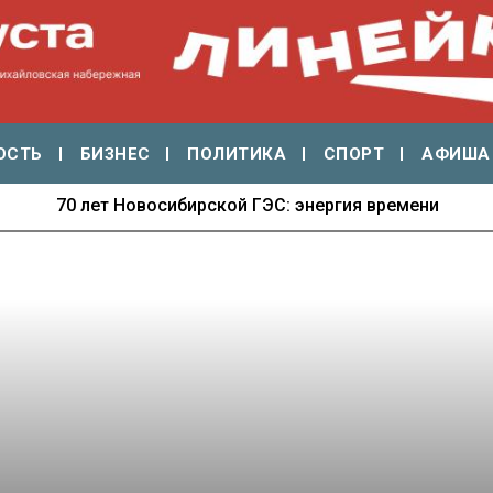
ОСТЬ
БИЗНЕС
ПОЛИТИКА
СПОРТ
АФИША
70 лет Новосибирской ГЭС: энергия времени