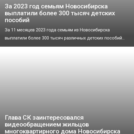
За 2023 год семьям Новосибирска
выплатили более 300 тысяч детских
пособий
За 11 месяцев 2023 года семьям из Новосибирска
выплатили более 300 тысяч различных детских пособий...
Глава СК заинтересовался
видеообращением жильцов
многоквартирного дома Новосибирска