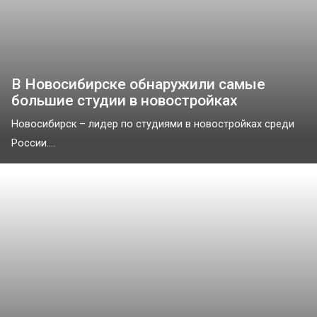
В Новосибирске обнаружили самые
большие студии в новостройках
Новосибирск – лидер по студиями в новостройках среди
России....