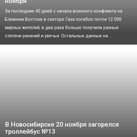
ноября
За последние 40 дней с начала военного конфликта на
Ближнем Востоке в секторе Газа погибло почти 12 000
мирных жителей, в два раза больше получили разные
степени ранений и увечья. Остальные данные на ...
В Новосибирске 20 ноября загорелся
троллейбус №13