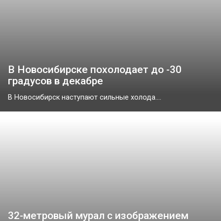
В Новосибирске похолодает до -30
градусов в декабре
В Новосибирск наступают сильные холода....
32-метровый мурал с изображением