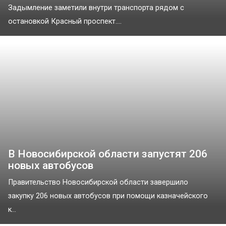
Задымление заметили внутри транспорта рядом с
остановкой Красный проспект....
В Новосибирской области запустят 206
новых автобусов
Правительство Новосибирской области завершило
закупку 206 новых автобусов при помощи казначейского
к...