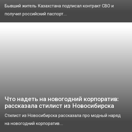
Бывший житель Казахстана подписал контракт СВО и
получил российский паспорт....
Что надеть на новогодний корпоратив:
рассказала стилист из Новосибирска
Стилист из Новосибирска рассказала про модный наряд
на новогодний корпоратив....