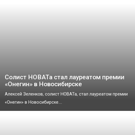
Солист НОВАТа стал лауреатом премии
«Онегин» в Новосибирске
Алексей Зеленков, солист НОВАТа, стал лауреатом премии
«Онегин» в Новосибирске....