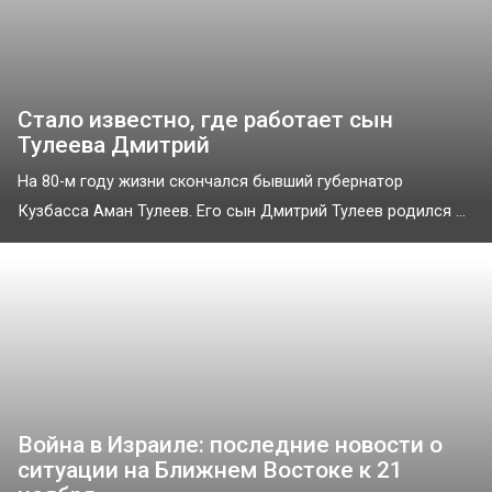
Стало известно, где работает сын
Тулеева Дмитрий
На 80-м году жизни скончался бывший губернатор
Кузбасса Аман Тулеев. Его сын Дмитрий Тулеев родился ...
Война в Израиле: последние новости о
ситуации на Ближнем Востоке к 21