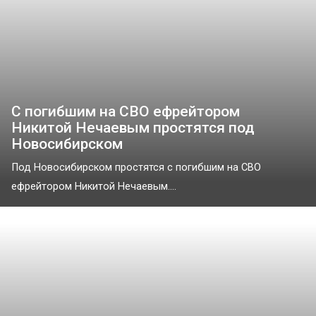
С погибшим на СВО ефрейтором
Никитой Нечаевым простятся под
Новосибирском
Под Новосибирском простятся с погибшим на СВО
ефрейтором Никитой Нечаевым....