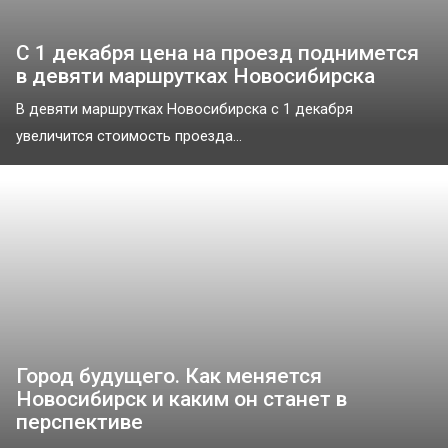
С 1 декабря цена на проезд поднимется
в девяти маршрутках Новосибирска
В девяти маршрутках Новосибирска с 1 декабря
увеличится стоимость проезда...
Город будущего. Как меняется
Новосибирск и каким он станет в
перспективе