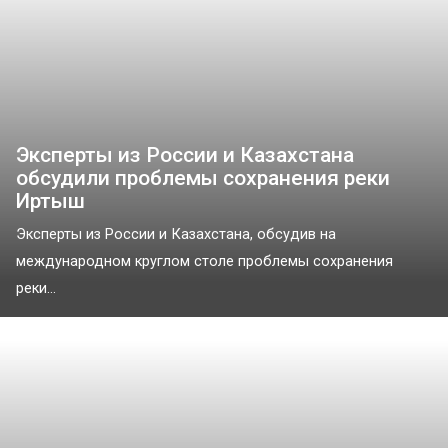
Эксперты из России и Казахстана
обсудили проблемы сохранения реки
Иртыш
Эксперты из России и Казахстана, обсудив на
международном круглом столе проблемы сохранения
реки...