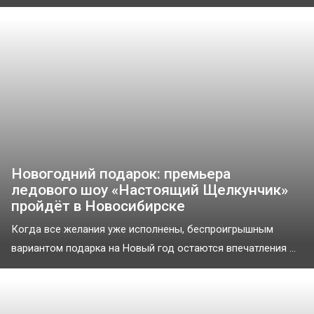
Новогодний подарок: премьера
ледового шоу «Настоящий Щелкунчик»
пройдёт в Новосибирске
Когда все желания уже исполнены, беспроигрышным
вариантом подарка на Новый год остаются впечатления ...