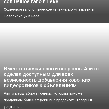
солнечное гало в небе
Солнечное гало, оптическое явление, могут заметить
Новосибирцы в небе...
Вместо тысячи слов и вопросов: Авито
сделал доступным для всех
возможность добавления коротких
видеороликов к объявлениям
Авито масштабирует сервис, который поможет
продавцам более эффективно продвигать товары и
услуги на ...