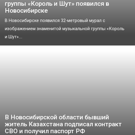
группы «Король и Шут» появился в
Новосибирске
В Новосибирске появился 32-метровый мурал с
изображением знаменитой музыкальной группы «Король
и Шут»....
В Новосибирской области бывший
житель Казахстана подписал контракт
СВО и получил паспорт РФ