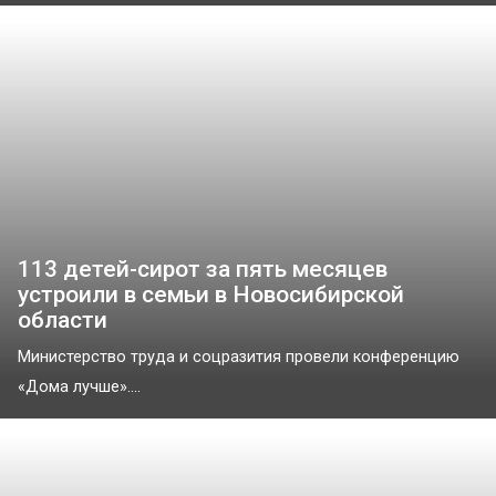
113 детей-сирот за пять месяцев
устроили в семьи в Новосибирской
области
Министерство труда и соцразития провели конференцию
«Дома лучше»....