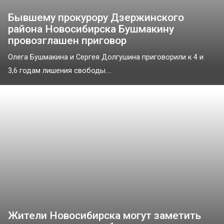
Бывшему прокурору Дзержинского
района Новосибирска Бушмакину
провозглашен приговор
Олега Бушмакина и Сергея Долгушина приговорили к 4 и
3,6 годам лишения свободы....
Жители Новосибирска могут заметить