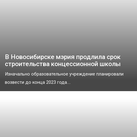
В Новосибирске мэрия продлила срок
строительства концессионной школы
Изначально образовательное учреждение планировали
возвести до конца 2023 года....