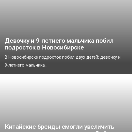
Девочку и 9-летнего мальчика побил
подросток в Новосибирске
В Новосибирске подросток побил двух детей: девочку и
9-летнего мальчика...
Китайские бренды смогли увеличить