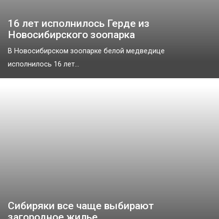
16 лет исполнилось Герде из
Новосибирского зоопарка
В Новосибирском зоопарке белой медведице
исполнилось 16 лет...
Сибиряки все чаще выбирают
загородное жилье