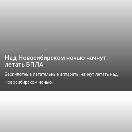
Над Новосибирском ночью начнут
летать БПЛА
Беспилотные летательные аппараты начнут летать над
Новосибирском ночью....