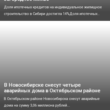
Доля ипотечных кредитов на индивидуальное жилищное
строительство в Сибири достигла 14%Доля ипотечных...
В Новосибирске снесут четыре
аварийных дома в Октябрьском районе
В Октябрьском районе Новосибирска снесут аварийные
дома на сумму 3,06 миллиона рублей....