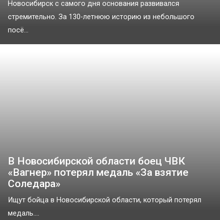
Новосибирск с самого дня основания развивался
стремительно. За 130-летнюю историю из небольшого
посё...
В Новосибирской области боец ЧВК
«Вагнер» потерял медаль «За взятие
Соледара»
Ищут бойца в Новосибирской области, который потерял
медаль....