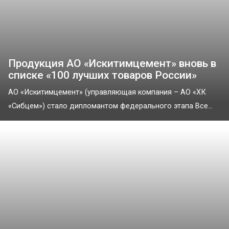
Продукция АО «Искитимцемент» вновь в
списке «100 лучших товаров России»
АО «Искитимцемент» (управляющая компания – АО «ХК
«Сибцем») стало дипломантом федерального этапа Все...