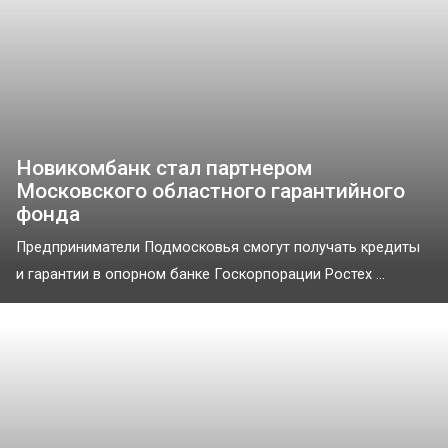
Новикомбанк стал партнером
Московского областного гарантийного
фонда
Предприниматели Подмосковья смогут получать кредиты
и гарантии в опорном банке Госкорпорации Ростех ...