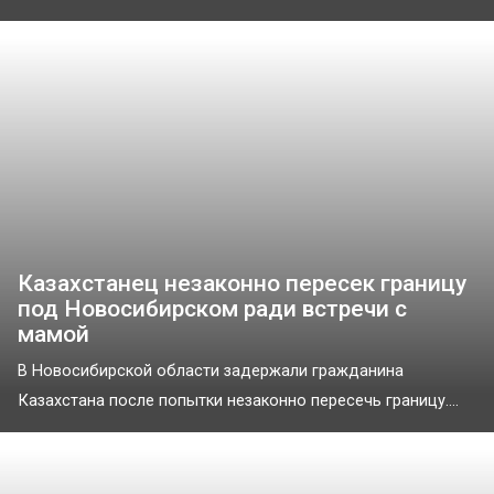
Казахстанец незаконно пересек границу
под Новосибирском ради встречи с
мамой
В Новосибирской области задержали гражданина
Казахстана после попытки незаконно пересечь границу....