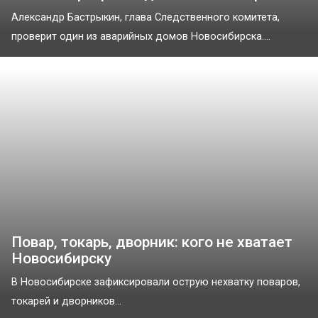
Александр Бастрыкин, глава Следственного комитета,
проверит один из аварийных домов Новосибирска....
Повар, токарь, дворник: кого не хватает
Новосибирску
В Новосибирске зафиксировали острую нехватку поваров,
токарей и дворников...