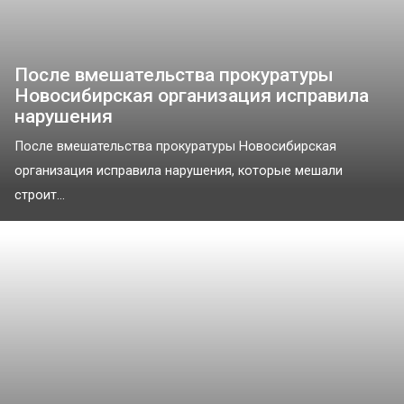
После вмешательства прокуратуры
Новосибирская организация исправила
нарушения
После вмешательства прокуратуры Новосибирская
организация исправила нарушения, которые мешали
строит...