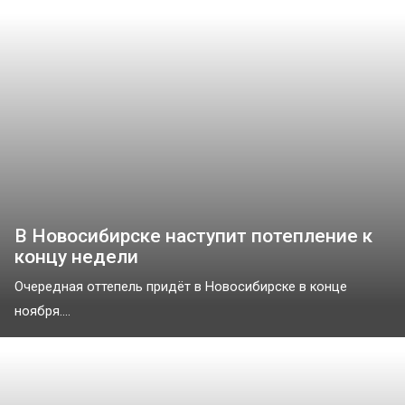
В Новосибирске наступит потепление к
концу недели
Очередная оттепель придёт в Новосибирске в конце
ноября....