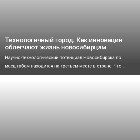
Технологичный город. Как инновации
облегчают жизнь новосибирцам
Научно-технологический потенциал Новосибирска по
масштабам находится на третьем месте в стране. Что ...