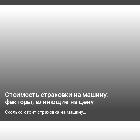
Стоимость страховки на машину:
факторы, влияющие на цену
Сколько стоит страховка на машину...