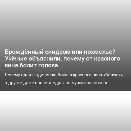
Врождённый синдром или похмелье?
Учёные объяснили, почему от красного
вина болит голова
Почему одни люди после бокала красного вина «болеют»,
а другие даже после «ведра» не мучаются похмел...