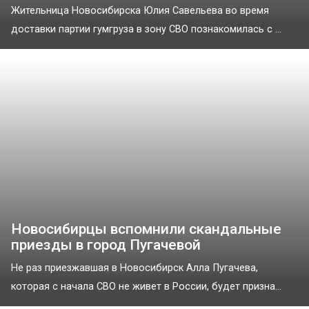
Жительница Новосибирска Юлия Савельева во время
доставки партии гумгруза в зону СВО познакомилась с ...
Новосибирцы вспомнили скандальные
приезды в город Пугачевой
Не раз приезжавшая в Новосибирск Алла Пугачева,
которая с начала СВО не живет в России, будет призна...