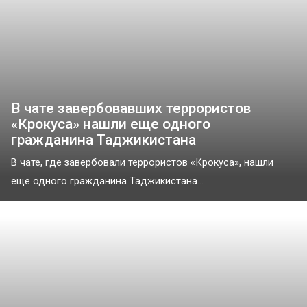
В чате завербовавших террористов
«Крокуса» нашли еще одного
гражданина Таджикистана
В чате, где завербовали террористов «Крокуса», нашли
еще одного гражданина Таджикистана...