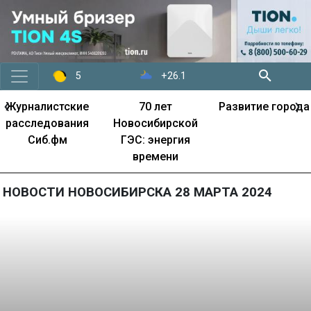
+26.1
5
‹
›
Журналистские
70 лет
Развитие города
расследования
Новосибирской
Сиб.фм
ГЭС: энергия
времени
НОВОСТИ НОВОСИБИРСКА 28 МАРТА 2024