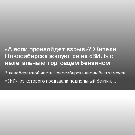
«А если произойдет взрыв»? Жители
Новосибирска жалуются на «ЗИЛ» с
нелегальным торговцем бензином
В левобережной части Новосибирска вновь был замечен
«ЗИЛ», из которого продавали подпольный бензин: ...