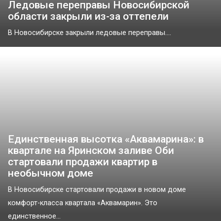
Ледовые переправы Новосибирской
области закрыли из-за оттепели
В Новосибирске закрыли ледовые переправы....
Единственная высотка «Аквамарина»: в
квартале на Яринском заливе Оби
стартовали продажи квартир в
необычном доме
В Новосибирске стартовали продажи в новом доме
комфорт-класса квартала «Аквамарин». Это
единственное...