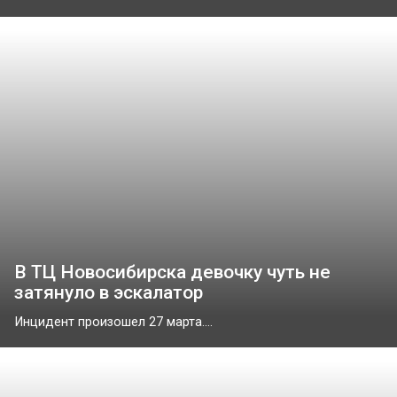
В ТЦ Новосибирска девочку чуть не
затянуло в эскалатор
Инцидент произошел 27 марта....