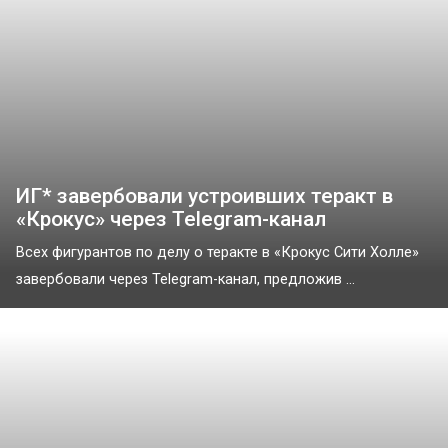
ИГ* завербовали устроивших теракт в
«Крокус» через Telegram-канал
Всех фигурантов по делу о теракте в «Крокус Сити Холле»
завербовали через Telegram-канал, предложив ...