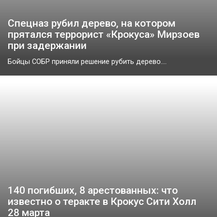
Спецназ рубил дерево, на котором
прятался террорист «Крокуса» Мирзоев
при задержании
Бойцы СОБР приняли решение рубить дерево....
140 погибших, 8 арестованных: что
известно о теракте в Крокус Сити Холл
28 марта