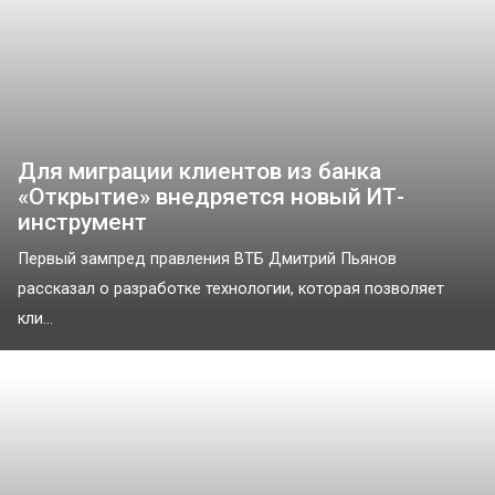
Для миграции клиентов из банка
«Открытие» внедряется новый ИТ-
инструмент
Первый зампред правления ВТБ Дмитрий Пьянов
рассказал о разработке технологии, которая позволяет
кли...