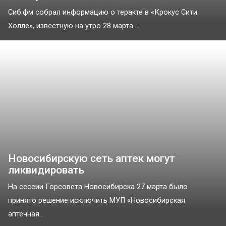
Сиб.фм собрал информацию о теракте в «Крокус Сити
Холле», известную на утро 28 марта....
Новосибирскую сеть аптек могут
ликвидировать
На сессии Горсовета Новосибирска 27 марта было
принято решение исключить МУП «Новосибирская
аптечная...