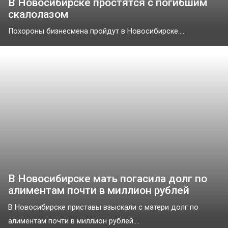
В Новосибирске простятся с погибшим
скалолазом
Похороны бизнесмена пройдут в Новосибирске....
В Новосибирске мать погасила долг по
алиментам почти в миллион рублей
В Новосибирске приставы взыскали с матери долг по
алиментам почти в миллион рублей....