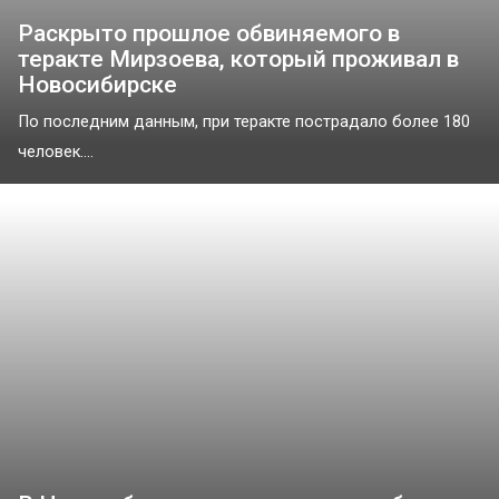
Раскрыто прошлое обвиняемого в
теракте Мирзоева, который проживал в
Новосибирске
По последним данным, при теракте пострадало более 180
человек....