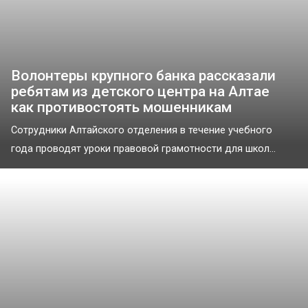
Волонтеры крупного банка рассказали
ребятам из детского центра на Алтае
как противостоять мошенникам
Сотрудники Алтайского отделения в течение учебного
года проводят уроки правовой грамотности для школ...