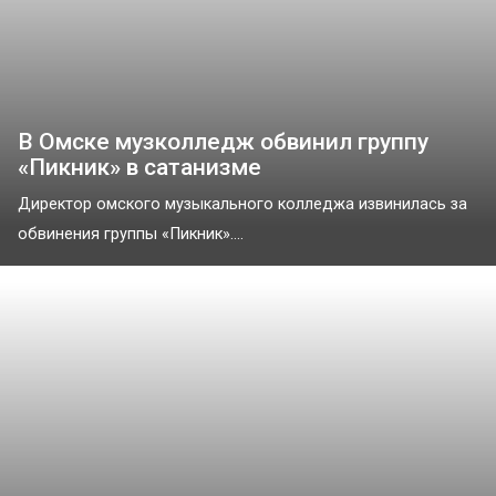
В Омске музколледж обвинил группу
«Пикник» в сатанизме
Директор омского музыкального колледжа извинилась за
обвинения группы «Пикник»....