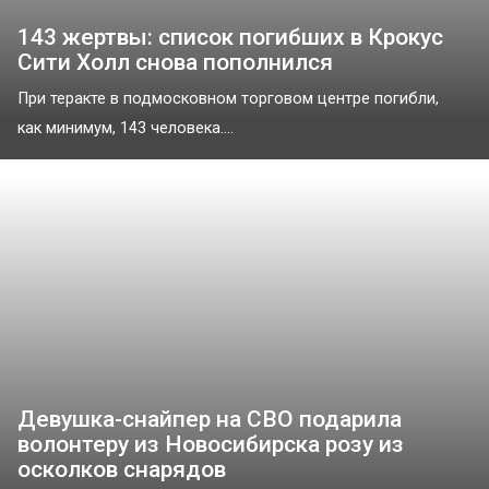
143 жертвы: список погибших в Крокус
Сити Холл снова пополнился
При теракте в подмосковном торговом центре погибли,
как минимум, 143 человека....
Девушка-снайпер на СВО подарила
волонтеру из Новосибирска розу из
осколков снарядов