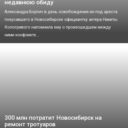
недавнюю обиду
Александра Бортич в день освобождения из-под ареста
покусавшего в Новосибирске официантку актера Никиты
Кологривого напомнила ему о произошедшем между
ними конфликте....
300 млн потратит Новосибирск на
ремонт тротуаров