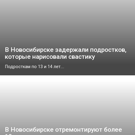
В Новосибирске задержали подростков,
которые нарисовали свастику
Подросткам по 13 и 14 лет....
В Новосибирске отремонтируют более