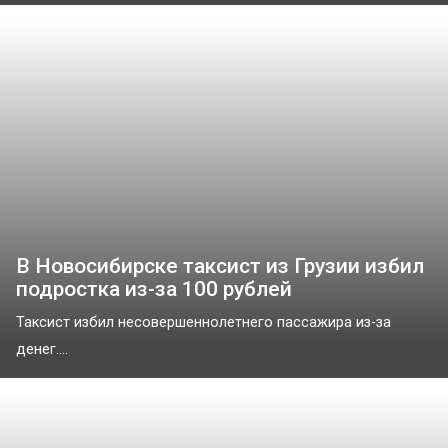
В Новосибирске таксист из Грузии избил
подростка из-за 100 рублей
Таксист избил несовершеннолетнего пассажира из-за
денег....