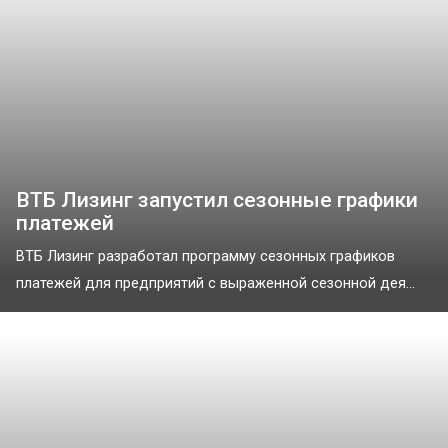
ВТБ Лизинг запустил сезонные графики
платежей
ВТБ Лизинг разработал программу сезонных графиков
платежей для предприятий с выраженной сезонной дея...