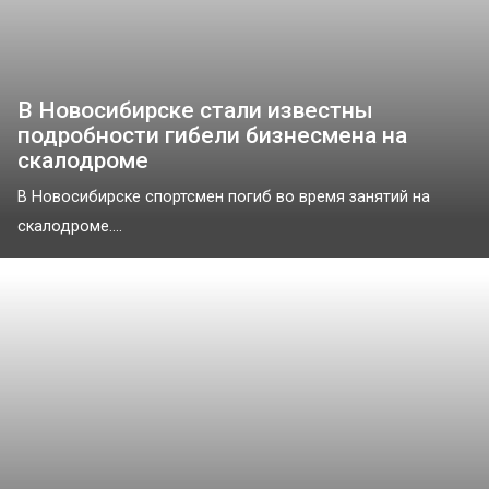
В Новосибирске стали известны
подробности гибели бизнесмена на
скалодроме
В Новосибирске спортсмен погиб во время занятий на
скалодроме....