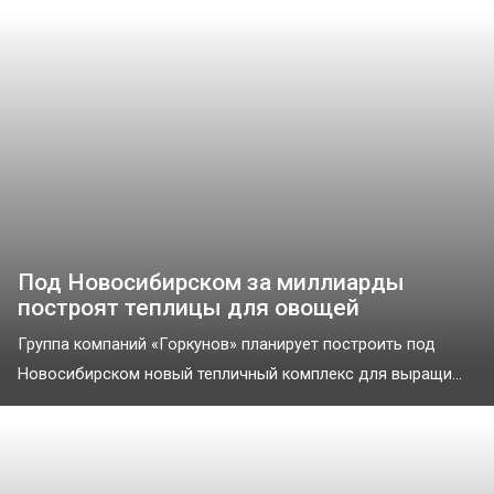
Под Новосибирском за миллиарды
построят теплицы для овощей
Группа компаний «Горкунов» планирует построить под
Новосибирском новый тепличный комплекс для выращи...