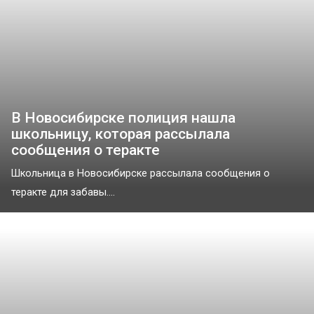
В Новосибирске полиция нашла
школьницу, которая рассылала
сообщения о теракте
Школьница в Новосибирске рассылала сообщения о
теракте для забавы....