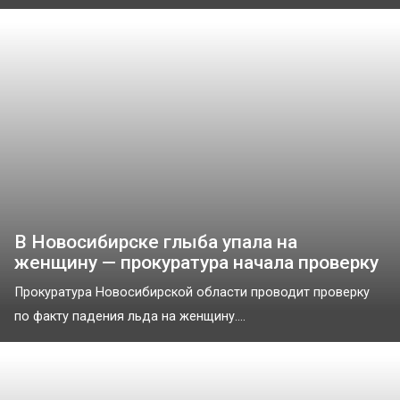
В Новосибирске глыба упала на
женщину — прокуратура начала проверку
Прокуратура Новосибирской области проводит проверку
по факту падения льда на женщину....