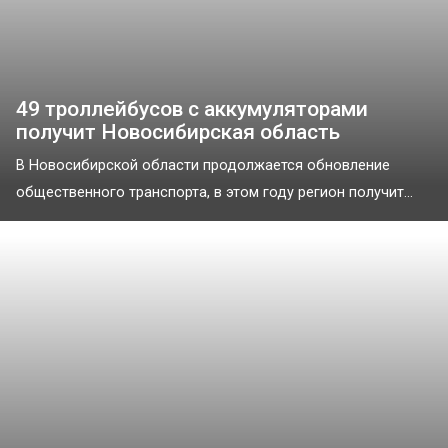
49 троллейбусов с аккумуляторами
получит Новосибирская область
В Новосибирской области продолжается обновление
общественного транспорта, в этом году регион получит...