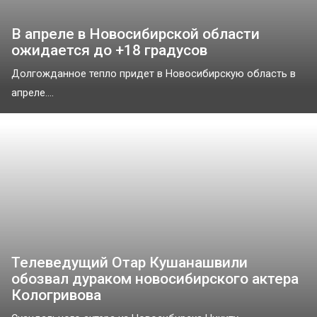
В апреле в Новосибирской области
ожидается до +18 градусов
Долгожданное тепло придет в Новосибирскую область в
апреле....
Телеведущий Отар Кушанашвили
обозвал дураком новосибирского актера
Кологривова