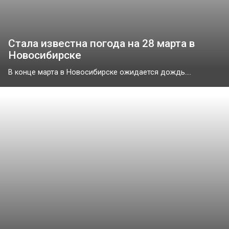
Стала известна погода на 28 марта в
Новосибирске
В конце марта в Новосибирске ожидается дождь....