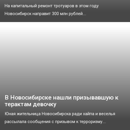
На капитальный ремонт тротуаров в этом году
Новосибирск направит 300 млн рублей....
В Новосибирске нашли призывавшую к
терактам девочку
Юная жительница Новосибирска ради хайпа и веселья
рассылала сообщения с призывом к терроризму....