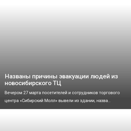
Названы причины эвакуации людей из
новосибирского ТЦ
Вечером 27 марта посетителей и сотрудников торгового
центра «Сибирский Молл» вывели из здании, назва...