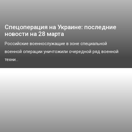
Спецоперация на Украине: последние
новости на 28 марта
Российские военнослужащие в зоне специальной
военной операции уничтожили очередной ряд военной
техни...