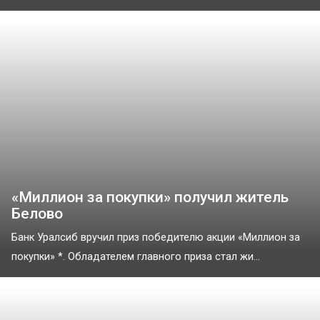
«Миллион за покупки» получил житель
Белово
Банк Уралсиб вручил приз победителю акции «Миллион за
покупки» *. Обладателем главного приза стал жи...